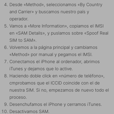
Desde «Method», seleccionamos «By Country
and Carrier» y buscamos nuestro país y
operador.
Vamos a «More Information», copiamos el IMSI
en «SAM Details», y puslamos sobre «Spoof Real
SIM to SAM».
Volvemos a la página principal y cambiamos
«Method» por manual y pegamos el IMSI.
Conectamos el iPhone al ordenador, abrimos
iTunes y dejamos que lo active.
Haciendo doble click en «número de teléfono»,
cmprobamos que el ICCID coincide con el de
nuestra SIM. Si no, empezamos de nuevo todo el
proceso.
Desenchufamos el iPhone y cerramos iTunes.
Desactivamos SAM.