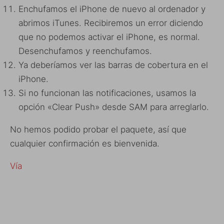
Enchufamos el iPhone de nuevo al ordenador y
abrimos iTunes. Recibiremos un error diciendo
que no podemos activar el iPhone, es normal.
Desenchufamos y reenchufamos.
Ya deberíamos ver las barras de cobertura en el
iPhone.
Si no funcionan las notificaciones, usamos la
opción «Clear Push» desde SAM para arreglarlo.
No hemos podido probar el paquete, así que
cualquier confirmación es bienvenida.
Vía