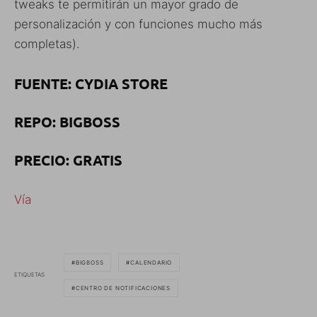
tweaks te permitirán un mayor grado de
personalización y con funciones mucho más
completas).
FUENTE: CYDIA STORE
REPO: BIGBOSS
PRECIO: GRATIS
Vía
BIGBOSS
CALENDARIO
ETIQUETAS
CENTRO DE NOTIFICACIONES