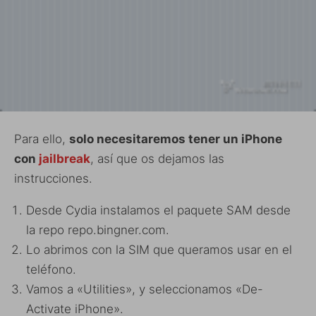
Para ello,
solo necesitaremos tener un iPhone
con
jailbreak
, así que os dejamos las
instrucciones.
Desde Cydia instalamos el paquete SAM desde
la repo repo.bingner.com.
Lo abrimos con la SIM que queramos usar en el
teléfono.
Vamos a «Utilities», y seleccionamos «De-
Activate iPhone».