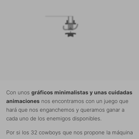
Con unos
gráficos minimalistas y unas cuidadas
animaciones
nos encontramos con un juego que
hará que nos enganchemos y queramos ganar a
cada uno de los enemigos disponibles.
Por si los 32 cowboys que nos propone la máquina