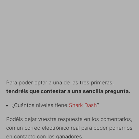
Para poder optar a una de las tres primeras,
tendréis que contestar a una sencilla pregunta.
¿Cuántos niveles tiene
Shark Dash
?
Podéis dejar vuestra respuesta en los comentarios,
con un correo electrónico real para poder ponernos
en contacto con los ganadores.