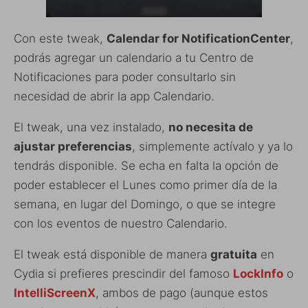
Con este tweak,
Calendar for NotificationCenter
,
podrás agregar un calendario a tu Centro de
Notificaciones para poder consultarlo sin
necesidad de abrir la app Calendario.
El tweak, una vez instalado,
no necesita de
ajustar preferencias
, simplemente actívalo y ya lo
tendrás disponible. Se echa en falta la opción de
poder establecer el Lunes como primer día de la
semana, en lugar del Domingo, o que se integre
con los eventos de nuestro Calendario.
El tweak está disponible de manera
gratuita
en
Cydia si prefieres prescindir del famoso
LockInfo
o
IntelliScreenX
, ambos de pago (aunque estos