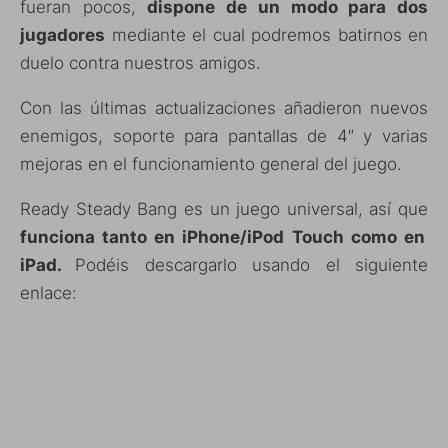
fueran pocos,
dispone de un modo para dos
jugadores
mediante el cual podremos batirnos en
duelo contra nuestros amigos.
Con las últimas actualizaciones añadieron nuevos
enemigos, soporte para pantallas de 4″ y varias
mejoras en el funcionamiento general del juego.
Ready Steady Bang es un juego universal, así que
funciona tanto en iPhone/iPod Touch como en
iPad.
Podéis descargarlo usando el siguiente
enlace: