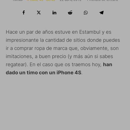
Hace un par de años estuve en Estambul y es
impresionante la cantidad de sitios donde puedes
ir a comprar ropa de marca que, obviamente, son
imitaciones, a buen precio (y más aún si sabes
regatear). En el caso que os traemos hoy,
han
dado un timo con un iPhone 4S
.