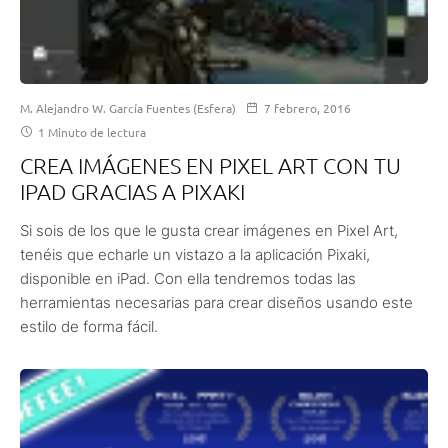
M. Alejandro W. García Fuentes (Esfera)
7 febrero, 2016
1 Minuto de lectura
CREA IMÁGENES EN PIXEL ART CON TU
IPAD GRACIAS A PIXAKI
Si sois de los que le gusta crear imágenes en Pixel Art,
tenéis que echarle un vistazo a la aplicación Pixaki,
disponible en iPad. Con ella tendremos todas las
herramientas necesarias para crear diseños usando este
estilo de forma fácil.