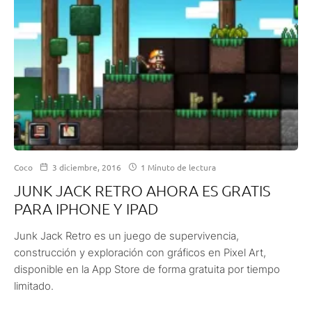
Coco
3 diciembre, 2016
1 Minuto de lectura
JUNK JACK RETRO AHORA ES GRATIS
PARA IPHONE Y IPAD
Junk Jack Retro es un juego de supervivencia,
construcción y exploración con gráficos en Pixel Art,
disponible en la App Store de forma gratuita por tiempo
limitado.