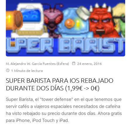
M. Alejandro W. García Fuentes (Esfera)
24 enero, 2016
1 Minuto de lectura
SUPER BARISTA PARA IOS REBAJADO
DURANTE DOS DÍAS (1,99€ -> 0€)
Super Barista, el "tower defense" en el que tenemos que
servir cafés a viajeros espaciales necesitados de cafeína
ha visto rebajado su precio durante dos días. Ahora gratis
para iPhone, iPod Touch y iPad.