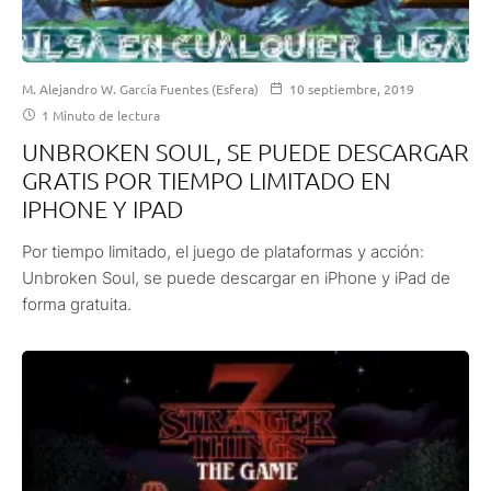
M. Alejandro W. García Fuentes (Esfera)
10 septiembre, 2019
1 Minuto de lectura
UNBROKEN SOUL, SE PUEDE DESCARGAR
GRATIS POR TIEMPO LIMITADO EN
IPHONE Y IPAD
Por tiempo limitado, el juego de plataformas y acción:
Unbroken Soul, se puede descargar en iPhone y iPad de
forma gratuita.