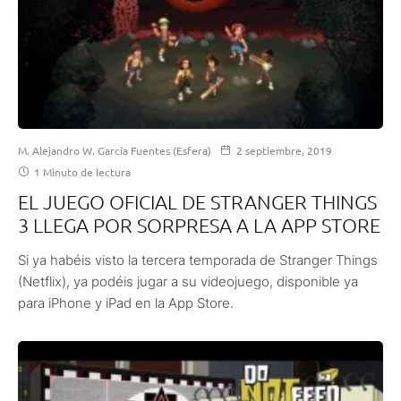
M. Alejandro W. García Fuentes (Esfera)
2 septiembre, 2019
1 Minuto de lectura
EL JUEGO OFICIAL DE STRANGER THINGS
3 LLEGA POR SORPRESA A LA APP STORE
Si ya habéis visto la tercera temporada de Stranger Things
(Netflix), ya podéis jugar a su videojuego, disponible ya
para iPhone y iPad en la App Store.