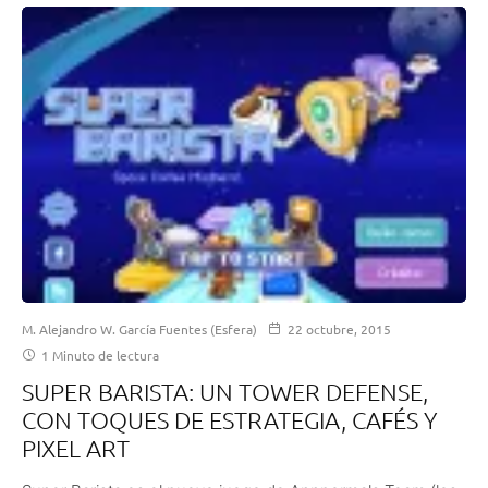
M. Alejandro W. García Fuentes (Esfera)
22 octubre, 2015
1 Minuto de lectura
SUPER BARISTA: UN TOWER DEFENSE,
CON TOQUES DE ESTRATEGIA, CAFÉS Y
PIXEL ART