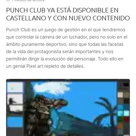
PUNCH CLUB YA ESTÁ DISPONIBLE EN
CASTELLANO Y CON NUEVO CONTENIDO
Punch Club es un juego de gestión en el que tendremos
que controlar la carrera de un luchador, pero no solo en el
ámbito puramente deportivo, sino que todas las facetas
de la vida del protagonista serán importantes y nos
permitirán dirigir la evolución del personaje. Todo ello en
un genial Pixel art repleto de detalles.