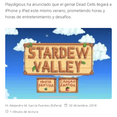
Playdigious ha anunciado que el genial Dead Cells llegará a
iPhone y iPad este mismo verano, prometiendo horas y
horas de entretenimiento y desafíos.
M. Alejandro W. García Fuentes (Esfera)
30 diciembre, 2018
1 Minuto de lectura