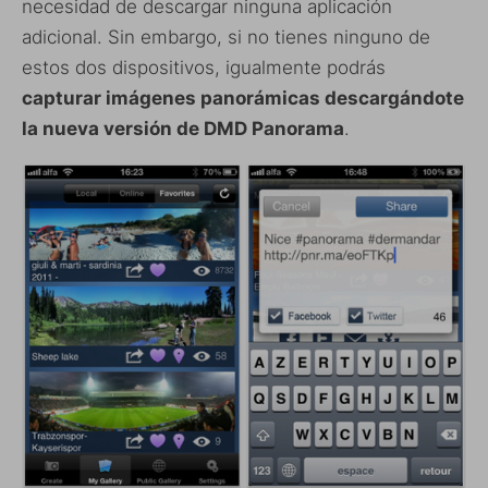
necesidad de descargar ninguna aplicación
adicional. Sin embargo, si no tienes ninguno de
estos dos dispositivos, igualmente podrás
capturar imágenes panorámicas descargándote
la nueva versión de DMD Panorama
.