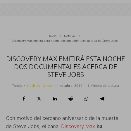
Inicio
Noticias
Discovery Max emitirá esta noche dos documentales acerca de Steve Jobs
DISCOVERY MAX EMITIRÁ ESTA NOCHE
DOS DOCUMENTALES ACERCA DE
STEVE JOBS
Tomás
·
Noticias
Otros
·
1 octubre, 2012
·
1 Minuto de lectura
Con motivo del cercano aniversario de la muerte
de Steve Jobs, el canal
Discovery Max
ha