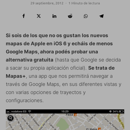
29 septiembre, 2012
·
1 Minuto de lectura
Si sois de los que no os gustan los nuevos
mapas de Apple en iOS 6 y echáis de menos
Google Maps, ahora podés probar una
alternativa gratuita
(hasta que Google se decida
a sacar su propia aplicación oficial).
Se trata de
Mapas+
, una app que nos permitirá navegar a
través de Google Maps, en sus diferentes vistas y
con varias opciones de trayectos y
configuraciones.