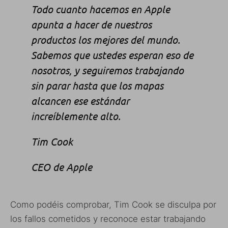
Todo cuanto hacemos en Apple
apunta a hacer de nuestros
productos los mejores del mundo.
Sabemos que ustedes esperan eso de
nosotros, y seguiremos trabajando
sin parar hasta que los mapas
alcancen ese estándar
increíblemente alto.
Tim Cook
CEO de Apple
Como podéis comprobar, Tim Cook se disculpa por
los fallos cometidos y reconoce estar trabajando