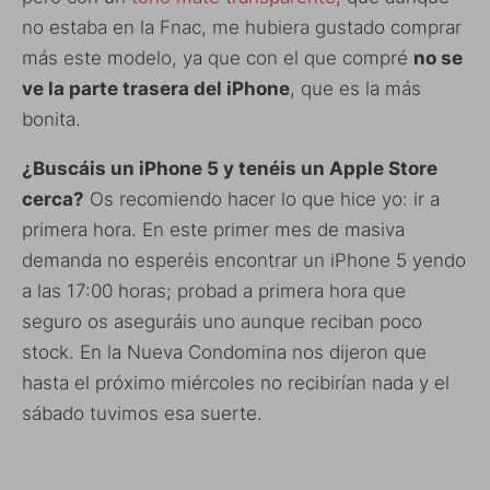
no estaba en la Fnac, me hubiera gustado comprar
más este modelo, ya que con el que compré
no se
ve la parte trasera del iPhone
, que es la más
bonita.
¿Buscáis un iPhone 5 y tenéis un Apple Store
cerca?
Os recomiendo hacer lo que hice yo: ir a
primera hora. En este primer mes de masiva
demanda no esperéis encontrar un iPhone 5 yendo
a las 17:00 horas; probad a primera hora que
seguro os aseguráis uno aunque reciban poco
stock. En la Nueva Condomina nos dijeron que
hasta el próximo miércoles no recibirían nada y el
sábado tuvimos esa suerte.