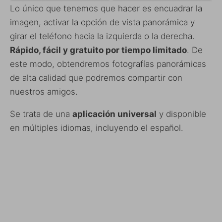
Lo único que tenemos que hacer es encuadrar la
imagen, activar la opción de vista panorámica y
girar el teléfono hacia la izquierda o la derecha.
Rápido, fácil y gratuito por tiempo limitado
. De
este modo, obtendremos fotografías panorámicas
de alta calidad que podremos compartir con
nuestros amigos.
Se trata de una
aplicación universal
y disponible
en múltiples idiomas, incluyendo el español.