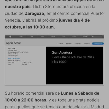
nuestro país
. Dicha Store estará ubicada en la
ciudad de
Zaragoza
, en el centro comercial Puerto
Venecia, y abrirá el próximo
jueves día 4 de
octubre, a las 10:00 a.m.
Su horario comercial será de
Lunes a Sábado de
10:00 a 22:00 horas
, y es toda una grata noticia
para aquellos que se tenían que desplazar a Madrid