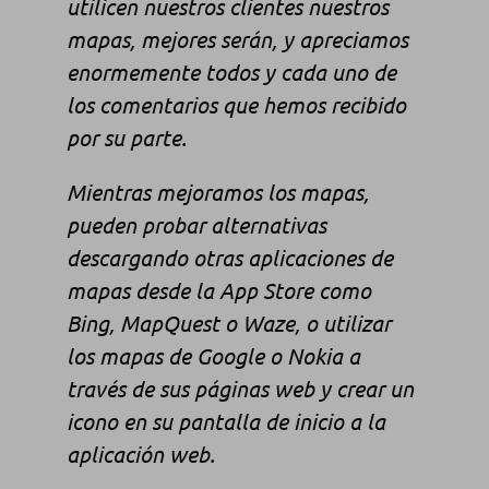
utilicen nuestros clientes nuestros
mapas, mejores serán, y apreciamos
enormemente todos y cada uno de
los comentarios que hemos recibido
por su parte.
Mientras mejoramos los mapas,
pueden probar alternativas
descargando otras aplicaciones de
mapas desde la App Store como
Bing, MapQuest o Waze, o utilizar
los mapas de Google o Nokia a
través de sus páginas web y crear un
icono en su pantalla de inicio a la
aplicación web.