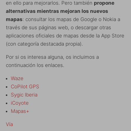
en ello para mejorarlos. Pero también
propone
alternativas mientras mejoran los nuevos
mapas
: consultar los mapas de Google o Nokia a
través de sus páginas web, o descargar otras
aplicaciones oficiales de mapas desde la App Store
(con categoría destacada propia).
Por si os interesa alguna, os incluimos a
continuación los enlaces.
Waze
CoPilot GPS
Sygic Iberia
iCoyote
Mapas+
Vía