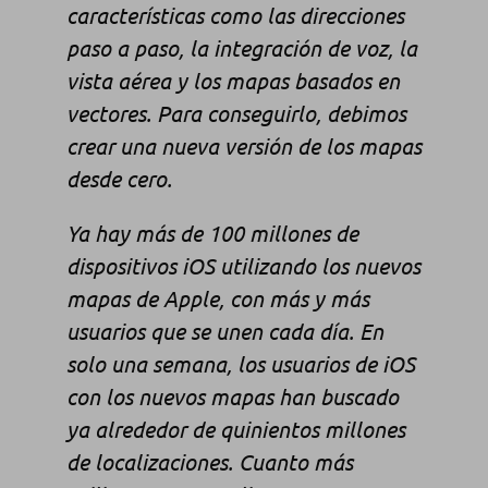
características como las direcciones
paso a paso, la integración de voz, la
vista aérea y los mapas basados en
vectores. Para conseguirlo, debimos
crear una nueva versión de los mapas
desde cero.
Ya hay más de 100 millones de
dispositivos iOS utilizando los nuevos
mapas de Apple, con más y más
usuarios que se unen cada día. En
solo una semana, los usuarios de iOS
con los nuevos mapas han buscado
ya alrededor de quinientos millones
de localizaciones. Cuanto más