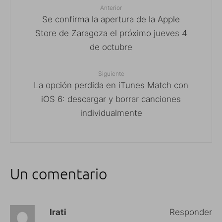
Anterior
Se confirma la apertura de la Apple
Store de Zaragoza el próximo jueves 4
de octubre
Siguiente
La opción perdida en iTunes Match con
iOS 6: descargar y borrar canciones
individualmente
Un comentario
Irati
Responder