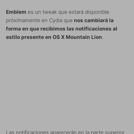
Emblem
es un tweak que estará disponible
próximamente en Cydia que
nos cambiará la
forma en que recibimos las notificaciones al
estilo presente en OS X Mountain Lion
.
Las notificaciones aparecerán en la parte superior