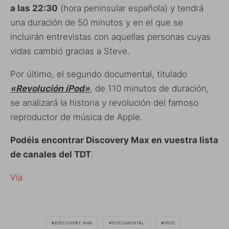
a las 22:30
(hora peninsular española) y tendrá
una duración de 50 minutos y en el que se
incluirán entrevistas con aquellas personas cuyas
vidas cambió gracias a Steve.
Por último, el segundo documental, titulado
«Revolución iPod»
, de 110 minutos de duración,
se analizará la historia y revolución del famoso
reproductor de música de Apple.
Podéis encontrar Discovery Max en vuestra lista
de canales del TDT
.
Vía
DISCOVERY MAX
DOCUMENTAL
IPOD