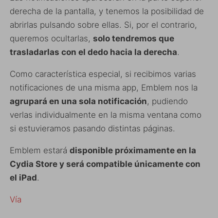
derecha de la pantalla, y tenemos la posibilidad de
abrirlas pulsando sobre ellas. Si, por el contrario,
queremos ocultarlas,
solo tendremos que
trasladarlas con el dedo hacia la derecha
.
Como característica especial, si recibimos varias
notificaciones de una misma app, Emblem nos la
agrupará en una sola notificación
, pudiendo
verlas individualmente en la misma ventana como
si estuvieramos pasando distintas páginas.
Emblem estará
disponible próximamente en la
Cydia Store y será compatible únicamente con
el iPad
.
Vía