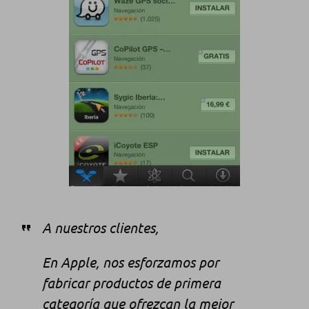
A nuestros clientes,
En Apple, nos esforzamos por
fabricar productos de primera
categoría que ofrezcan la mejor