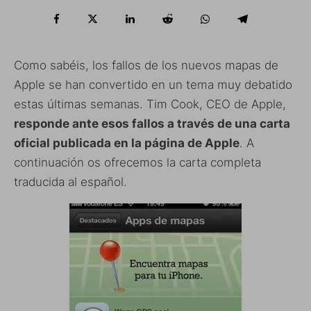
Como sabéis, los fallos de los nuevos mapas de
Apple se han convertido en un tema muy debatido
estas últimas semanas. Tim Cook, CEO de Apple,
responde ante esos fallos a través de una carta
oficial publicada en la página de Apple
. A
continuación os ofrecemos la carta completa
traducida al español.