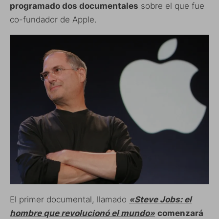
programado dos documentales
sobre el que fue
co-fundador de Apple.
El primer documental, llamado
«Steve Jobs: el
hombre que revolucionó el mundo»
comenzará