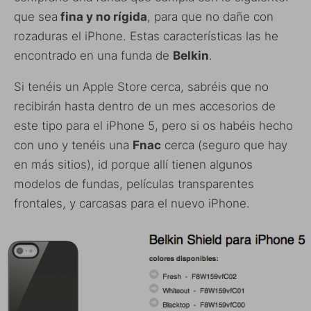
que sea
fina y no rígida
, para que no dañe con
rozaduras el iPhone. Estas características las he
encontrado en una funda de
Belkin
.
Si tenéis un Apple Store cerca, sabréis que no
recibirán hasta dentro de un mes accesorios de
este tipo para el iPhone 5, pero si os habéis hecho
con uno y tenéis una
Fnac
cerca (seguro que hay
en más sitios), id porque allí tienen algunos
modelos de fundas, películas transparentes
frontales, y carcasas para el nuevo iPhone.