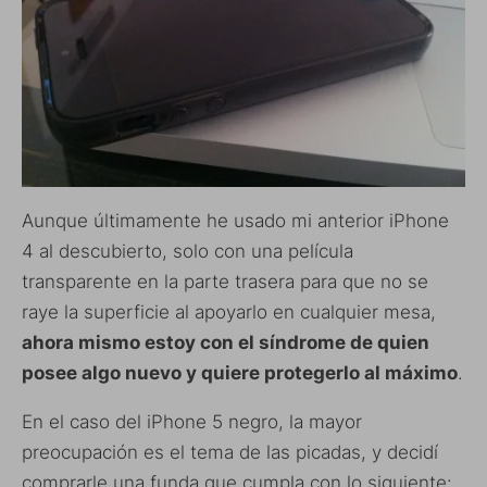
Aunque últimamente he usado mi anterior iPhone
4 al descubierto, solo con una película
transparente en la parte trasera para que no se
raye la superficie al apoyarlo en cualquier mesa,
ahora mismo estoy con el síndrome de quien
posee algo nuevo y quiere protegerlo al máximo
.
En el caso del iPhone 5 negro, la mayor
preocupación es el tema de las picadas, y decidí
comprarle una funda que cumpla con lo siguiente: