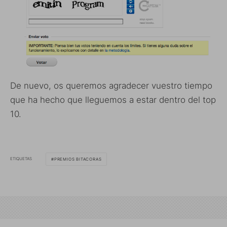
De nuevo, os queremos agradecer vuestro tiempo
que ha hecho que lleguemos a estar dentro del top
10.
ETIQUETAS
PREMIOS BITACORAS