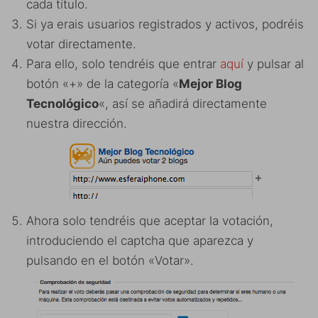
cada título.
Si ya erais usuarios registrados y activos, podréis
votar directamente.
Para ello, solo tendréis que entrar
aquí
y pulsar al
botón «+» de la categoría «
Mejor Blog
Tecnológico
«, así se añadirá directamente
nuestra dirección.
Ahora solo tendréis que aceptar la votación,
introduciendo el captcha que aparezca y
pulsando en el botón «Votar».