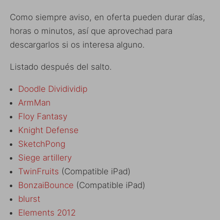
Como siempre aviso, en oferta pueden durar días,
horas o minutos, así que aprovechad para
descargarlos si os interesa alguno.
Listado después del salto.
Doodle Dividividip
ArmMan
Floy Fantasy
Knight Defense
SketchPong
Siege artillery
TwinFruits
(Compatible iPad)
BonzaiBounce
(Compatible iPad)
blurst
Elements 2012