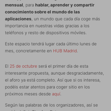
mensual
, para
hablar, aprender y compartir
conocimiento sobre el mundo de las
aplicaciones
, un mundo que cada día coge más
importancia en nuestras vidas gracias a los
teléfonos y resto de dispositivos móviles.
Este espacio tendrá lugar cada último lunes de
mes, concretamente en
HUB Madrid
.
El
25 de octubre
será el primer día de esta
interesante propuesta, aunque desgraciadamente,
el aforo ya está completo. Así que si os interesa,
podéis estar atentos para coger sitio en los
próximos meses desde
aquí
.
Según las palabras de los organizadores, así se