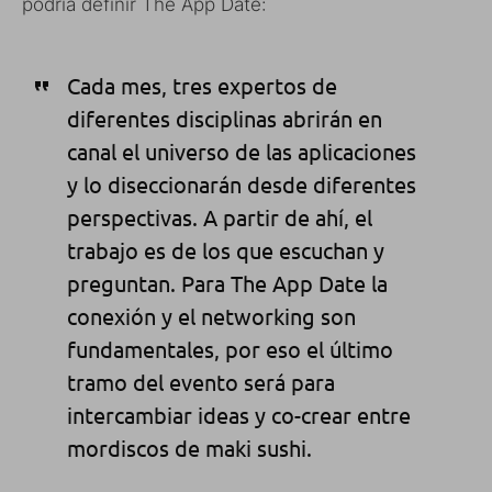
podría definir The App Date:
Cada mes, tres expertos de
diferentes disciplinas abrirán en
canal el universo de las aplicaciones
y lo diseccionarán desde diferentes
perspectivas. A partir de ahí, el
trabajo es de los que escuchan y
preguntan. Para The App Date la
conexión y el networking son
fundamentales, por eso el último
tramo del evento será para
intercambiar ideas y co-crear entre
mordiscos de maki sushi.