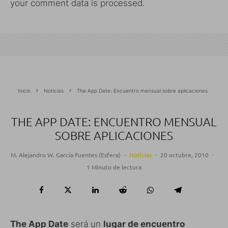
your comment data is processed.
Inicio
Noticias
The App Date: Encuentro mensual sobre aplicaciones
THE APP DATE: ENCUENTRO MENSUAL
SOBRE APLICACIONES
M. Alejandro W. García Fuentes (Esfera)
·
Noticias
·
20 octubre, 2010
·
1 Minuto de lectura
The App Date
será un
lugar de encuentro