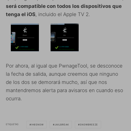
será compatible con todos los dispositivos que
tenga el iOS
, incluido el Apple TV 2.
Por ahora, al igual que PwnageTool, se desconoce
la fecha de salida, aunque creemos que ninguno
de los dos se demorará mucho, así que nos
mantendremos alerta para avisaros en cuando eso
ocurra.
ETIQUETAS
IH8SN0W
JAILBREAK
SN0WBREEZE