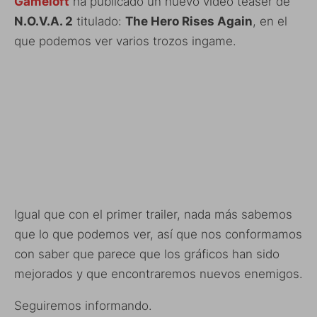
Gameloft
ha publicado un nuevo vídeo teaser de
N.O.V.A. 2
titulado:
The Hero Rises Again
, en el
que podemos ver varios trozos ingame.
Igual que con el primer trailer, nada más sabemos
que lo que podemos ver, así que nos conformamos
con saber que parece que los gráficos han sido
mejorados y que encontraremos nuevos enemigos.
Seguiremos informando.