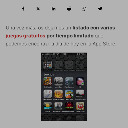
Una vez más, os dejamos un
listado con varios
juegos gratuitos
por tiempo limitado
que
podemos encontrar a día de hoy en la App Store.