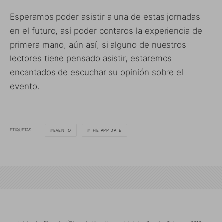
Esperamos poder asistir a una de estas jornadas
en el futuro, así poder contaros la experiencia de
primera mano, aún así, si alguno de nuestros
lectores tiene pensado asistir, estaremos
encantados de escuchar su opinión sobre el
evento.
ETIQUETAS
EVENTO
THE APP DATE