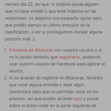
viernes día 22, así que si todavía queda alguien
que no haya votado o que esté indeciso en las
votaciones, os dejamos una pequeña «guía» para
que podáis darnos un último empujón en la
clasificación, a ver si conseguimos escalar alguna
posición más ;).
Entramos en Bitácoras
con nuestro usuario y si
no lo estáis tendréis que
registraros
, pudiendo
usar vuestro usuario de Facebook para agilizar el
asunto.
Si os acabáis de registrar en Bitacoras, tendréis
que votar alguna entrada o dejar algún
comentario para que os permitan votar en los
premios, así que podéis acceder
aquí
y pulsar
sobre el botón votar en la parte izquierda de