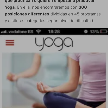
que practican o quieren empezar a practivar
Yoga
. En ella, nos encontraremos con
300
posiciones diferentes
divididas en 45 programas
y distintas categorias según nivel de dificultad.