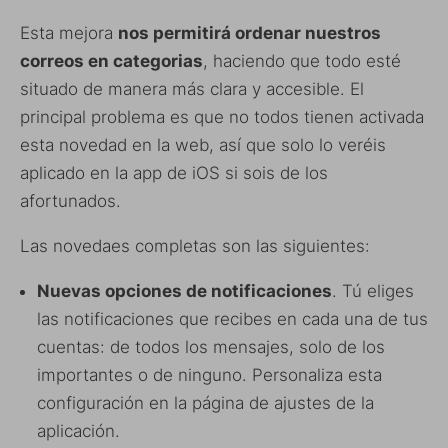
Esta mejora
nos permitirá ordenar nuestros
correos en categorias
, haciendo que todo esté
situado de manera más clara y accesible. El
principal problema es que no todos tienen activada
esta novedad en la web, así que solo lo veréis
aplicado en la app de iOS si sois de los
afortunados.
Las novedaes completas son las siguientes:
Nuevas opciones de notificaciones
. Tú eliges
las notificaciones que recibes en cada una de tus
cuentas: de todos los mensajes, solo de los
importantes o de ninguno. Personaliza esta
configuración en la página de ajustes de la
aplicación.