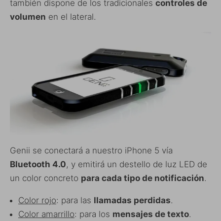
también dispone de los tradicionales
controles de
volumen
en el lateral.
Genii se conectará a nuestro iPhone 5 vía
Bluetooth 4.0
, y emitirá un destello de luz LED de
un color concreto
para cada tipo de notificación
.
Color rojo
: para las
llamadas perdidas
.
Color amarrillo
: para los
mensajes de texto
.