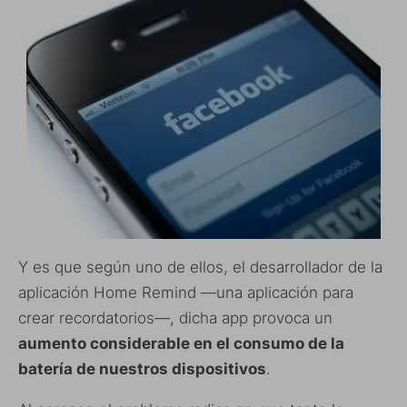
Y es que según uno de ellos, el desarrollador de la
aplicación Home Remind —una aplicación para
crear recordatorios—, dicha app provoca un
aumento considerable en el consumo de la
batería de nuestros dispositivos
.