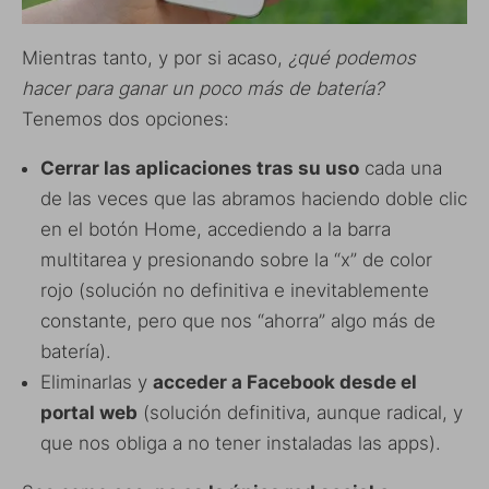
Mientras tanto, y por si acaso,
¿qué podemos
hacer para ganar un poco más de batería?
Tenemos dos opciones:
Cerrar las aplicaciones tras su uso
cada una
de las veces que las abramos haciendo doble clic
en el botón Home, accediendo a la barra
multitarea y presionando sobre la “x” de color
rojo (solución no definitiva e inevitablemente
constante, pero que nos “ahorra” algo más de
batería).
Eliminarlas y
acceder a Facebook desde el
portal web
(solución definitiva, aunque radical, y
que nos obliga a no tener instaladas las apps).