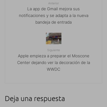
Anterior
La app de Gmail mejora sus
notificaciones y se adapta a la nueva
bandeja de entrada
Siguiente
Apple empieza a preparar el Moscone
Center dejando ver la decoración de la
WWDC
Deja una respuesta