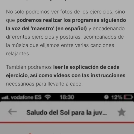
No solo podremos ver fotos de los ejercicios, sino
que
podremos realizar los programas siguiendo
la voz del ‘maestro’ (en español)
y encadenando
diferentes ejercicios y posturas, acompañados de
la música que elijamos entre varias canciones
relajantes.
También podremos
leer la explicación de cada
ejercicio, así como vídeos con las instrucciones
necesarioas para llevarlo a cabo.