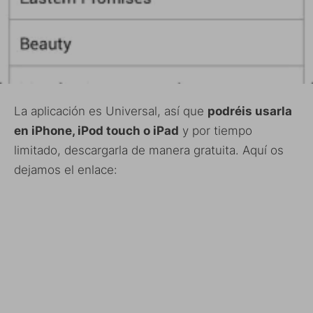
La aplicación es Universal, así que
podréis usarla
en iPhone, iPod touch o iPad
y por tiempo
limitado, descargarla de manera gratuita. Aquí os
dejamos el enlace: