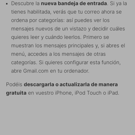
Descubre la
nueva bandeja de entrada
. Si ya la
tienes habilitada, verás que tu correo ahora se
ordena por categorías: así puedes ver los
mensajes nuevos de un vistazo y decidir cuáles
quieres leer y cuándo leerlos. Primero se
muestran los mensajes principales y, si abres el
menú, accedes a los mensajes de otras
categorías. Si quieres configurar esta función,
abre Gmail.com en tu ordenador.
Podéis
descargarla o actualizarla de manera
gratuita
en vuestro iPhone, iPod Touch o iPad.