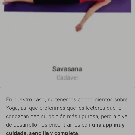
En nuestro caso, no tenemos conocimientos sobre
Yoga, así que preferimos que los lectores que lo
conozcan den su opinión más rigurosa, pero a nivel
de desarrollo nos encontramos con
una app muy
cuidada, sencilla y completa
.