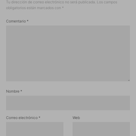
Tu dirección de correo electrónico no será publicada.
Los campos
obligatorios están marcados con
*
Comentario
*
Nombre
*
Correo electrónico
*
Web