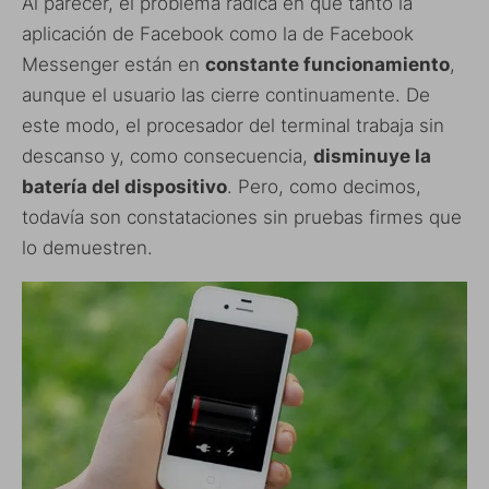
Al parecer, el problema radica en que tanto la
aplicación de Facebook como la de Facebook
Messenger están en
constante funcionamiento
,
aunque el usuario las cierre continuamente. De
este modo, el procesador del terminal trabaja sin
descanso y, como consecuencia,
disminuye la
batería del dispositivo
. Pero, como decimos,
todavía son constataciones sin pruebas firmes que
lo demuestren.