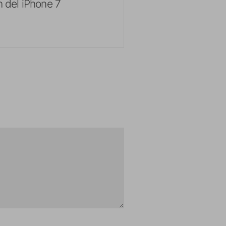
 del iPhone 7