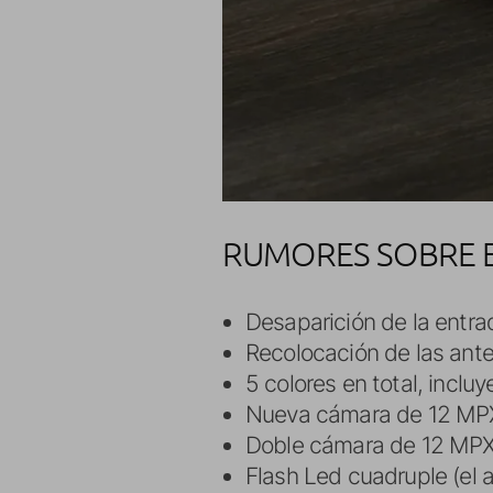
RUMORES SOBRE E
Desaparición de la entra
Recolocación de las ante
5 colores en total, incl
Nueva cámara de 12 MPX
Doble cámara de 12 MPX e
Flash Led cuadruple (el a