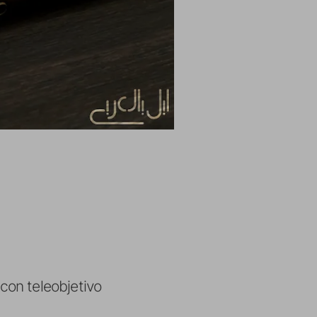
con teleobjetivo