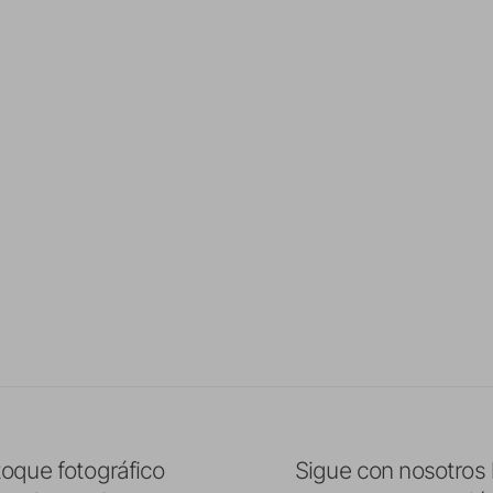
toque fotográfico
Sigue con nosotros 