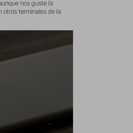
aunque nos guste la
 otros terminales de la