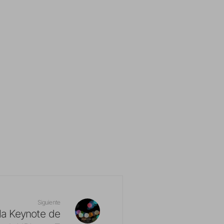
Siguiente
la Keynote de