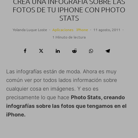
CREA UNA INFOGRAFÍA SOBRE LAS
FOTOS DE TU IPHONE CON PHOTO
STATS
Yolanda Luque Loste
·
Aplicaciones
iPhone
·
11 agosto, 2011
·
1 Minuto de lectura
Las infografías están de moda. Ahora es muy
común ver por todos lados información sobre
cualquier cosa en imágenes. Y eso es
precisamente lo que hace
Photo Stats, creando
infografías sobre las fotos que tengamos en el
iPhone.