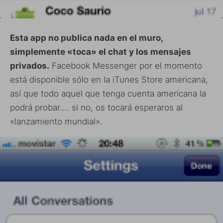
Esta app no publica nada en el muro,
simplemente «toca» el chat y los mensajes
privados.
Facebook Messenger por el momento
está disponible sólo en la iTunes Store americana,
así que todo aquel que tenga cuenta americana la
podrá probar…. si no, os tocará esperaros al
«lanzamiento mundial».