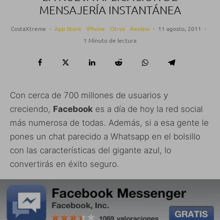
MENSAJERÍA INSTANTÁNEA
CostaXtreme
·
App Store
iPhone
Otros
Review
·
11 agosto, 2011
·
1 Minuto de lectura
Con cerca de 700 millones de usuarios y
creciendo,
Facebook
es a día de hoy la red social
más numerosa de todas. Además, si a esa gente le
pones un chat parecido a Whatsapp en el bolsillo
con las características del gigante azul, lo
convertirás en éxito seguro.