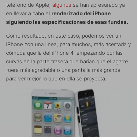
teléfono de Apple,
algunos
se han apresurado ya
en llevar a cabo el
renderizado del iPhone
siguiendo las especificaciones de esas fundas.
Como resultado, en este caso, podemos ver un
iPhone con una linea, para muchos, más acertada y
cómoda que la del iPhone 4, empezando por las
curvas en la parte trasera que harían que el agarre
fuera más agradable o una pantalla más grande
para ver mejor lo que en ella se proyecta.