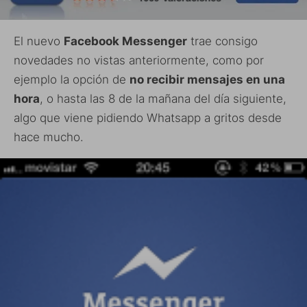
El nuevo
Facebook Messenger
trae consigo
novedades no vistas anteriormente, como por
ejemplo la opción de
no recibir mensajes en una
hora
, o hasta las 8 de la mañana del día siguiente,
algo que viene pidiendo Whatsapp a gritos desde
hace mucho.