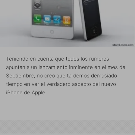
Teniendo en cuenta que todos los rumores
apuntan a un lanzamiento inminente en el mes de
Septiembre, no creo que tardemos demasiado
tiempo en ver el verdadero aspecto del nuevo
iPhone de Apple.