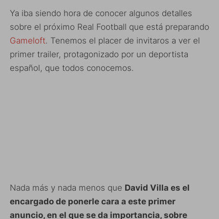
Ya iba siendo hora de conocer algunos detalles
sobre el próximo Real Football que está preparando
Gameloft
. Tenemos el placer de invitaros a ver el
primer trailer, protagonizado por un deportista
español, que todos conocemos.
Nada más y nada menos que
David Villa es el
encargado de ponerle cara a este primer
anuncio, en el que se da importancia, sobre