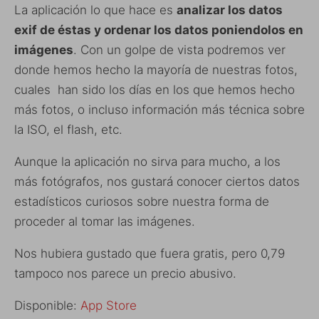
La aplicación lo que hace es
analizar los datos
exif de éstas y ordenar los datos poniendolos en
imágenes
. Con un golpe de vista podremos ver
donde hemos hecho la mayoría de nuestras fotos,
cuales han sido los días en los que hemos hecho
más fotos, o incluso información más técnica sobre
la ISO, el flash, etc.
Aunque la aplicación no sirva para mucho, a los
más fotógrafos, nos gustará conocer ciertos datos
estadísticos curiosos sobre nuestra forma de
proceder al tomar las imágenes.
Nos hubiera gustado que fuera gratis, pero 0,79
tampoco nos parece un precio abusivo.
Disponible:
App Store