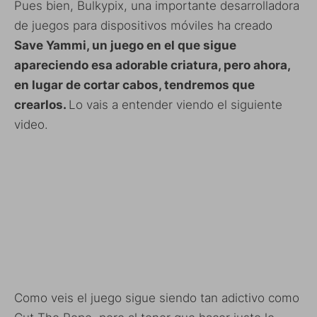
Pues bien, Bulkypix, una importante desarrolladora
de juegos para dispositivos móviles ha creado
Save Yammi, un juego en el que sigue
apareciendo esa adorable criatura, pero ahora,
en lugar de cortar cabos, tendremos que
crearlos.
Lo vais a entender viendo el siguiente
video.
Como veis el juego sigue siendo tan adictivo como