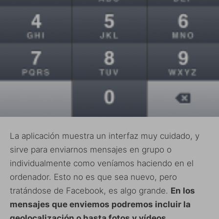
La aplicación muestra un interfaz muy cuidado, y
sirve para enviarnos mensajes en grupo o
individualmente como veníamos haciendo en el
ordenador. Esto no es que sea nuevo, pero
tratándose de Facebook, es algo grande.
En los
mensajes que enviemos podremos incluir la
geolocalización o hasta fotos y vídeos.