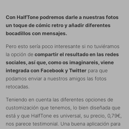
Con HalfTone podremos darle a nuestras fotos
un toque de cómic retro y añadir diferentes
bocadillos con mensajes.
Pero esto sería poco interesante si no tuviéramos
la opción de
compartir el resultado en las redes
sociales, así que, como os imaginareis, viene
integrada con Facebook y Twitter
para que
podamos enviar a nuestros amigos las fotos
retocadas.
Teniendo en cuenta las diferentes opciones de
customización que tenemos, lo bien diseñada que
está y que HalfTone es universal, su precio, 0,79€,
nos parece testimonial. Una buena aplicación para