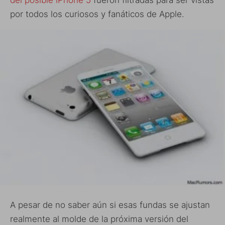
del posible iPhone 5
fueron filtradas para ser vistas
por todos los curiosos y fanáticos de Apple.
A pesar de no saber aún si esas fundas se ajustan
realmente al molde de la próxima versión del