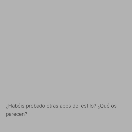
¿Habéis probado otras apps del estilo? ¿Qué os
parecen?