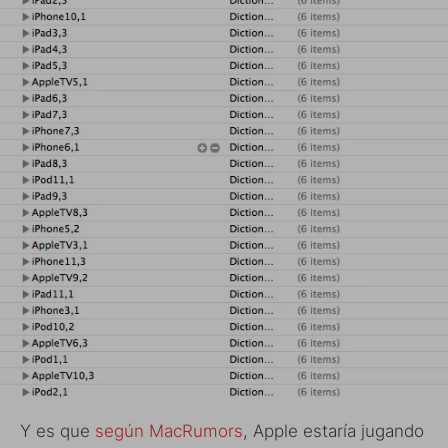
Y es que
según MacRumors
, Apple estaría jugando