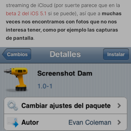
streaming de iCloud (por suerte parece que en la
beta 2 del iOS 5.1
si se puede), así que a
muchas
veces nos encontramos con fotos que no nos
interesa tener, como por ejemplo las capturas
de pantalla
.