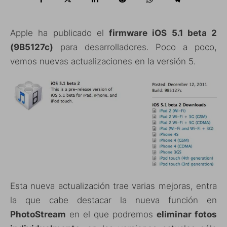
Apple ha publicado el
firmware iOS 5.1 beta 2
(9B5127c)
para desarrolladores. Poco a poco,
vemos nuevas actualizaciones en la versión 5.
Esta nueva actualización trae varias mejoras, entra
la que cabe destacar la nueva función en
PhotoStream
en el que podremos
eliminar fotos