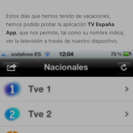
Estos días que hemos tenido de vacaciones,
hemos podido probar la aplicación
TV España
App
, que nos permite, tal como su nombre indica,
ver la televisión a través de nuestro dispositivo.