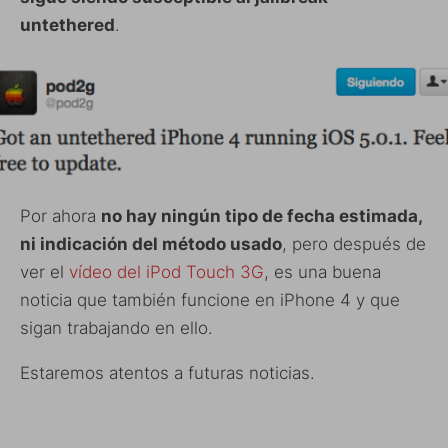
untethered
.
Por ahora
no hay ningún tipo de fecha estimada,
ni indicación del método usado
, pero después de
ver el
vídeo del iPod Touch 3G
, es una buena
noticia que también funcione en iPhone 4 y que
sigan trabajando en ello.
Estaremos atentos a futuras noticias.