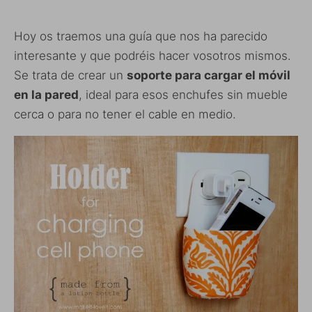
Hoy os traemos una guía que nos ha parecido
interesante y que podréis hacer vosotros mismos.
Se trata de crear un
soporte para cargar el móvil
en la pared
, ideal para esos enchufes sin mueble
cerca o para no tener el cable en medio.