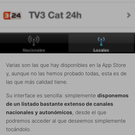
Varias son las que hay disponibles en la App Store
y, aunque no las hemos probado todas, esta es de
las que más calidad tiene.
Su interface es sencilla: simplemente
disponemos
de un listado bastante extenso de canales
nacionales y autonómicos
, desde el que
podremos acceder al que deseemos simplemente
tocándolo.