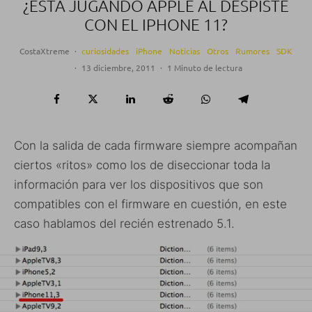
¿ESTÁ JUGANDO APPLE AL DESPISTE
CON EL IPHONE 11?
CostaXtreme
·
curiosidades
iPhone
Noticias
Otros
Rumores
SDK
·
13 diciembre, 2011
·
1 Minuto de lectura
Con la salida de cada firmware siempre acompañan
ciertos «ritos» como los de diseccionar toda la
información para ver los dispositivos que son
compatibles con el firmware en cuestión, en este
caso hablamos del recién estrenado 5.1.