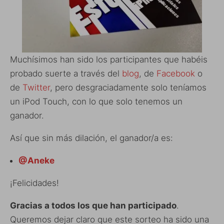
Muchísimos han sido los participantes que habéis
probado suerte a través del
blog
, de
Facebook
o
de
Twitter
, pero desgraciadamente solo teníamos
un iPod Touch, con lo que solo tenemos un
ganador.
Así que sin más dilación, el ganador/a es:
@Aneke
¡Felicidades!
Gracias a todos los que han participado
.
Queremos dejar claro que este sorteo ha sido una