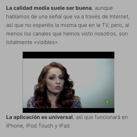
La calidad media suele ser buena
, aunque
hablamos de una señal que va a través de Internet,
así que no esperéis la misma que en la TV, pero, al
menos los canales que hemos visto nosotros, son
totalmente «visibles».
La aplicación es universal
, así que funcionará en
iPhone, iPod Touch y iPad.