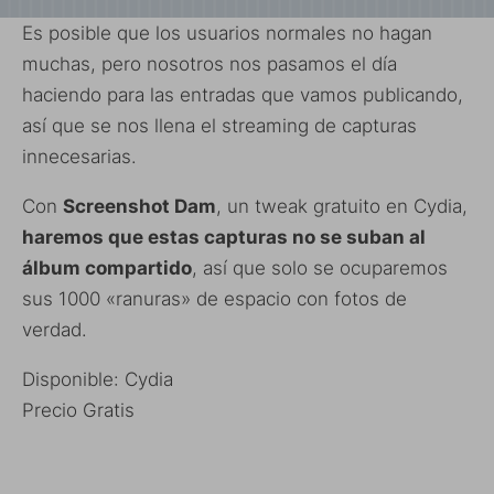
Es posible que los usuarios normales no hagan
muchas, pero nosotros nos pasamos el día
haciendo para las entradas que vamos publicando,
así que se nos llena el streaming de capturas
innecesarias.
Con
Screenshot Dam
, un tweak gratuito en Cydia,
haremos que estas capturas no se suban al
álbum compartido
, así que solo se ocuparemos
sus 1000 «ranuras» de espacio con fotos de
verdad.
Disponible: Cydia
Precio Gratis