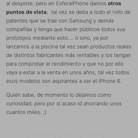
al despiste, pero en EsferaiPhone damos
otros
puntos de vista
; tal vez se deba a todo el rollo de
patentes que se trae con Samsung y demás
compañías y tenga que hacer públicos todos sus
prototipos mediante esto…. o sino, ya por
lanzarnos a la piscina tal vez sean productos reales
de distintos fabricantes más rentables y los tengan
para comprobar el rendimiento y que no por ello
vaya a estar a la venta en unos años, tal vez todos
esos modelos son aspirantes a ser el iPhone 6.
Quién sabe, de momento lo dejamos como
curiosidad, pero por si acaso id ahorrando unos
cuantos miles. ;)