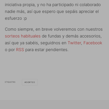
iniciativa propia, y no ha participado ni colaborado
nadie más, así que espero que sepáis apreciar el
esfuerzo :p
Como siempre, en breve volveremos con nuestros
sorteos habituales
de fundas y demás accesorios,
así que ya sabéis, seguidnos en
Twitter
,
Facebook
o por
RSS
para estar pendientes.
ETIQUETAS
SORTEO