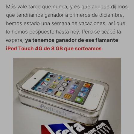
Más vale tarde que nunca, y es que aunque dijimos
que tendríamos ganador a primeros de diciembre,
hemos estado una semana de vacaciones, así que
lo hemos pospuesto hasta hoy. Pero se acabó la
espera,
ya tenemos ganador de ese flamante
iPod Touch 4G de 8 GB que sorteamos
.