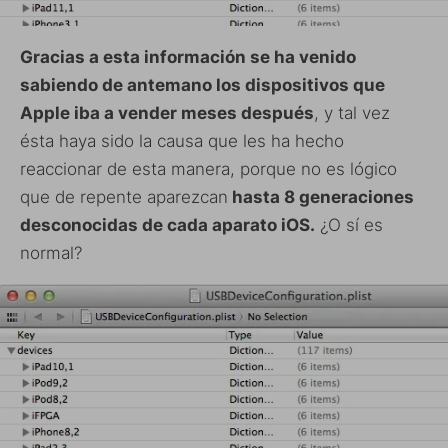
Gracias a esta información se ha venido
sabiendo de antemano los dispositivos que
Apple iba a vender meses después
, y tal vez
ésta haya sido la causa que les ha hecho
reaccionar de esta manera, porque no es lógico
que de repente aparezcan
hasta 8 generaciones
desconocidas de cada aparato iOS.
¿O sí es
normal?