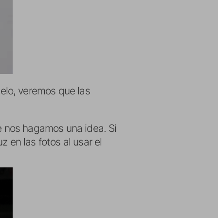
elo, veremos que las
ue nos hagamos una idea. Si
 en las fotos al usar el