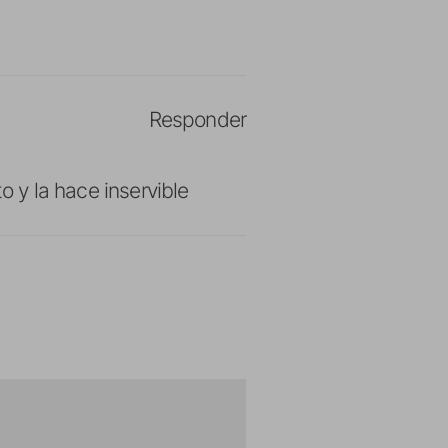
Responder
o y la hace inservible