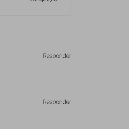
Responder
Responder