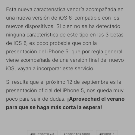
Esta nueva característica vendría acompañada en
una nueva versión de iOS 6, compatible con los
nuevos dispositivos. Si bien no se ha detectado
ninguna característica de este tipo en las 3 betas
de iOS 6, es poco probable que con la
presentación del iPhone 5, que por regla general
viene acompañada de una versión final del nuevo
iOS, vayan a incorporar este servicio.
Si resulta que el próximo 12 de septiembre es la
presentación oficial del iPhone 5, nos queda muy
poco para salir de dudas.
¡Aprovechad el verano
para que se haga más corta la espera!
BLUETOOTH 4.0
CONECTOR DOCK
IPHONE 5