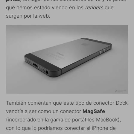
que hemos estado viendo en los
renders
que
surgen por la web.
También comentan que este tipo de conector Dock
vendría a ser como un conector
MagSafe
(incorporado en la gama de portátiles MacBook),
con lo que lo podríamos conectar al iPhone de