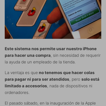
Este sistema nos permite usar nuestro iPhone
para hacer una compra
, sin necesidad de requerir
la ayuda de un empleado de la tienda.
La ventaja es que
no tenemos que hacer colas
para pagar ni para ser atendidos
, pero
solo está
limitado a accesorios
, nada de dispositivos ni
ordenadores.
El pasado sábado, en la inauguración de la Apple