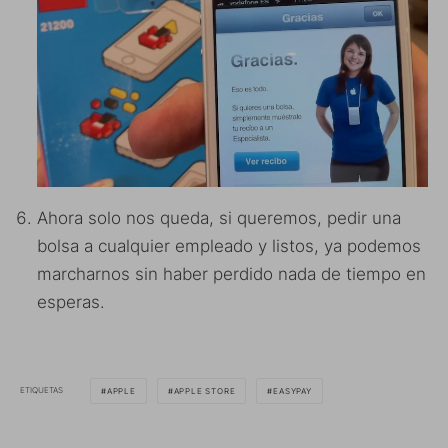
Ahora solo nos queda, si queremos, pedir una
bolsa a cualquier empleado y listos, ya podemos
marcharnos sin haber perdido nada de tiempo en
esperas.
ETIQUETAS
APPLE
APPLE STORE
EASYPAY