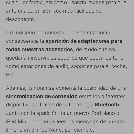
cualquier forma, así como usando imanes para que
ante cualquier tirón sea más fácil que se
desconecte.
Un rediseño del conector dock tendrá como
consecuencia la
aparición de adaptadores para
todos nuestros accesorios
, de modo que no
quedarían inservibles aquéllos que podamos tener
como estaciones de audio, soportes para el coche,
etc.
Además, también se comenta la posibilidad de una
sincronización de contenido
entre los diferentes
dispositivos a través de la tecnología
Bluetooth
.
Junto con la aparición de un nuevo iPod Nano o
iPad Mini, podríamos leer los mensajes de nuestro
iPhone en el iPod Nano, por ejemplo.