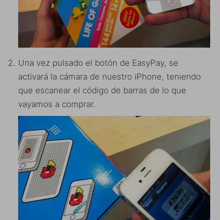
Una vez pulsado el botón de EasyPay, se
activará la cámara de nuestro iPhone, teniendo
que escanear el código de barras de lo que
vayamos a comprar.