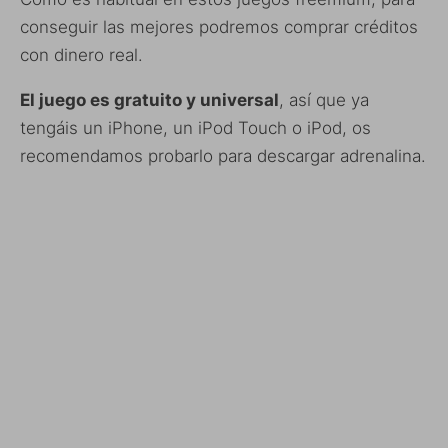
conseguir las mejores podremos comprar créditos
con dinero real.
El juego es gratuito y universal
, así que ya
tengáis un iPhone, un iPod Touch o iPod, os
recomendamos probarlo para descargar adrenalina.