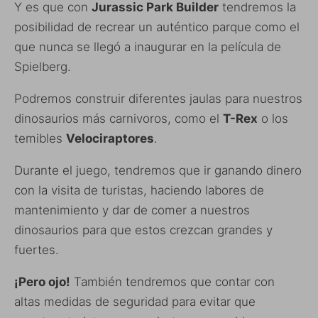
Y es que con
Jurassic Park Builder
tendremos la
posibilidad de recrear un auténtico parque como el
que nunca se llegó a inaugurar en la película de
Spielberg.
Podremos construir diferentes jaulas para nuestros
dinosaurios más carnivoros, como el
T-Rex
o los
temibles
Velociraptores
.
Durante el juego, tendremos que ir ganando dinero
con la visita de turistas, haciendo labores de
mantenimiento y dar de comer a nuestros
dinosaurios para que estos crezcan grandes y
fuertes.
¡Pero ojo!
También tendremos que contar con
altas medidas de seguridad para evitar que