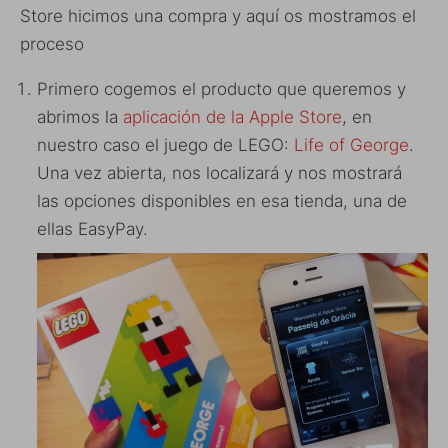
Store hicimos una compra y aquí os mostramos el
proceso
Primero cogemos el producto que queremos y
abrimos la
aplicación de la Apple Store
, en
nuestro caso el juego de LEGO:
Life of George
.
Una vez abierta, nos localizará y nos mostrará
las opciones disponibles en esa tienda, una de
ellas EasyPay.