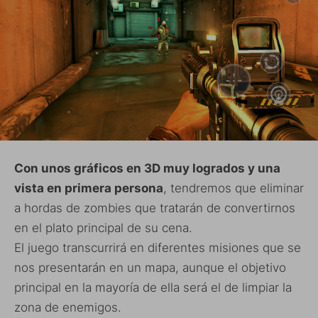
Con unos gráficos en 3D muy logrados y una
vista en primera persona
, tendremos que eliminar
a hordas de zombies que tratarán de convertirnos
en el plato principal de su cena.
El juego transcurrirá en diferentes misiones que se
nos presentarán en un mapa, aunque el objetivo
principal en la mayoría de ella será el de limpiar la
zona de enemigos.