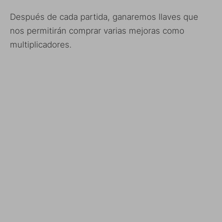
Después de cada partida, ganaremos llaves que
nos permitirán comprar varias mejoras como
multiplicadores.