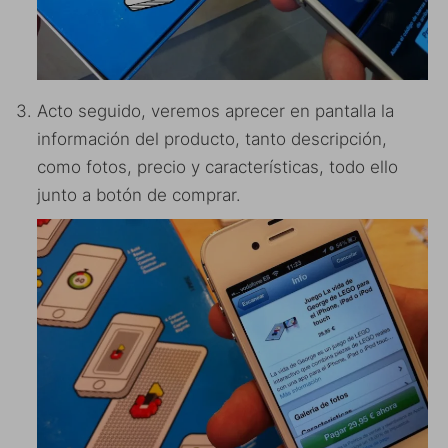
Acto seguido, veremos aprecer en pantalla la
información del producto, tanto descripción,
como fotos, precio y características, todo ello
junto a botón de comprar.