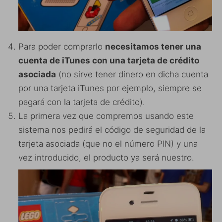
Para poder comprarlo
necesitamos tener una
cuenta de iTunes con una tarjeta de crédito
asociada
(no sirve tener dinero en dicha cuenta
por una tarjeta iTunes por ejemplo, siempre se
pagará con la tarjeta de crédito).
La primera vez que compremos usando este
sistema nos pedirá el código de seguridad de la
tarjeta asociada (que no el número PIN) y una
vez introducido, el producto ya será nuestro.