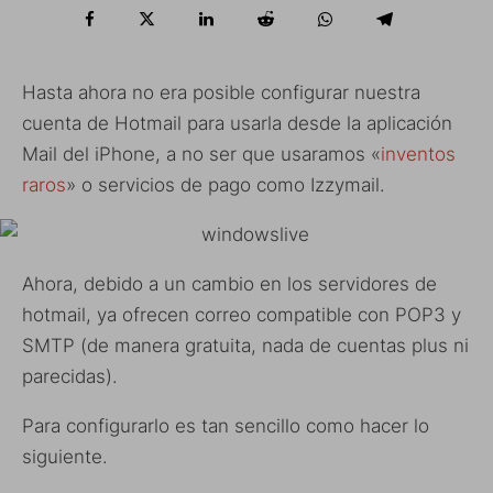
Hasta ahora no era posible configurar nuestra
cuenta de Hotmail para usarla desde la aplicación
Mail del iPhone, a no ser que usaramos «
inventos
raros
» o servicios de pago como Izzymail.
Ahora, debido a un cambio en los servidores de
hotmail, ya ofrecen correo compatible con POP3 y
SMTP (de manera gratuita, nada de cuentas plus ni
parecidas).
Para configurarlo es tan sencillo como hacer lo
siguiente.