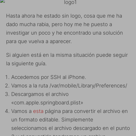
Hasta ahora he estado sin logo, cosa que me ha
dado mucha rabia, pero hoy me he puesto a
investigar un poco y he encontrado una solución
para que vuelva a aparecer.
Si alguien está en la misma situación puede seguir
la siguiente guía.
Accedemos por SSH al iPhone.
Vamos a la ruta /var/mobile/Library/Preferences/
Descargamos el archivo
«com.apple.springboard.plist»
Vamos a
esta
página para convertir el archivo en
un formato editable. Simplemente
seleccionamos el archivo descargado en el punto