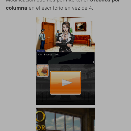
columna
en el escritorio en vez de 4.