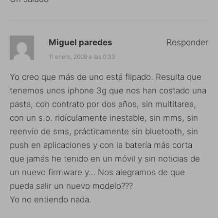
Miguel paredes
Responder
11 enero, 2009 a las 0:33
Yo creo que más de uno está flipado. Resulta que
tenemos unos iphone 3g que nos han costado una
pasta, con contrato por dos años, sin multitarea,
con un s.o. ridículamente inestable, sin mms, sin
reenvío de sms, prácticamente sin bluetooth, sin
push en aplicaciones y con la batería más corta
que jamás he tenido en un móvil y sin noticias de
un nuevo firmware y… Nos alegramos de que
pueda salir un nuevo modelo???
Yo no entiendo nada.