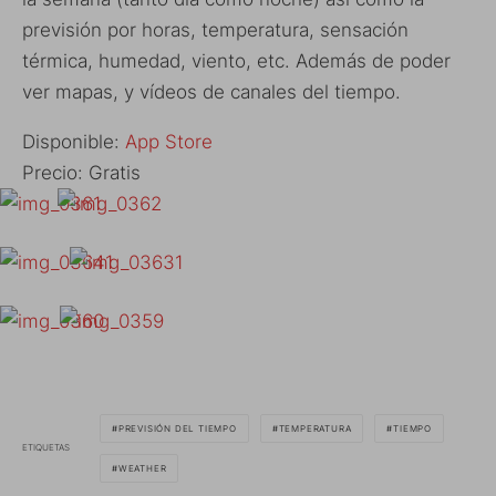
previsión por horas, temperatura, sensación
térmica, humedad, viento, etc. Además de poder
ver mapas, y vídeos de canales del tiempo.
Disponible:
App Store
Precio: Gratis
PREVISIÓN DEL TIEMPO
TEMPERATURA
TIEMPO
ETIQUETAS
WEATHER