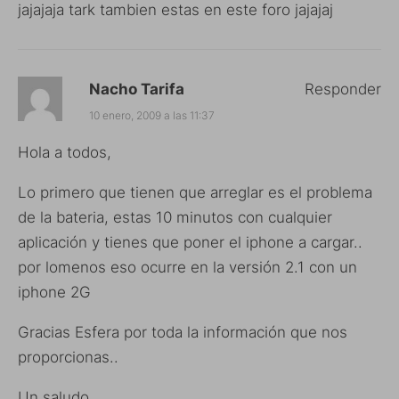
jajajaja tark tambien estas en este foro jajajaj
Nacho Tarifa
Responder
10 enero, 2009 a las 11:37
Hola a todos,
Lo primero que tienen que arreglar es el problema
de la bateria, estas 10 minutos con cualquier
aplicación y tienes que poner el iphone a cargar..
por lomenos eso ocurre en la versión 2.1 con un
iphone 2G
Gracias Esfera por toda la información que nos
proporcionas..
Un saludo