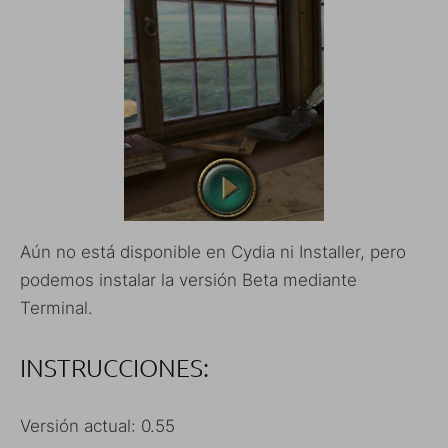
Aún no está disponible en Cydia ni Installer, pero
podemos instalar la versión Beta mediante
Terminal.
INSTRUCCIONES:
Versión actual: 0.55