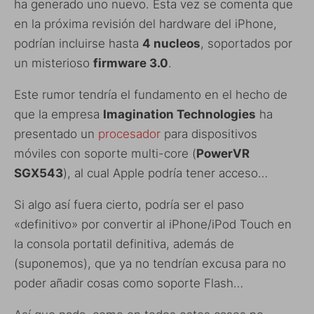
ha generado uno nuevo. Esta vez se comenta que
en la próxima revisión del hardware del iPhone,
podrían incluirse hasta
4 nucleos
, soportados por
un misterioso
firmware 3.0
.
Este rumor tendría el fundamento en el hecho de
que la empresa
Imagination Technologies
ha
presentado un
procesador
para dispositivos
móviles con soporte multi-core (
PowerVR
SGX543
), al cual Apple podría tener acceso…
Si algo así fuera cierto, podría ser el paso
«definitivo» por convertir al iPhone/iPod Touch en
la consola portatil definitiva, además de
(suponemos), que ya no tendrían excusa para no
poder añadir cosas como soporte Flash…