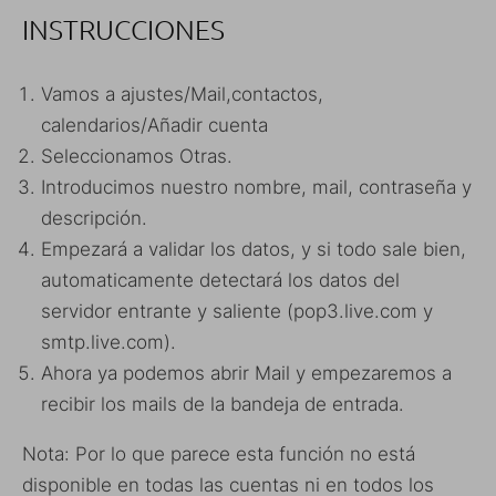
INSTRUCCIONES
Vamos a ajustes/Mail,contactos,
calendarios/Añadir cuenta
Seleccionamos Otras.
Introducimos nuestro nombre, mail, contraseña y
descripción.
Empezará a validar los datos, y si todo sale bien,
automaticamente detectará los datos del
servidor entrante y saliente (pop3.live.com y
smtp.live.com).
Ahora ya podemos abrir Mail y empezaremos a
recibir los mails de la bandeja de entrada.
Nota: Por lo que parece esta función no está
disponible en todas las cuentas ni en todos los