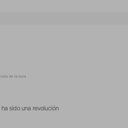
nuto de lectura
ha sido una revolución