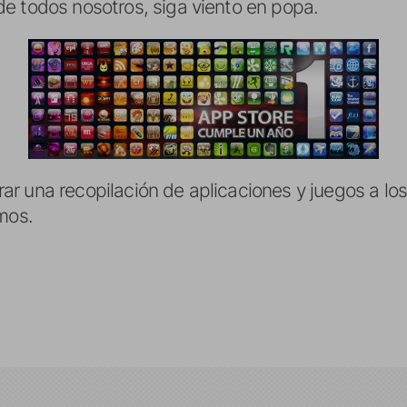
e todos nosotros, siga viento en popa.
 una recopilación de aplicaciones y juegos a los
mos.