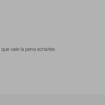
 que vale la pena echarles