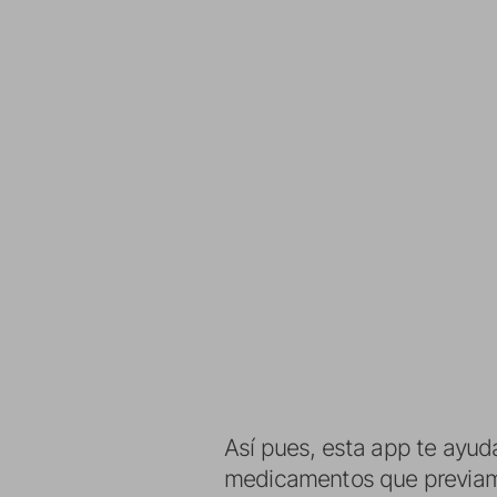
Así pues, esta app te ayud
medicamentos que previam