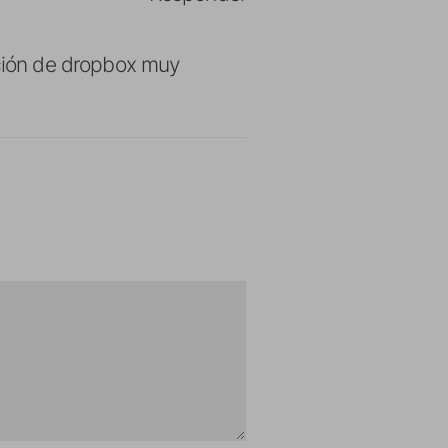
ación de dropbox muy