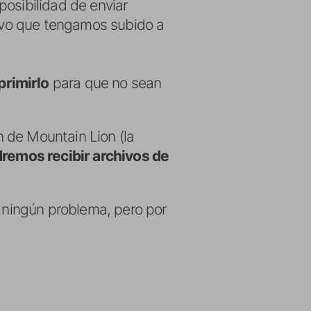
posibilidad de enviar
hivo que tengamos subido a
rimirlo
para que no sean
 de Mountain Lion (la
remos recibir archivos de
n ningún problema, pero por