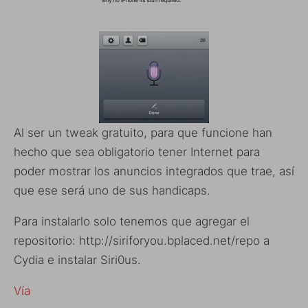
Al ser un tweak gratuito, para que funcione han
hecho que sea obligatorio tener Internet para
poder mostrar los anuncios integrados que trae, así
que ese será uno de sus handicaps.
Para instalarlo solo tenemos que agregar el
repositorio: http://siriforyou.bplaced.net/repo a
Cydia e instalar Siri0us.
Vía