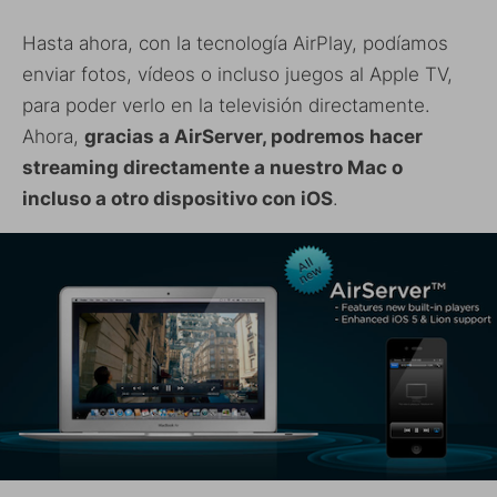
Hasta ahora, con la tecnología AirPlay, podíamos
enviar fotos, vídeos o incluso juegos al Apple TV,
para poder verlo en la televisión directamente.
Ahora,
gracias a AirServer, podremos hacer
streaming directamente a nuestro Mac o
incluso a otro dispositivo con iOS
.