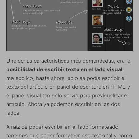
Una de las características más demandadas, era la
posibilidad de escribir texto en el lado visual
,
me explico, hasta ahora, solo se podía escribir el
texto del artículo en panel de escritura en HTML y
el panel visual tan solo servía para previsualizar el
artículo. Ahora ya podemos escribir en los dos
lados.
A raíz de poder escribir en el lado formateado,
tenemos que poder formatear ese texto tal y como