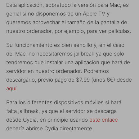
Esta aplicación, sobretodo la versión para Mac, es
genial si no disponemos de un Apple TV y
queremos aprovechar el tamaño de la pantalla de
nuestro ordenador, por ejemplo, para ver películas.
Su funcionamiento es bien sencillo y, en el caso
del Mac, no necesitaremos jailbreak ya que solo
tendremos que instalar una aplicación que hará de
servidor en nuestro ordenador. Podremos
descargarlo, previo pago de $7.99 (unos 6€) desde
aquí
.
Para los diferentes dispositivos móviles si hará
falta jailbreak, ya que el servidor se descarga
desde Cydia, en principio usando
este enlace
debería abrirse Cydia directamente.