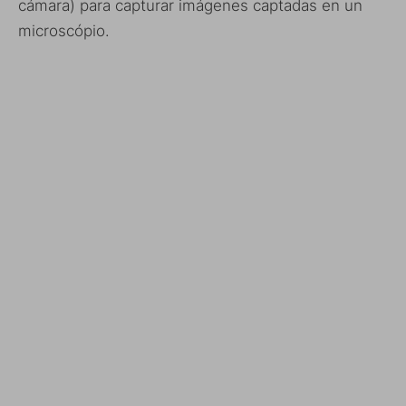
cámara) para capturar imágenes captadas en un
microscópio.