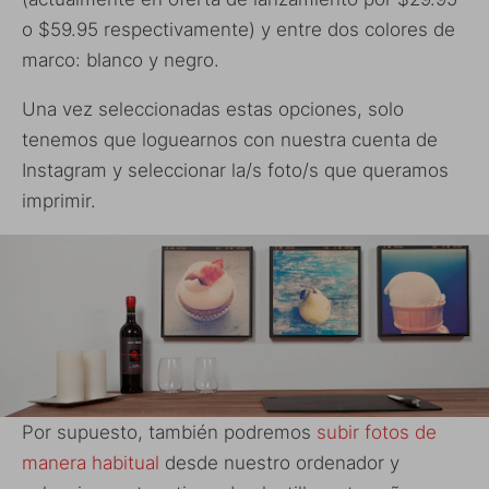
o $59.95 respectivamente) y entre dos colores de
marco: blanco y negro.
Una vez seleccionadas estas opciones, solo
tenemos que loguearnos con nuestra cuenta de
Instagram y seleccionar la/s foto/s que queramos
imprimir.
Por supuesto, también podremos
subir fotos de
manera habitual
desde nuestro ordenador y