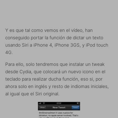
Y es que tal como vemos en el vídeo, han
conseguido portar la función de dictar un texto
usando Siri a
iPhone 4, iPhone 3GS, y iPod touch
4G.
Para ello, solo tendremos que instalar un tweak
desde Cydia, que colocará un nuevo icono en el
teclado para realizar ducha función, eso si, por
ahora solo en inglés y resto de indiomas iniciales,
al igual que el Siri original.