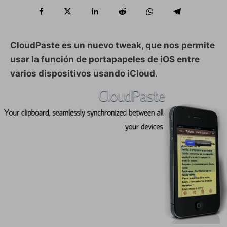
CloudPaste es un nuevo tweak, que nos permite
usar la función de portapapeles de iOS entre
varios dispositivos usando iCloud
.