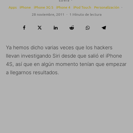
Apps
iPhone
iPhone 3G S
iPhone 4
iPod Touch
Personalización
·
28 noviembre, 2011
·
1 Minuto de lectura
Ya hemos dicho varias veces que los hackers
llevan investigando Siri desde que salió el iPhone
4S, así que en algún momento tenían que empezar
a llegarnos resultados.