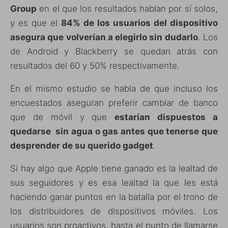
Group
en el que los resultados hablan por sí solos,
y es que el
84% de los usuarios del dispositivo
asegura que volverían a elegirlo sin dudarlo
. Los
de Android y Blackberry se quedan atrás con
resultados del 60 y 50% respectivamente.
En el mismo estudio se habla de que incluso los
encuestados aseguran preferir cambiar de banco
que de móvil y que
estarían dispuestos a
quedarse sin agua o gas antes que tenerse que
desprender de su querido gadget
.
Si hay algo que Apple tiene ganado es la lealtad de
sus seguidores y es esa lealtad la que les está
haciendo ganar puntos en la batalla por el trono de
los distribuidores de dispositivos móviles. Los
usuarios son proactivos, hasta el punto de llamarse