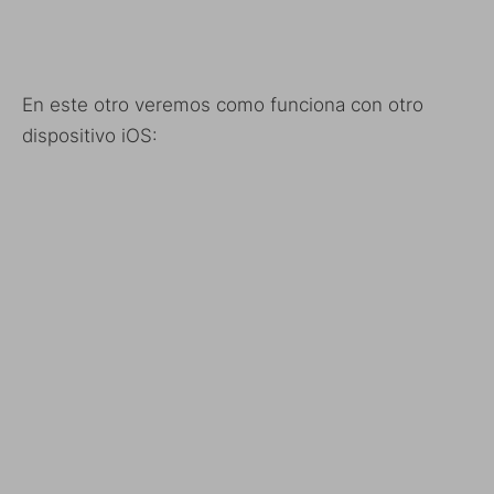
En este otro veremos como funciona con otro
dispositivo iOS: