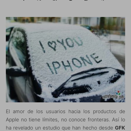
El amor de los usuarios hacia los productos de
Apple no tiene límites, no conoce fronteras. Así lo
ha revelado un estudio que han hecho desde
GFK