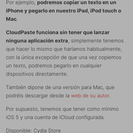
Por ejemplo,
podremos copiar un texto en un
iPhone y pegarlo en nuestro iPad, iPod touch o
Mac
.
CloudPaste funciona sin tener que lanzar
ninguna aplicación extra
, simplemente tenemos
que hacer lo mismo que haríamos habitualmente,
con la única excepción de que una vez copiemos
un texto, podremos pegarlo en cualquier
dispositivos directamente.
También dipone de una versión para Mac, que
podréis descargar desde la
web de su autor
.
Por supuesto, tenemos que tener como mínimo
iOS 5 y una cuenta de iCloud configurada.
Disponible: Cydia Store