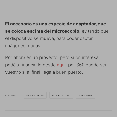
El accesorio es una especie de adaptador, que
se coloca encima del microscopio
, evitando que
el dispositivo se mueva, para poder captar
imágenes nítidas.
Por ahora es un proyecto, pero si os interesa
podéis financiarlo desde
aquí
, por $60 puede ser
vuestro si al final llega a buen puerto.
ETIQUETAS
KICKSTARTER
MICROSCOPIO
SKYLIGHT