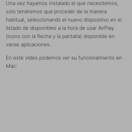
Una vez hayamos instalado el que necesitemos,
solo tendremos que proceder de la manera
habitual, seleccionando el nuevo dispositivo en el
listado de disponibles a la hora de usar AirPlay
(icono con la flecha y la pantalla) disponible en
varias aplicaciones.
En este vídeo podemos ver su funcionamiento en
Mac: