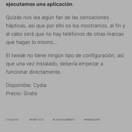
ejecutamos una aplicación
.
Quizás nos lea algún fan de las sensaciones
hápticas, así que por ello os los mostramos, al fin y
al cabo será que no hay teléfonos de otras marcas
que hagan lo mismo…
El tweak no tiene ningún tipo de configuración, así
que una vez instalado, debería empezar a
funcionar directamente.
Disponible: Cydia
Precio: Gratis
ETIQUETAS
HÁPTICO
LANCHVIBRATE
VIBRACIÓN