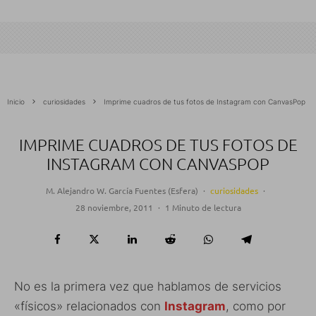
Inicio
curiosidades
Imprime cuadros de tus fotos de Instagram con CanvasPop
IMPRIME CUADROS DE TUS FOTOS DE
INSTAGRAM CON CANVASPOP
M. Alejandro W. García Fuentes (Esfera)
·
curiosidades
·
28 noviembre, 2011
·
1 Minuto de lectura
No es la primera vez que hablamos de servicios
«físicos» relacionados con
Instagram
, como por