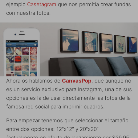
ejemplo
Casetagram
que nos permitía crear fundas
con nuestra fotos.
Ahora os hablamos de
CanvasPop
, que aunque no
es un servicio exclusivo para Instagram, una de sus
opciones es la de usar directamente las fotos de la
famosa red social para imprimir cuadros.
Para empezar tenemos que seleccionar el tamaño
entre dos opciones: 12″x12″ y 20″x20″
(actualmente en oferta de lanzamiento por $29.95