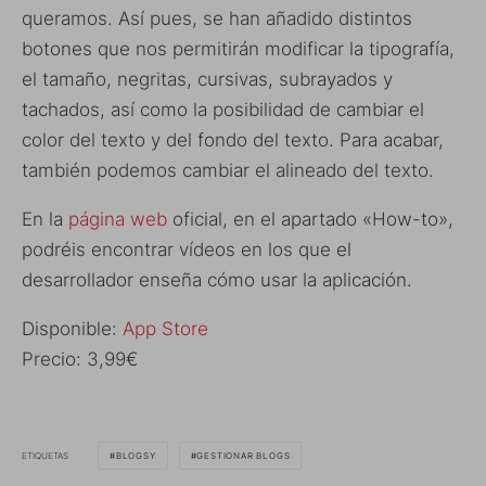
queramos. Así pues, se han añadido distintos
botones que nos permitirán modificar la tipografía,
el tamaño, negritas, cursivas, subrayados y
tachados, así como la posibilidad de cambiar el
color del texto y del fondo del texto. Para acabar,
también podemos cambiar el alineado del texto.
En la
página web
oficial, en el apartado «How-to»,
podréis encontrar vídeos en los que el
desarrollador enseña cómo usar la aplicación.
Disponible:
App Store
Precio: 3,99€
ETIQUETAS
BLOGSY
GESTIONAR BLOGS