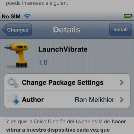
pueda interesas a alguien.
Y es que la única función del tweak es la de
hacer
vibrar a nuestro dispositivo cada vez que