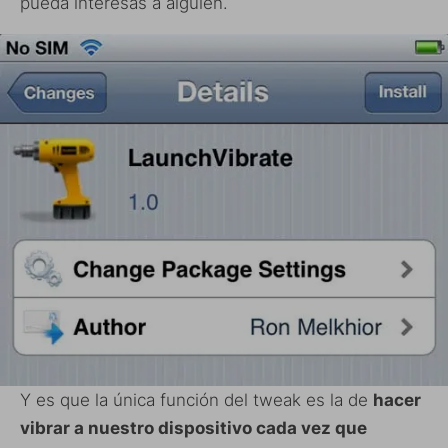
pueda interesas a alguien.
Y es que la única función del tweak es la de
hacer
vibrar a nuestro dispositivo cada vez que