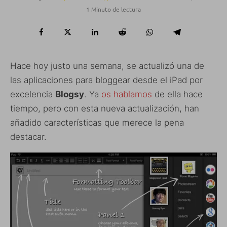
1 Minuto de lectura
Hace hoy justo una semana, se actualizó una de
las aplicaciones para bloggear desde el iPad por
excelencia
Blogsy
. Ya
os hablamos
de ella hace
tiempo, pero con esta nueva actualización, han
añadido características que merece la pena
destacar.