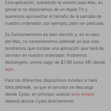
Esta aplicación, sobretodo la versión para Mac, es
genial si no disponemos de un Apple TV y
queremos aprovechar el tamaño de la pantalla de
nuestro ordenador, por ejemplo, para ver películas.
Su funcionamiento es bien sencillo y, en el caso
del Mac, no necesitaremos jailbreak ya que solo
tendremos que instalar una aplicación que hará de
servidor en nuestro ordenador. Podremos
descargarlo, previo pago de $7.99 (unos 6€) desde
aquí
.
Para los diferentes dispositivos móviles si hará
falta jailbreak, ya que el servidor se descarga
desde Cydia, en principio usando
este enlace
debería abrirse Cydia directamente.