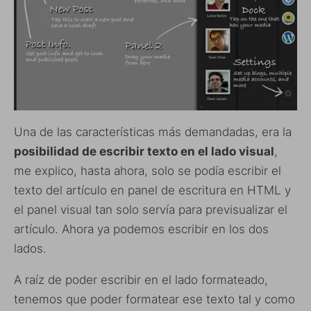
Una de las características más demandadas, era la
posibilidad de escribir texto en el lado visual
,
me explico, hasta ahora, solo se podía escribir el
texto del artículo en panel de escritura en HTML y
el panel visual tan solo servía para previsualizar el
artículo. Ahora ya podemos escribir en los dos
lados.
A raíz de poder escribir en el lado formateado,
tenemos que poder formatear ese texto tal y como