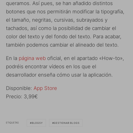
queramos. Así pues, se han añadido distintos
botones que nos permitirán modificar la tipografía,
el tamaño, negritas, cursivas, subrayados y
tachados, así como la posibilidad de cambiar el
color del texto y del fondo del texto. Para acabar,
también podemos cambiar el alineado del texto.
En la
página web
oficial, en el apartado «How-to»,
podréis encontrar vídeos en los que el
desarrollador enseña cómo usar la aplicación.
Disponible:
App Store
Precio: 3,99€
ETIQUETAS
BLOGSY
GESTIONAR BLOGS