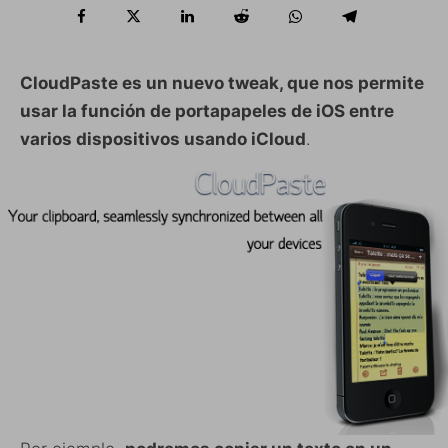
CloudPaste es un nuevo tweak, que nos permite
usar la función de portapapeles de iOS entre
varios dispositivos usando iCloud
.