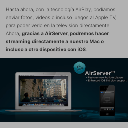
Hasta ahora, con la tecnología AirPlay, podíamos
enviar fotos, vídeos o incluso juegos al Apple TV,
para poder verlo en la televisión directamente.
Ahora,
gracias a AirServer, podremos hacer
streaming directamente a nuestro Mac o
incluso a otro dispositivo con iOS
.