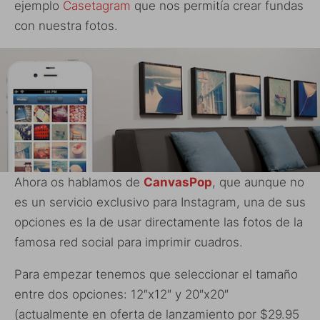
ejemplo
Casetagram
que nos permitía crear fundas
con nuestra fotos.
Ahora os hablamos de
CanvasPop
, que aunque no
es un servicio exclusivo para Instagram, una de sus
opciones es la de usar directamente las fotos de la
famosa red social para imprimir cuadros.
Para empezar tenemos que seleccionar el tamaño
entre dos opciones: 12″x12″ y 20″x20″
(actualmente en oferta de lanzamiento por $29.95