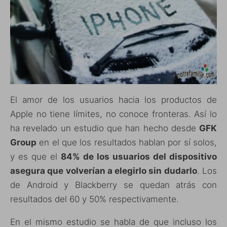
El amor de los usuarios hacia los productos de
Apple no tiene límites, no conoce fronteras. Así lo
ha revelado un estudio que han hecho desde
GFK
Group
en el que los resultados hablan por sí solos,
y es que el
84% de los usuarios del dispositivo
asegura que volverían a elegirlo sin dudarlo
. Los
de Android y Blackberry se quedan atrás con
resultados del 60 y 50% respectivamente.
En el mismo estudio se habla de que incluso los