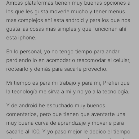
Ambas plataformas tienen muy buenas opciones a
los que les gusta moverle mucho y tener menús
mas complejos ahí esta android y para los que nos
gusta las cosas mas simples y que funcionen ahí
esta iphone.
En lo personal, yo no tengo tiempo para andar
perdiendo lo en acomodar o reacomodar el celular,
rootearlo y demás para sacarle provecho.
Mi tiempo es para mi trabajo y para mi, Prefiei que
la tecnología me sirva a mi y no yo a la tecnología.
Y de android he escuchado muy buenos
comentarios, pero que tienen que aventarte una
muy buena curva de aprendizaje y moverle para
sacarle al 100. Y yo paso mejor le dedico el tiempo