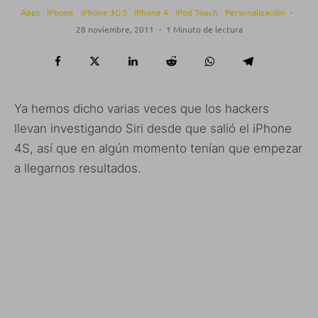
Apps
iPhone
iPhone 3G S
iPhone 4
iPod Touch
Personalización
·
28 noviembre, 2011
·
1 Minuto de lectura
Ya hemos dicho varias veces que los hackers
llevan investigando Siri desde que salió el iPhone
4S, así que en algún momento tenían que empezar
a llegarnos resultados.