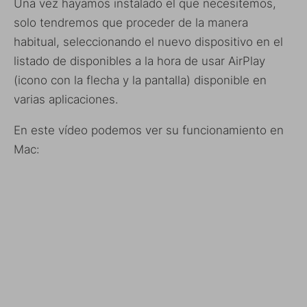
Una vez hayamos instalado el que necesitemos,
solo tendremos que proceder de la manera
habitual, seleccionando el nuevo dispositivo en el
listado de disponibles a la hora de usar AirPlay
(icono con la flecha y la pantalla) disponible en
varias aplicaciones.
En este vídeo podemos ver su funcionamiento en
Mac: