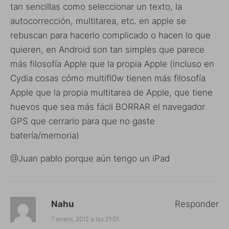
tan sencillas como seleccionar un texto, la
autocorrección, multitarea, etc. en apple se
rebuscan para hacerlo complicado o hacen lo que
quieren, en Android son tan simples que parece
más filosofía Apple que la propia Apple (incluso en
Cydia cosas cómo multifl0w tienen más filosofía
Apple que la propia multitarea de Apple, que tiene
huevos que sea más fácil BORRAR el navegador
GPS que cerrarlo para que no gaste
batería/memoria)
@Juan pablo porque aún tengo un iPad
Nahu
Responder
7 enero, 2012 a las 21:01