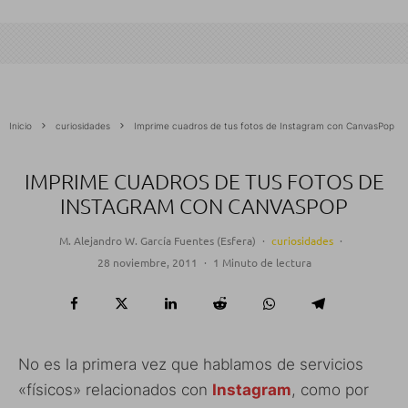
Inicio
curiosidades
Imprime cuadros de tus fotos de Instagram con CanvasPop
IMPRIME CUADROS DE TUS FOTOS DE
INSTAGRAM CON CANVASPOP
M. Alejandro W. García Fuentes (Esfera)
·
curiosidades
·
28 noviembre, 2011
·
1 Minuto de lectura
No es la primera vez que hablamos de servicios
«físicos» relacionados con
Instagram
, como por