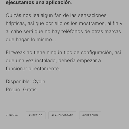
ejecutamos una aplicación
.
Quizás nos lea algún fan de las sensaciones
hápticas, así que por ello os los mostramos, al fin y
al cabo será que no hay teléfonos de otras marcas
que hagan lo mismo…
El tweak no tiene ningún tipo de configuración, así
que una vez instalado, debería empezar a
funcionar directamente.
Disponible: Cydia
Precio: Gratis
ETIQUETAS
HÁPTICO
LANCHVIBRATE
VIBRACIÓN