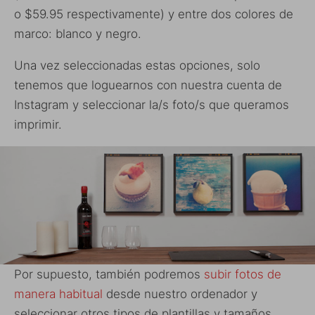
o $59.95 respectivamente) y entre dos colores de
marco: blanco y negro.
Una vez seleccionadas estas opciones, solo
tenemos que loguearnos con nuestra cuenta de
Instagram y seleccionar la/s foto/s que queramos
imprimir.
Por supuesto, también podremos
subir fotos de
manera habitual
desde nuestro ordenador y
seleccionar otros tipos de plantillas y tamaños.