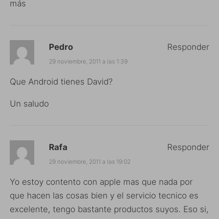
más
Pedro
Responder
29 noviembre, 2011 a las 1:39
Que Android tienes David?
Un saludo
Rafa
Responder
29 noviembre, 2011 a las 19:02
Yo estoy contento con apple mas que nada por
que hacen las cosas bien y el servicio tecnico es
excelente, tengo bastante productos suyos. Eso si,