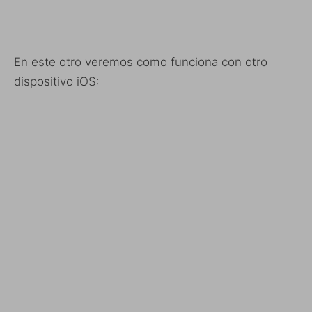
En este otro veremos como funciona con otro
dispositivo iOS: