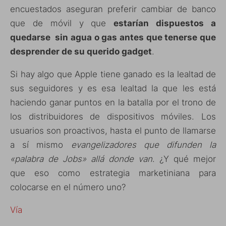
encuestados aseguran preferir cambiar de banco
que de móvil y que
estarían dispuestos a
quedarse sin agua o gas antes que tenerse que
desprender de su querido gadget
.
Si hay algo que Apple tiene ganado es la lealtad de
sus seguidores y es esa lealtad la que les está
haciendo ganar puntos en la batalla por el trono de
los distribuidores de dispositivos móviles. Los
usuarios son proactivos, hasta el punto de llamarse
a sí mismo
evangelizadores que difunden la
«palabra de Jobs» allá donde van
. ¿Y qué mejor
que eso como estrategia marketiniana para
colocarse en el número uno?
Vía