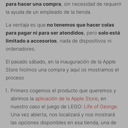
para hacer una compra
, sin necesidad de requerir
la ayuda de un empleado de la tienda.
La ventaja es que
no tenemos que hacer colas
para pagar ni para ser atendidos
, pero
solo está
limitado a accesorios
, nada de dispositivos ni
ordenadores.
El pasado sábado, en la inauguración de la Apple
Store hicimos una compra y aquí os mostramos el
proceso
Primero cogemos el producto que queremos y
abrimos la
aplicación de la Apple Store
, en
nuestro caso el juego de LEGO:
Life of George
.
Una vez abierta, nos localizará y nos mostrará
las opciones disponibles en esa tienda, una de