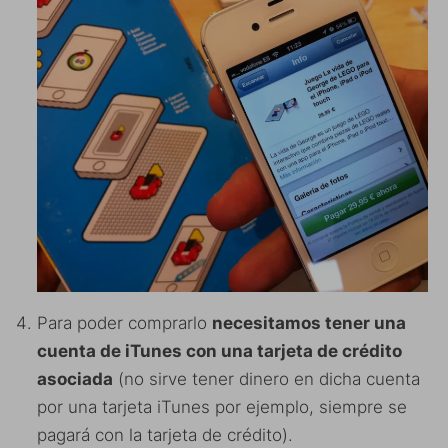
Para poder comprarlo
necesitamos tener una
cuenta de iTunes con una tarjeta de crédito
asociada
(no sirve tener dinero en dicha cuenta
por una tarjeta iTunes por ejemplo, siempre se
pagará con la tarjeta de crédito).