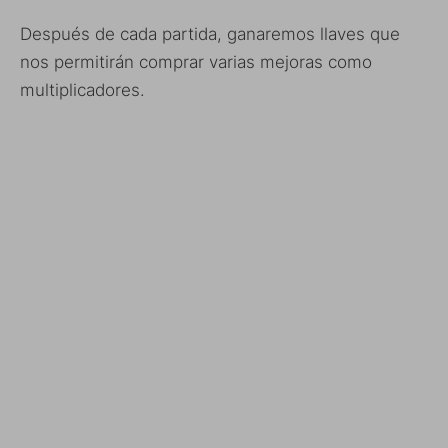
Después de cada partida, ganaremos llaves que
nos permitirán comprar varias mejoras como
multiplicadores.