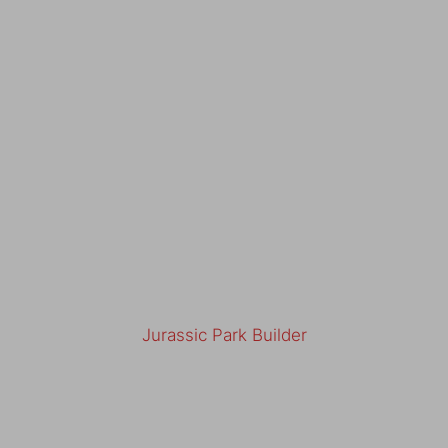
Jurassic Park Builder