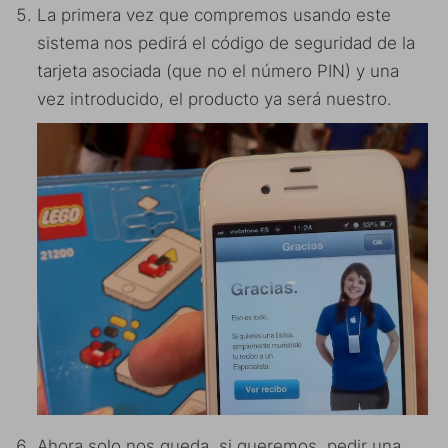
La primera vez que compremos usando este
sistema nos pedirá el código de seguridad de la
tarjeta asociada (que no el número PIN) y una
vez introducido, el producto ya será nuestro.
Ahora solo nos queda, si queremos, pedir una