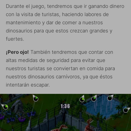
Durante el juego, tendremos que ir ganando dinero
con la visita de turistas, haciendo labores de
mantenimiento y dar de comer a nuestros
dinosaurios para que estos crezcan grandes y
fuertes.
¡Pero ojo!
También tendremos que contar con
altas medidas de seguridad para evitar que
nuestros turistas se conviertan en comida para
nuestros dinosaurios carnívoros, ya que éstos
intentarán escapar.