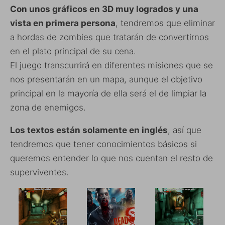
Con unos gráficos en 3D muy logrados y una
vista en primera persona
, tendremos que eliminar
a hordas de zombies que tratarán de convertirnos
en el plato principal de su cena.
El juego transcurrirá en diferentes misiones que se
nos presentarán en un mapa, aunque el objetivo
principal en la mayoría de ella será el de limpiar la
zona de enemigos.
Los textos están solamente en inglés
, así que
tendremos que tener conocimientos básicos si
queremos entender lo que nos cuentan el resto de
superviventes.