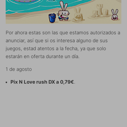
Por ahora estas son las que estamos autorizados a
anunciar, así que si os interesa alguno de sus
juegos, estad atentos a la fecha, ya que solo
estarán en oferta durante un día.
1 de agosto
Pix N Love rush DX a 0,79€
.