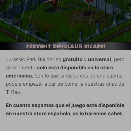
Jurassic Park Builder es
gratuito
y
universal
, pero
de momento
solo está disponible en la store
americana
, con lo que si disponéis de una cuenta,
podéis empezar a dar de comer a vuestras crías de
T-Rex.
En cuanto sepamos que el juego esté disponible
en nuestra store española, os lo haremos saber.