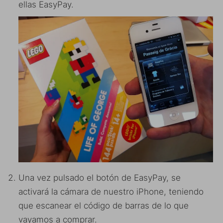
ellas EasyPay.
Una vez pulsado el botón de EasyPay, se
activará la cámara de nuestro iPhone, teniendo
que escanear el código de barras de lo que
vayamos a comprar.