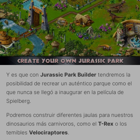
Y es que con
Jurassic Park Builder
tendremos la
posibilidad de recrear un auténtico parque como el
que nunca se llegó a inaugurar en la película de
Spielberg.
Podremos construir diferentes jaulas para nuestros
dinosaurios más carnivoros, como el
T-Rex
o los
temibles
Velociraptores
.