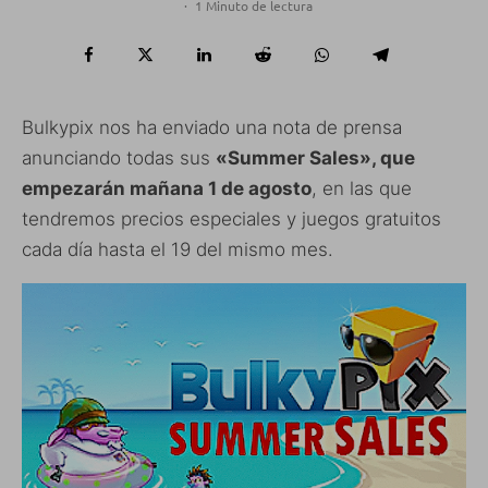
·
1 Minuto de lectura
Bulkypix nos ha enviado una nota de prensa
anunciando todas sus
«Summer Sales», que
empezarán mañana 1 de agosto
, en las que
tendremos precios especiales y juegos gratuitos
cada día hasta el 19 del mismo mes.