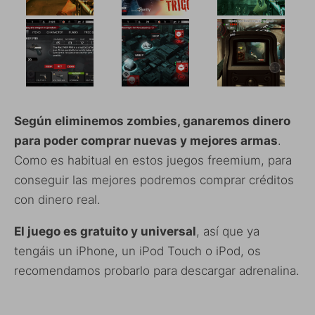
Según eliminemos zombies, ganaremos dinero
para poder comprar nuevas y mejores armas
.
Como es habitual en estos juegos freemium, para
conseguir las mejores podremos comprar créditos
con dinero real.
El juego es gratuito y universal
, así que ya
tengáis un iPhone, un iPod Touch o iPod, os
recomendamos probarlo para descargar adrenalina.