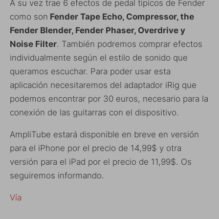
A su vez trae 6 efectos de pedal típicos de Fender
como son
Fender Tape Echo, Compressor, the
Fender Blender, Fender Phaser, Overdrive y
Noise Filter
. También podremos comprar efectos
individualmente según el estilo de sonido que
queramos escuchar. Para poder usar esta
aplicación necesitaremos del adaptador iRig que
podemos encontrar por 30 euros, necesario para la
conexión de las guitarras con el dispositivo.
AmpliTube estará disponible en breve en versión
para el iPhone por el precio de 14,99$ y otra
versión para el iPad por el precio de 11,99$. Os
seguiremos informando.
Vía