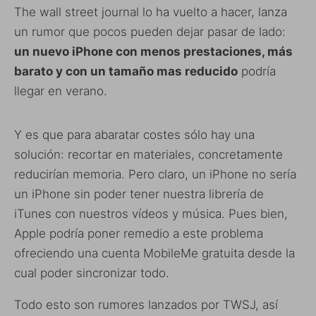
The wall street journal lo ha vuelto a hacer, lanza
un rumor que pocos pueden dejar pasar de lado:
un nuevo iPhone con menos prestaciones, más
barato y con un tamaño mas reducido
podría
llegar en verano.
Y es que para abaratar costes sólo hay una
solución: recortar en materiales, concretamente
reducirían memoria. Pero claro, un iPhone no sería
un iPhone sin poder tener nuestra librería de
iTunes con nuestros vídeos y música. Pues bien,
Apple podría poner remedio a este problema
ofreciendo una cuenta MobileMe gratuita desde la
cual poder sincronizar todo.
Todo esto son rumores lanzados por TWSJ, así