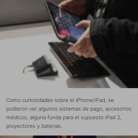
Como curiosidades sobre el iPhone/iPad, se
pudieron ver algunos sistemas de pago, accesorios
médicos, alguna funda para el supuesto iPad 2,
proyectores y baterias.