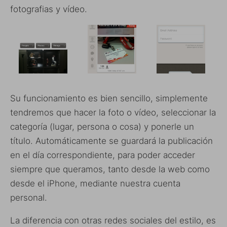
fotografias y vídeo.
Su funcionamiento es bien sencillo, simplemente
tendremos que hacer la foto o vídeo, seleccionar la
categoría (lugar, persona o cosa) y ponerle un
título. Automáticamente se guardará la publicación
en el día correspondiente, para poder acceder
siempre que queramos, tanto desde la web como
desde el iPhone, mediante nuestra cuenta
personal.
La diferencia con otras redes sociales del estilo, es