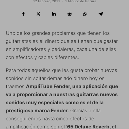
12 febrero, 2011
·
1 Minuto de lectura
Uno de los grandes problemas que tienen los
guitarristas es el dinero que se tienen que gastar
en amplificadores y pedaleras, cada una de ellas
con efectos y cables diferentes.
Para todos aquellos que les gusta probar nuevos
sonidos sin soltar demasiado dinero hoy os
traemos
AmpliTube Fender, una aplicación que
va a proporcionar a nuestras guitarras nuevos
sonidos muy especiales como es el de la
prestigiosa marca Fender.
Gracias a ella
conseguiremos hasta cinco efectos de
amplificación como son el
’65 Deluxe Reverb, el