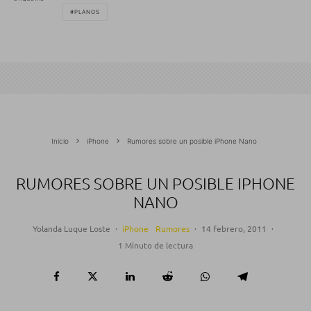
PLANOS
Inicio
iPhone
Rumores sobre un posible iPhone Nano
RUMORES SOBRE UN POSIBLE IPHONE
NANO
Yolanda Luque Loste
·
iPhone
Rumores
·
14 febrero, 2011
·
1 Minuto de lectura