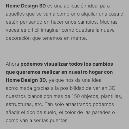
Home Design 3D
es una aplicación ideal para
aquellos que se van a comprar o alquilar una casa o
están pensando en hacer unos cambios. Muchas
veces es difícil imaginar cómo quedará la nueva
decoración que tenemos en mente.
Ahora
podemos visualizar todos los cambios
que queremos realizar en nuestro hogar con
Home Design 3D
, ya que nos da una idea
aproximada gracias a la posibilidad de ver en 3D
nuestros planos con mas de 150 objetos, plantillas,
estructuras, etc. Tan solo arrastrando podemos
añadir el tipo de suelo, el color de las paredes o
cómo van a ser las puertas.