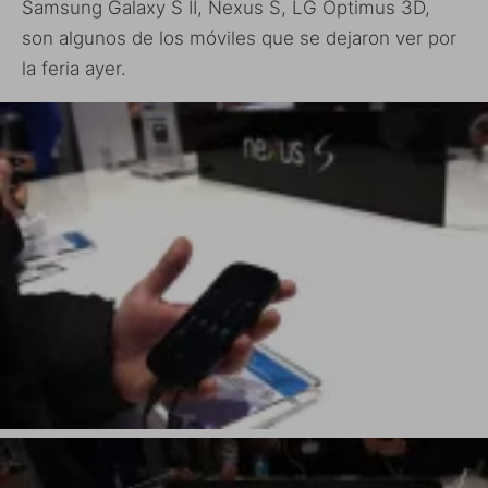
Samsung Galaxy S II, Nexus S, LG Optimus 3D,
son algunos de los móviles que se dejaron ver por
la feria ayer.