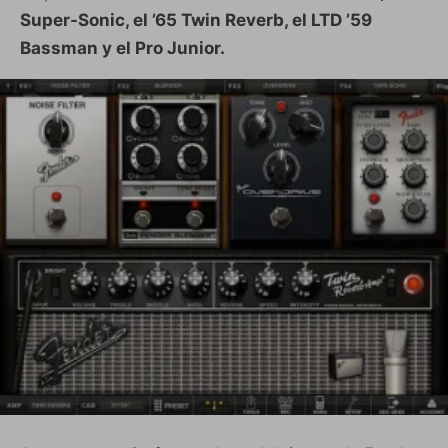
Super-Sonic, el ’65 Twin Reverb, el LTD ’59
Bassman y el Pro Junior.