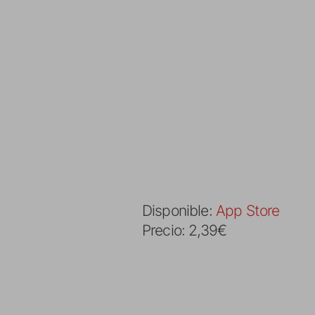
Disponible:
App Store
Precio: 2,39€