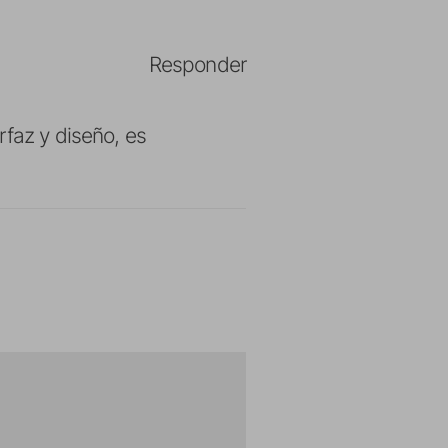
Responder
rfaz y diseño, es