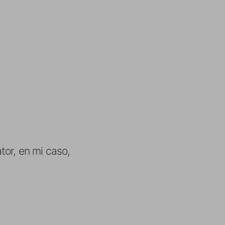
tor, en mi caso,