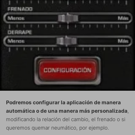
Podremos configurar la aplicación de manera
automática o de una manera más personalizada
,
modificando la relación del cambio, el frenado o si
queremos quemar neumático, por ejemplo.