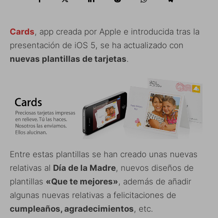
Cards
, app creada por Apple e introducida tras la
presentación de iOS 5, se ha actualizado con
nuevas plantillas de tarjetas
.
Entre estas plantillas se han creado unas nuevas
relativas al
Día de la Madre
, nuevos diseños de
plantillas
«Que te mejores»
, además de añadir
algunas nuevas relativas a felicitaciones de
cumpleaños, agradecimientos
, etc.