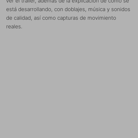
ver el trailer, además de la explicación de como se
está desarrollando, con doblajes, música y sonidos
de calidad, así como capturas de movimiento
reales.