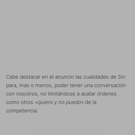
Cabe destacar en el anuncio las cualidades de Siri
para, mas o menos, poder tener una conversación
con nosotros, no limitándose a acatar órdenes
como otros
«quiero y no puedo»
de la
competencia.