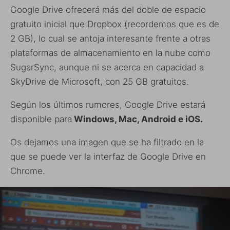
Google Drive ofrecerá más del doble de espacio
gratuito inicial que Dropbox (recordemos que es de
2 GB), lo cual se antoja interesante frente a otras
plataformas de almacenamiento en la nube como
SugarSync, aunque ni se acerca en capacidad a
SkyDrive de Microsoft, con 25 GB gratuitos.
Según los últimos rumores, Google Drive estará
disponible para
Windows, Mac, Android e iOS.
Os dejamos una imagen que se ha filtrado en la
que se puede ver la interfaz de Google Drive en
Chrome.