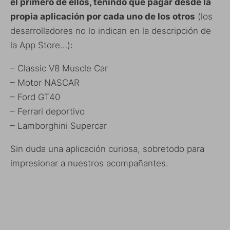
el primero de ellos, tenindo que pagar desde la
propia aplicación por cada uno de los otros
(los
desarrolladores no lo indican en la descripción de
la App Store…):
– Classic V8 Muscle Car
– Motor NASCAR
– Ford GT40
– Ferrari deportivo
– Lamborghini Supercar
Sin duda una aplicación curiosa, sobretodo para
impresionar a nuestros acompañantes.