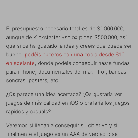
El presupuesto necesario total es de $1.000.000,
aunque de Kickstarter «solo» piden $500.000, así
que si os ha gustado la idea y creeis que puede ser
bueno,
podéis haceros con una copia desde $10
en adelante
, donde podéis conseguir hasta fundas
para iPhone, documentales del makinf of, bandas
sonoras, posters, etc.
¿Os parece una idea acertada? ¿Os gustaría ver
juegos de más calidad en iOS o preferís los juegos
rápidos y casuals?
Veremos si llegan a conseguir su objetivo y si
finalmente el juego es un AAA de verdad o se