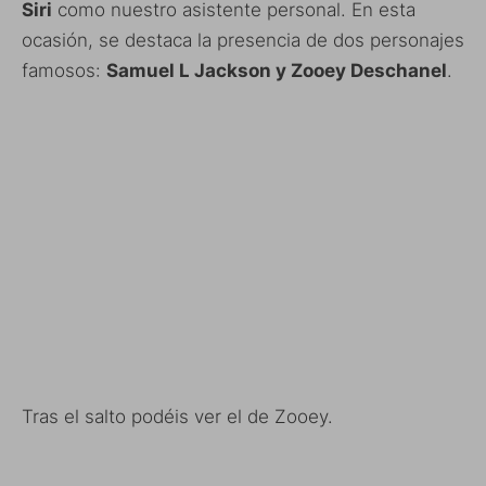
Siri
como nuestro asistente personal. En esta
ocasión, se destaca la presencia de dos personajes
famosos:
Samuel L Jackson y Zooey Deschanel
.
Tras el salto podéis ver el de Zooey.