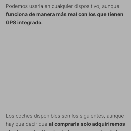
Podemos usarla en cualquier dispositivo, aunque
funciona de manera más real con los que tienen
GPS integrado.
Los coches disponibles son los siguientes, aunque
hay que decir que
al comprarla solo adquiriremos