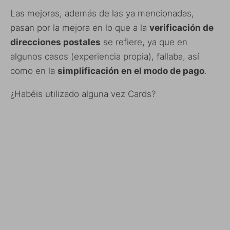
Las mejoras, además de las ya mencionadas,
pasan por la mejora en lo que a la
verificación de
direcciones postales
se refiere, ya que en
algunos casos (experiencia propia), fallaba, así
como en la
simplificación en el modo de pago
.
¿Habéis utilizado alguna vez Cards?