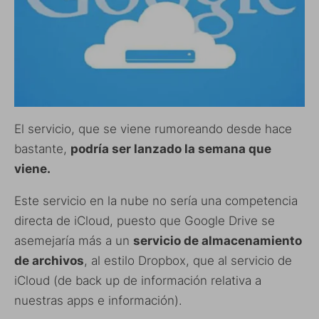
El servicio, que se viene rumoreando desde hace
bastante,
podría ser lanzado la semana que
viene.
Este servicio en la nube no sería una competencia
directa de iCloud, puesto que Google Drive se
asemejaría más a un
servicio de almacenamiento
de archivos
, al estilo Dropbox, que al servicio de
iCloud (de back up de información relativa a
nuestras apps e información).