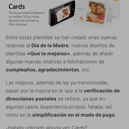
Entre estas plantillas se han creado unas nuevas
relativas al
Día de la Madre
, nuevos diseños de
plantillas
«Que te mejores»
, además de añadir
algunas nuevas relativas a felicitaciones de
cumpleaños, agradecimientos
, etc.
Las mejoras, además de las ya mencionadas,
pasan por la mejora en lo que a la
verificación de
direcciones postales
se refiere, ya que en
algunos casos (experiencia propia), fallaba, así
como en la
simplificación en el modo de pago
.
¿Habéis utilizado alguna vez Cards?