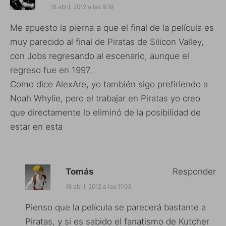
18 abril, 2012 a las 9:19
Me apuesto la pierna a que el final de la película es
muy parecido al final de Piratas de Silicon Valley,
con Jobs regresando al escenario, aunque el
regreso fue en 1997.
Como dice AlexAre, yo también sigo prefiriendo a
Noah Whylie, pero el trabajar en Piratas yo creo
que directamente lo eliminó de la posibilidad de
estar en esta
Tomás
Responder
18 abril, 2012 a las 11:03
Pienso que la película se parecerá bastante a
Piratas, y si es sabido el fanatismo de Kutcher