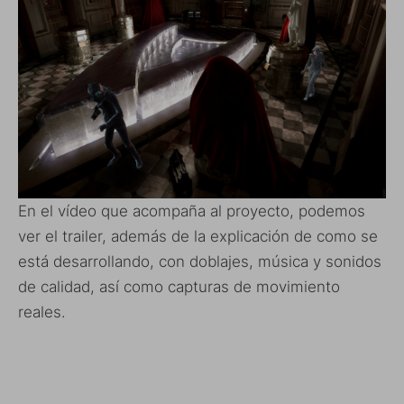
En el vídeo que acompaña al proyecto, podemos
ver el trailer, además de la explicación de como se
está desarrollando, con doblajes, música y sonidos
de calidad, así como capturas de movimiento
reales.