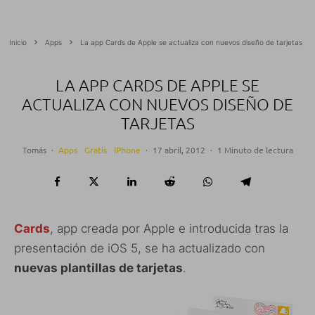
Inicio
Apps
La app Cards de Apple se actualiza con nuevos diseño de tarjetas
LA APP CARDS DE APPLE SE
ACTUALIZA CON NUEVOS DISEÑO DE
TARJETAS
Tomás
·
Apps
Gratis
iPhone
·
17 abril, 2012
·
1 Minuto de lectura
Cards
, app creada por Apple e introducida tras la
presentación de iOS 5, se ha actualizado con
nuevas plantillas de tarjetas
.