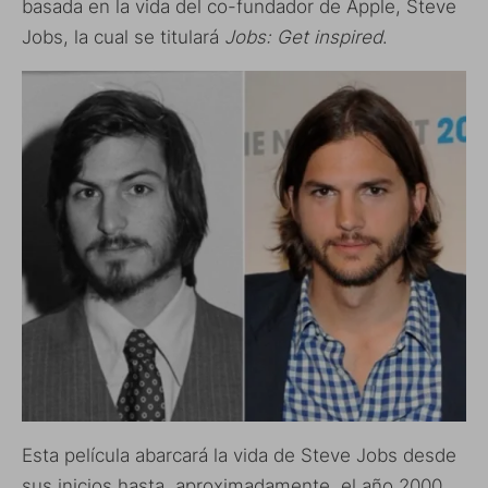
basada en la vida del co-fundador de Apple, Steve
Jobs, la cual se titulará
Jobs: Get inspired
.
Esta película abarcará la vida de Steve Jobs desde
sus inicios hasta, aproximadamente, el año 2000.