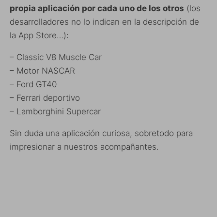
propia aplicación por cada uno de los otros
(los
desarrolladores no lo indican en la descripción de
la App Store…):
– Classic V8 Muscle Car
– Motor NASCAR
– Ford GT40
– Ferrari deportivo
– Lamborghini Supercar
Sin duda una aplicación curiosa, sobretodo para
impresionar a nuestros acompañantes.