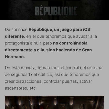
De ahí nace
République, un juego para iOS
diferente
, en el que tendremos que ayudar a la
protagonista a huir, pero
no controlándola
directamente a ella, sino haciendo de Gran
Hermano.
De esta manera, tomaremos el control del sistema
de seguridad del edificio, así que tendremos que
crear distracciones, controlar puertas, activar
ascensores, etc.