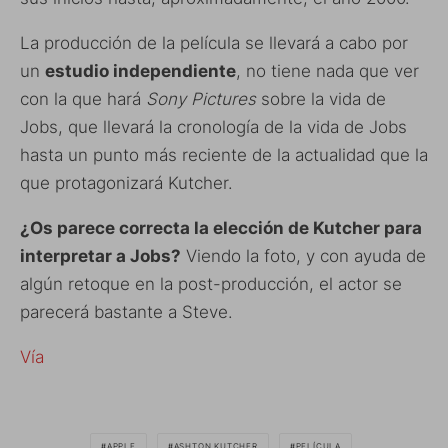
La producción de la película se llevará a cabo por
un
estudio independiente
, no tiene nada que ver
con la que hará
Sony Pictures
sobre la vida de
Jobs, que llevará la cronología de la vida de Jobs
hasta un punto más reciente de la actualidad que la
que protagonizará Kutcher.
¿Os parece correcta la elección de Kutcher para
interpretar a Jobs?
Viendo la foto, y con ayuda de
algún retoque en la post-producción, el actor se
parecerá bastante a Steve.
Vía
APPLE
ASHTON KUTCHER
PELÍCULA