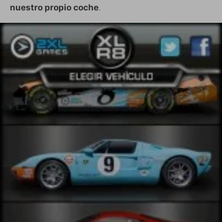
nuestro propio coche
.