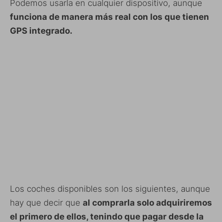
Podemos usarla en cualquier dispositivo, aunque
funciona de manera más real con los que tienen
GPS integrado.
Los coches disponibles son los siguientes, aunque
hay que decir que
al comprarla solo adquiriremos
el primero de ellos, tenindo que pagar desde la