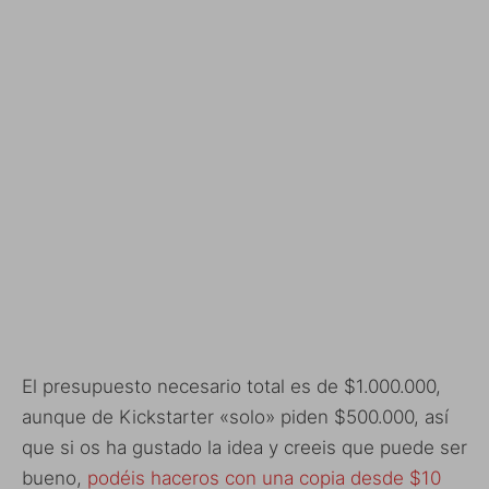
El presupuesto necesario total es de $1.000.000,
aunque de Kickstarter «solo» piden $500.000, así
que si os ha gustado la idea y creeis que puede ser
bueno,
podéis haceros con una copia desde $10