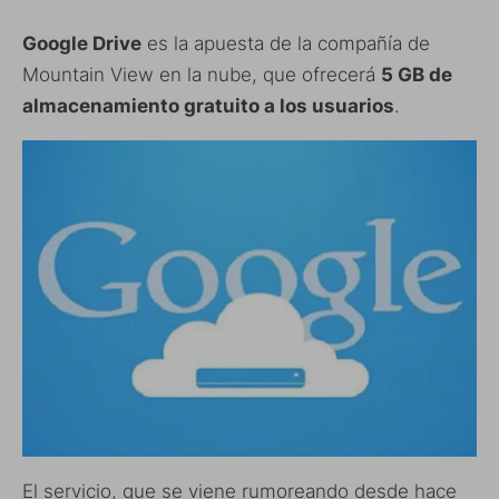
Google Drive
es la apuesta de la compañía de
Mountain View en la nube, que ofrecerá
5 GB de
almacenamiento gratuito a los usuarios
.
El servicio, que se viene rumoreando desde hace