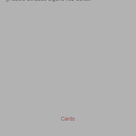
Cards