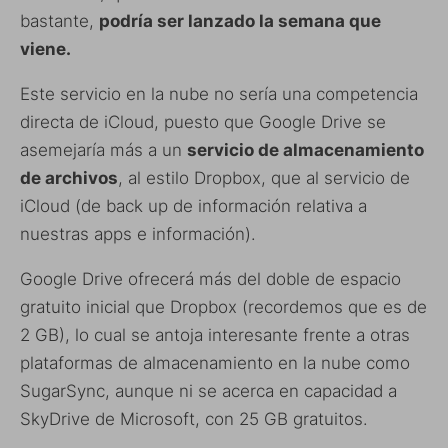
bastante,
podría ser lanzado la semana que
viene.
Este servicio en la nube no sería una competencia
directa de iCloud, puesto que Google Drive se
asemejaría más a un
servicio de almacenamiento
de archivos
, al estilo Dropbox, que al servicio de
iCloud (de back up de información relativa a
nuestras apps e información).
Google Drive ofrecerá más del doble de espacio
gratuito inicial que Dropbox (recordemos que es de
2 GB), lo cual se antoja interesante frente a otras
plataformas de almacenamiento en la nube como
SugarSync, aunque ni se acerca en capacidad a
SkyDrive de Microsoft, con 25 GB gratuitos.