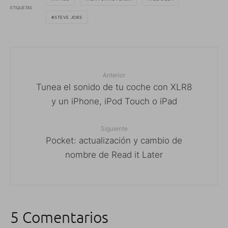
ETIQUETAS
STEVE JOBS
Anterior
Tunea el sonido de tu coche con XLR8
y un iPhone, iPod Touch o iPad
Siguiente
Pocket: actualización y cambio de
nombre de Read it Later
5 Comentarios