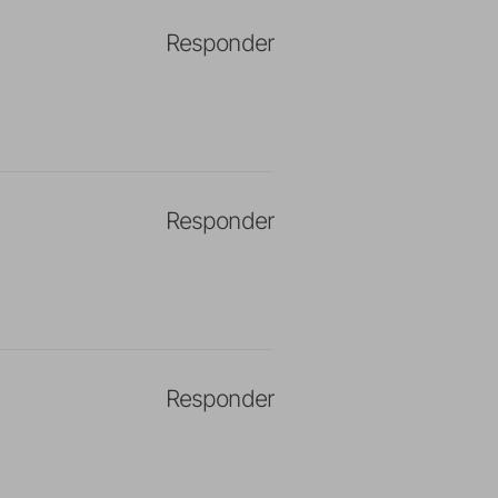
Responder
Responder
Responder