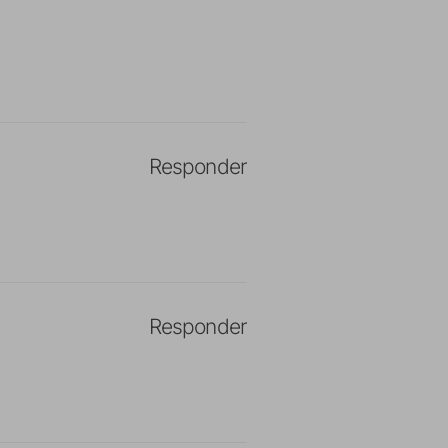
Responder
Responder