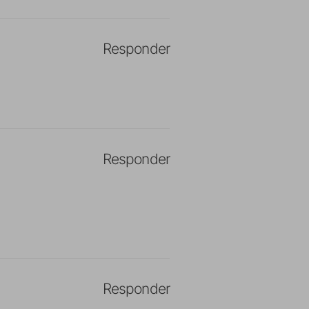
Responder
Responder
Responder