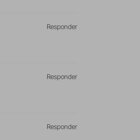
Responder
Responder
Responder