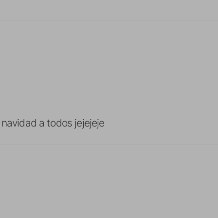
 navidad a todos jejejeje