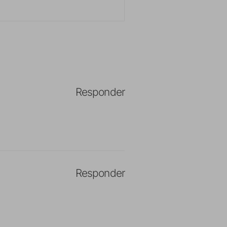
Responder
Responder