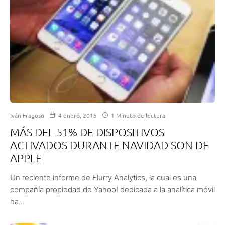
Iván Fragoso
4 enero, 2015
1 Minuto de lectura
MÁS DEL 51% DE DISPOSITIVOS
ACTIVADOS DURANTE NAVIDAD SON DE
APPLE
Un reciente informe de Flurry Analytics, la cual es una
compañía propiedad de Yahoo! dedicada a la analítica móvil
ha...