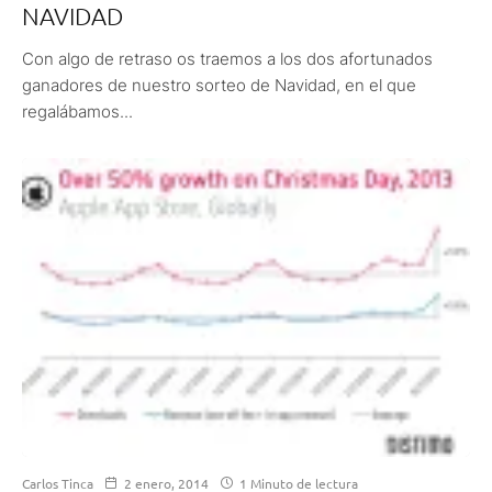
NAVIDAD
Con algo de retraso os traemos a los dos afortunados
ganadores de nuestro sorteo de Navidad, en el que
regalábamos...
Carlos Tinca
2 enero, 2014
1 Minuto de lectura