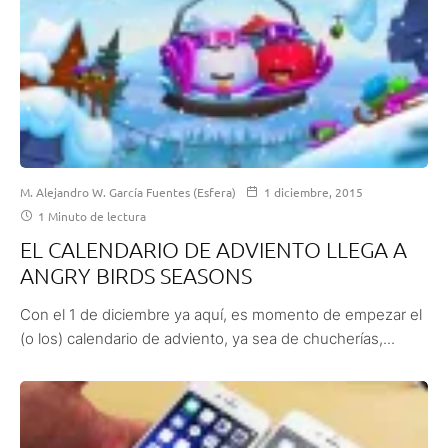
M. Alejandro W. García Fuentes (Esfera)
1 diciembre, 2015
1 Minuto de lectura
EL CALENDARIO DE ADVIENTO LLEGA A
ANGRY BIRDS SEASONS
Con el 1 de diciembre ya aquí, es momento de empezar el
(o los) calendario de adviento, ya sea de chucherías,...