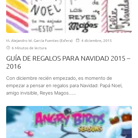
M. Alejandro W. García Fuentes (Esfera)
4 diciembre, 2015
6 Minutos de lectura
GUÍA DE REGALOS PARA NAVIDAD 2015 –
2016
Con diciembre recién empezado, es momento de
empezar a pensar en regalos para Navidad: Papá Noel,
amigo invisible, Reyes Magos…...