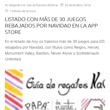
M. Alejandro W. García Fuentes (Esfera)
20 diciembre, 2016
1 Minuto de lectura
LISTADO CON MÁS DE 30 JUEGOS
REBAJADOS POR NAVIDAD EN LA APP
STORE
En el listado de hoy os traemos más de 30 juegos para iOS
rebajados por Navidad, con títulos como Reigns, Heroki,
Monument Valley, Bastion, Never Alone o Scribblenauts
Unlimited.