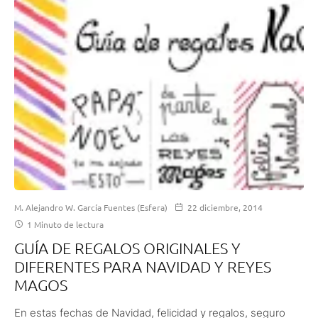
M. Alejandro W. García Fuentes (Esfera)
22 diciembre, 2014
1 Minuto de lectura
GUÍA DE REGALOS ORIGINALES Y
DIFERENTES PARA NAVIDAD Y REYES
MAGOS
En estas fechas de Navidad, felicidad y regalos, seguro