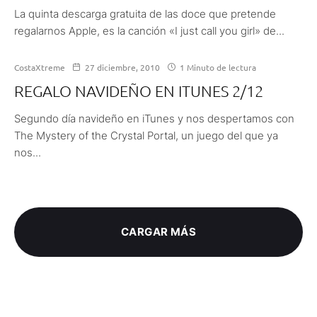
La quinta descarga gratuita de las doce que pretende
regalarnos Apple, es la canción «I just call you girl» de...
CostaXtreme
27 diciembre, 2010
1 Minuto de lectura
REGALO NAVIDEÑO EN ITUNES 2/12
Segundo día navideño en iTunes y nos despertamos con
The Mystery of the Crystal Portal, un juego del que ya
nos...
CARGAR MÁS