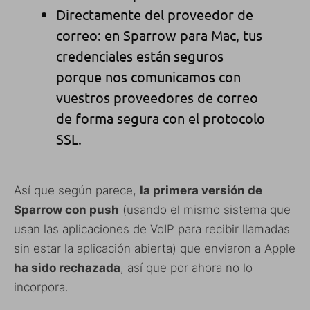
Directamente del proveedor de
correo: en Sparrow para Mac, tus
credenciales están seguros
porque nos comunicamos con
vuestros proveedores de correo
de forma segura con el protocolo
SSL.
Así que según parece,
la primera versión de
Sparrow con push
(usando el mismo sistema que
usan las aplicaciones de VoIP para recibir llamadas
sin estar la aplicación abierta) que enviaron a Apple
ha sido rechazada
, así que por ahora no lo
incorpora.