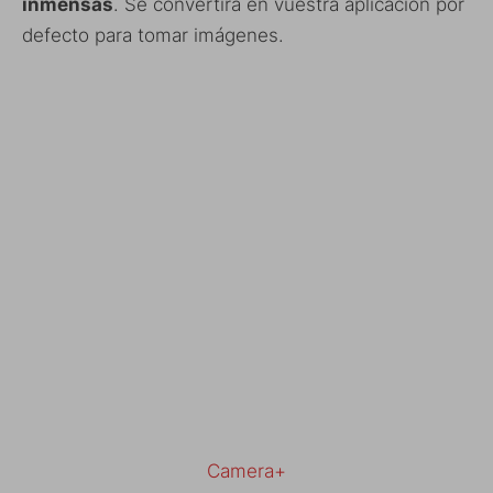
inmensas
. Se convertirá en vuestra aplicación por
defecto para tomar imágenes.
Camera+