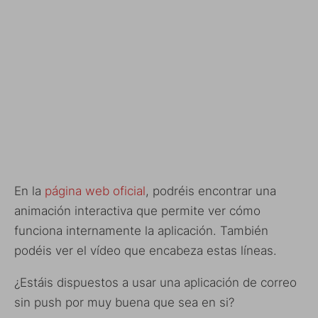
En la
página web oficial
, podréis encontrar una
animación interactiva que permite ver cómo
funciona internamente la aplicación. También
podéis ver el vídeo que encabeza estas líneas.
¿Estáis dispuestos a usar una aplicación de correo
sin push por muy buena que sea en si?