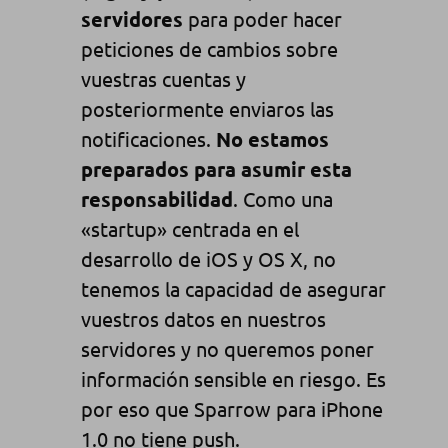
servidores
para poder hacer
peticiones de cambios sobre
vuestras cuentas y
posteriormente enviaros las
notificaciones.
No estamos
preparados para asumir esta
responsabilidad
. Como una
«startup» centrada en el
desarrollo de iOS y OS X, no
tenemos la capacidad de asegurar
vuestros datos en nuestros
servidores y no queremos poner
información sensible en riesgo. Es
por eso que Sparrow para iPhone
1.0 no tiene push.