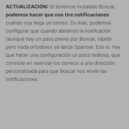
ACTUALIZACIÓN:
Si tenemos instalado Boxcar,
podemos hacer que nos tire notificaciones
cuando nos llega un correo. Es más, podemos
configurar que cuando abramos la notificación
(aunque hay un paso previo por Boxcar, rápido
pero nada ortodoxo) se lance Sparrow. Eso si, hay
que hacer una configuración un poco tediosa, que
consiste en reenviar los correos a una dirección
personalizada para que Boxcar nos envíe las
notificaciones.