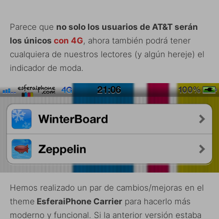
Parece que
no solo los usuarios de AT&T serán
los únicos
con 4G
, ahora también podrá tener
cualquiera de nuestros lectores (y algún hereje) el
indicador de moda.
Hemos realizado un par de cambios/mejoras en el
theme
EsferaiPhone Carrier
para hacerlo más
moderno y funcional. Si la anterior versión estaba