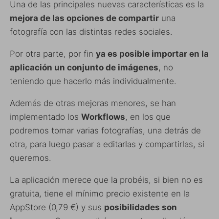
Una de las principales nuevas características es la
mejora de las opciones de compartir
una
fotografía con las distintas redes sociales.
Por otra parte, por fin
ya es posible importar en la
aplicación un conjunto de imágenes
, no
teniendo que hacerlo más individualmente.
Además de otras mejoras menores, se han
implementado los
Workflows
, en los que
podremos tomar varias fotografías, una detrás de
otra, para luego pasar a editarlas y compartirlas, si
queremos.
La aplicación merece que la probéis, si bien no es
gratuita, tiene el mínimo precio existente en la
AppStore (0,79 €) y sus
posibilidades son