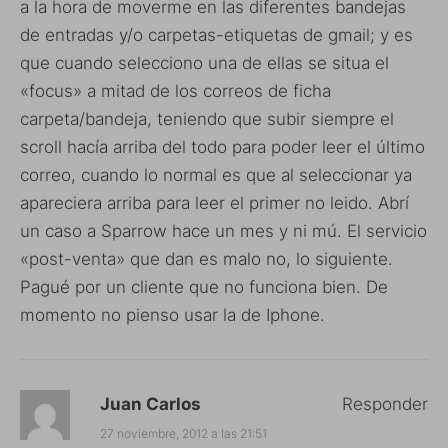
a la hora de moverme en las diferentes bandejas
de entradas y/o carpetas-etiquetas de gmail; y es
que cuando selecciono una de ellas se situa el
«focus» a mitad de los correos de ficha
carpeta/bandeja, teniendo que subir siempre el
scroll hacía arriba del todo para poder leer el último
correo, cuando lo normal es que al seleccionar ya
apareciera arriba para leer el primer no leido. Abrí
un caso a Sparrow hace un mes y ni mú. El servicio
«post-venta» que dan es malo no, lo siguiente.
Pagué por un cliente que no funciona bien. De
momento no pienso usar la de Iphone.
Juan Carlos
Responder
27 noviembre, 2012 a las 21:51