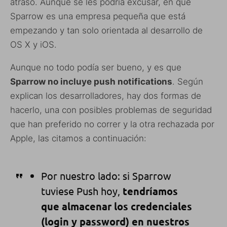
atraso. Aunque se les podría excusar, en que
Sparrow es una empresa pequeña que está
empezando y tan solo orientada al desarrollo de
OS X y iOS.
Aunque no todo podía ser bueno, y es que
Sparrow no incluye push notifications
. Según
explican los desarrolladores, hay dos formas de
hacerlo, una con posibles problemas de seguridad
que han preferido no correr y la otra rechazada por
Apple, las citamos a continuación:
Por nuestro lado: si Sparrow
tuviese Push hoy,
tendríamos
que almacenar los credenciales
(login y password) en nuestros