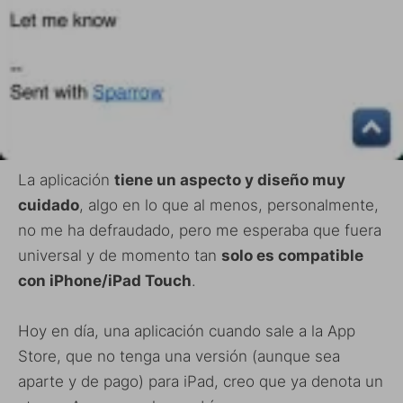
La aplicación
tiene un aspecto y diseño muy
cuidado
, algo en lo que al menos, personalmente,
no me ha defraudado, pero me esperaba que fuera
universal y de momento tan
solo es compatible
con iPhone/iPad Touch
.
Hoy en día, una aplicación cuando sale a la App
Store, que no tenga una versión (aunque sea
aparte y de pago) para iPad, creo que ya denota un