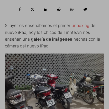
Si ayer os enseñábamos el primer
unboxing
del
nuevo iPad, hoy los chicos de Tinhte.vn nos
enseñan una
galería de imágenes
hechas con la
cámara del nuevo iPad.