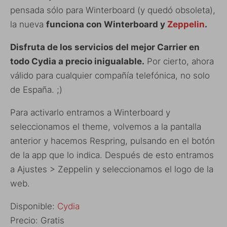
pensada sólo para Winterboard (y quedó obsoleta),
la nueva
funciona con Winterboard y
Zeppelin
.
Disfruta de los servicios del mejor Carrier en
todo Cydia a precio inigualable.
Por cierto, ahora
válido para cualquier compañía telefónica, no solo
de España. ;)
Para activarlo entramos a Winterboard y
seleccionamos el theme, volvemos a la pantalla
anterior y hacemos Respring, pulsando en el botón
de la app que lo indica. Después de esto entramos
a Ajustes > Zeppelin y seleccionamos el logo de la
web.
Disponible:
Cydia
Precio: Gratis