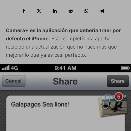
Camera+ es la aplicación que debería traer por
defecto el iPhone
. Esta completísima app ha
recibido una actualización que no hace más que
mejorar lo que ya es casi perfecto.