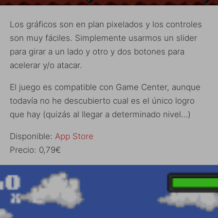
Los gráficos son en plan pixelados y los controles
son muy fáciles. Simplemente usarmos un slider
para girar a un lado y otro y dos botones para
acelerar y/o atacar.
El juego es compatible con Game Center, aunque
todavía no he descubierto cual es el único logro
que hay (quizás al llegar a determinado nivel…)
Disponible:
App Store
Precio: 0,79€