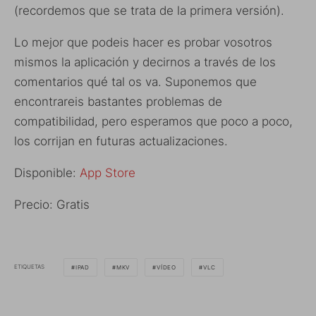
(recordemos que se trata de la primera versión).
Lo mejor que podeis hacer es probar vosotros
mismos la aplicación y decirnos a través de los
comentarios qué tal os va. Suponemos que
encontrareis bastantes problemas de
compatibilidad, pero esperamos que poco a poco,
los corrijan en futuras actualizaciones.
Disponible:
App Store
Precio: Gratis
ETIQUETAS
IPAD
MKV
VÍDEO
VLC