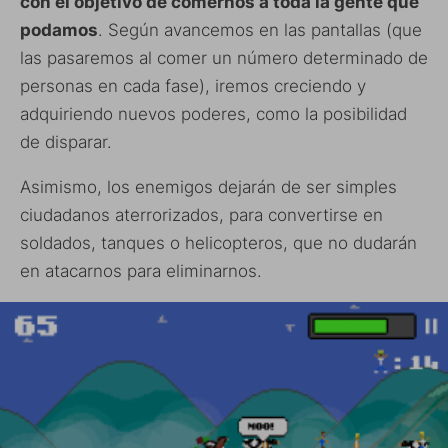
con el objetivo de comernos a toda la gente que
podamos
. Según avancemos en las pantallas (que
las pasaremos al comer un número determinado de
personas en cada fase), iremos creciendo y
adquiriendo nuevos poderes, como la posibilidad
de disparar.
Asimismo, los enemigos dejarán de ser simples
ciudadanos aterrorizados, para convertirse en
soldados, tanques o helicopteros, que no dudarán
en atacarnos para eliminarnos.