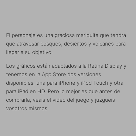
El personaje es una graciosa mariquita que tendrá
que atravesar bosques, desiertos y volcanes para
llegar a su objetivo.
Los gráficos están adaptados a la Retina Display y
tenemos en la App Store dos versiones
disponibles, una para iPhone y iPod Touch y otra
para iPad en HD. Pero lo mejor es que antes de
comprarla, veais el video del juego y juzgueis
vosotros mismos.