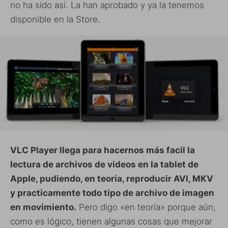
no ha sido así. La han aprobado y ya la tenemos
disponible en la Store.
VLC Player llega para hacernos más facil la
lectura de archivos de videos en la tablet de
Apple, pudiendo, en teoría, reproducir AVI, MKV
y practicamente todo tipo de archivo de imagen
en movimiento.
Pero digo «en teoría» porque aún,
como es lógico, tienen algunas cosas que mejorar