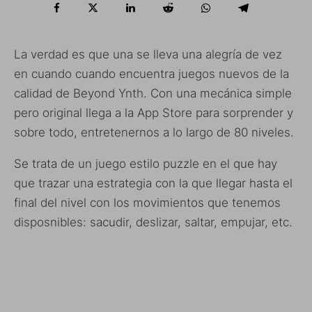
La verdad es que una se lleva una alegría de vez
en cuando cuando encuentra juegos nuevos de la
calidad de Beyond Ynth. Con una mecánica simple
pero original llega a la App Store para sorprender y
sobre todo, entretenernos a lo largo de 80 niveles.
Se trata de un juego estilo puzzle en el que hay
que trazar una estrategia con la que llegar hasta el
final del nivel con los movimientos que tenemos
disposnibles: sacudir, deslizar, saltar, empujar, etc.