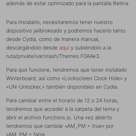
además de estar optimizado para la pantalla Retina.
Para instalarlo, necesitaremos tener nuestro
dispositivo jailbrokeado y podremos hacerlo tanto
desde Cydia, como de manera manual,
descargándolo desde
aquí
y subiéndolo a la
ruta/private/var/stash/Themes.F0AAk3.
Para que funcione, tendremos que tener instalado
Winterboard, así como «Lockscreen Clock Hide» y
«UN-Unlocker,» también disponibles en Cydia.
Para cambiar entre el horario de 12 o 24 horas,
tendremos que acceder a la carpeta del tema y
abrir el archivo functions.js. Una vez abierto
tendremos que cambiar «AM_PM = true» por
«AM_PM = false.