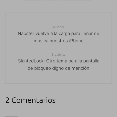
Anterior
Napster vuelve a la carga para llenar de
música nuestros iPhone
Siguiente
SlantedLock: Otro tema para la pantalla
de bloqueo digno de mención
2 Comentarios