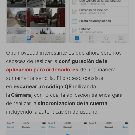
Otra novedad interesante es que ahora seremos
capaces de realizar la
configuración de la
aplicación para ordenadores
de una manera
sumamente sencilla. El proceso consiste
en
escanear un código QR
utilizando
la
Cámara
, con lo cual la aplicación se encargará
de realizar la
sincronización de la cuenta
incluyendo la autenticación de usuario.