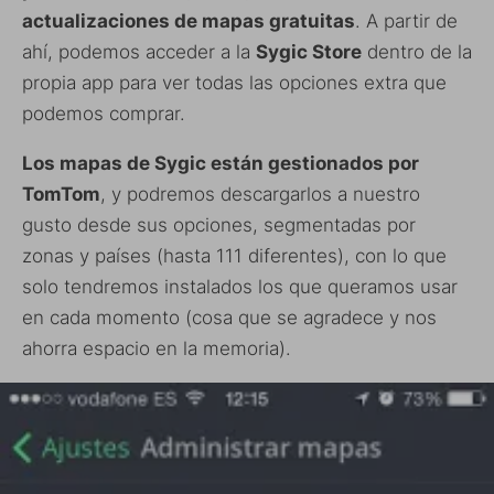
actualizaciones de mapas gratuitas
. A partir de
ahí, podemos acceder a la
Sygic Store
dentro de la
propia app para ver todas las opciones extra que
podemos comprar.
Los mapas de Sygic están gestionados por
TomTom
, y podremos descargarlos a nuestro
gusto desde sus opciones, segmentadas por
zonas y países (hasta 111 diferentes), con lo que
solo tendremos instalados los que queramos usar
en cada momento (cosa que se agradece y nos
ahorra espacio en la memoria).