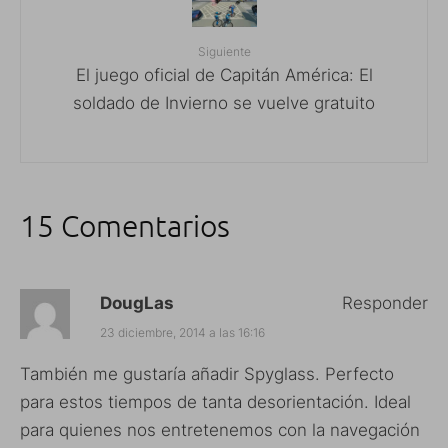
Siguiente
El juego oficial de Capitán América: El
soldado de Invierno se vuelve gratuito
15 Comentarios
DougLas
Responder
23 diciembre, 2014 a las 16:16
También me gustaría añadir Spyglass. Perfecto
para estos tiempos de tanta desorientación. Ideal
para quienes nos entretenemos con la navegación