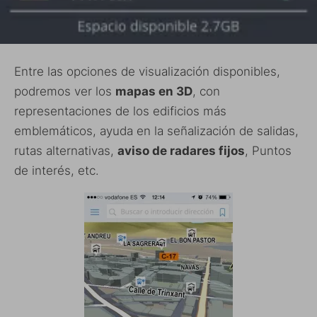
Entre las opciones de visualización disponibles,
podremos ver los
mapas en 3D
, con
representaciones de los edificios más
emblemáticos, ayuda en la señalización de salidas,
rutas alternativas,
aviso de radares fijos
, Puntos
de interés, etc.