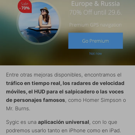
Entre otras mejoras disponibles, encontramos el
tráfico en tiempo real, los radares de velocidad
móviles, el HUD para el salpicadero o las voces
de personajes famosos
, como Homer Simpson o
Mr. Burns.
Sygic es una
aplicación universal
, con lo que
podremos usarlo tanto en iPhone como en iPad.