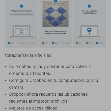
Características oficiales:
Solo debes tocar y sostener para volver a
ordenar tus favoritos.
Configura Dropbox en tu computadora con tu
cámara.
Dropbox ahora recuerda las ubicaciones
recientes al importar archivos.
Mejoras de accesibilidad.