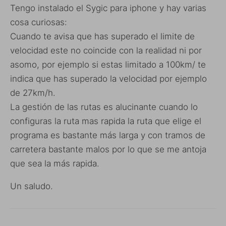
Tengo instalado el Sygic para iphone y hay varias
cosa curiosas:
Cuando te avisa que has superado el limite de
velocidad este no coincide con la realidad ni por
asomo, por ejemplo si estas limitado a 100km/ te
indica que has superado la velocidad por ejemplo
de 27km/h.
La gestión de las rutas es alucinante cuando lo
configuras la ruta mas rapida la ruta que elige el
programa es bastante más larga y con tramos de
carretera bastante malos por lo que se me antoja
que sea la más rapida.
Un saludo.