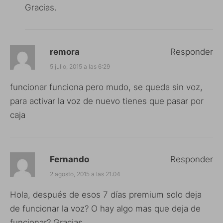
Gracias.
remora
Responder
5 julio, 2015 a las 6:29
funcionar funciona pero mudo, se queda sin voz,
para activar la voz de nuevo tienes que pasar por
caja
Fernando
Responder
2 agosto, 2015 a las 21:04
Hola, después de esos 7 días premium solo deja
de funcionar la voz? O hay algo mas que deja de
funcionar? Gracias