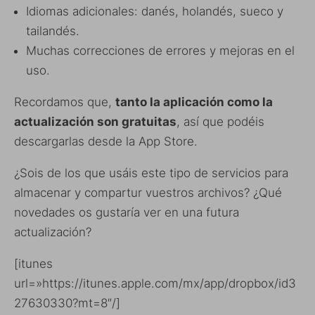
Idiomas adicionales: danés, holandés, sueco y
tailandés.
Muchas correcciones de errores y mejoras en el
uso.
Recordamos que,
tanto la aplicación como la
actualización son gratuitas
, así que podéis
descargarlas desde la App Store.
¿Sois de los que usáis este tipo de servicios para
almacenar y compartur vuestros archivos? ¿Qué
novedades os gustaría ver en una futura
actualización?
[itunes
url=»https://itunes.apple.com/mx/app/dropbox/id3
27630330?mt=8″/]