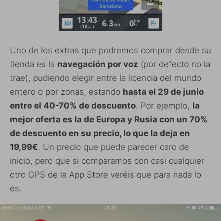
Uno de los extras que podremos comprar desde su
tienda es la
navegación por voz
(por defecto no la
trae), pudiendo elegir entre la licencia del mundo
entero o por zonas, estando
hasta el 29 de junio
entre el 40-70% de descuento
. Por ejemplo,
la
mejor oferta es la de Europa y Rusia con un 70%
de descuento en su precio, lo que la deja en
19,99€
. Un precio que puede parecer caro de
inicio, pero que si comparamos con casi cualquier
otro GPS de la App Store veréis que para nada lo
es.