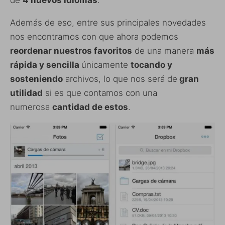
Además de eso, entre sus principales novedades
nos encontramos con que ahora podemos
reordenar nuestros favoritos
de una manera
más
rápida y sencilla
únicamente
tocando y
sosteniendo
archivos, lo que nos será de
gran
utilidad
si es que contamos con una
numerosa
cantidad de estos
.