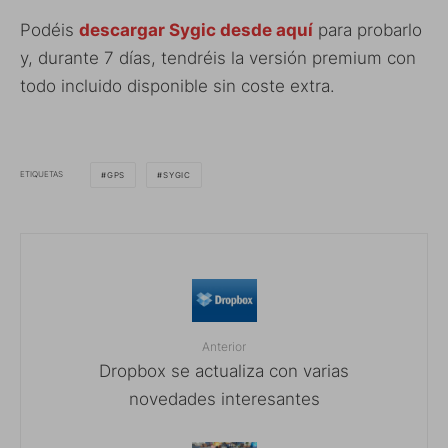
Podéis
descargar Sygic desde aquí
para probarlo
y, durante 7 días, tendréis la versión premium con
todo incluido disponible sin coste extra.
ETIQUETAS
GPS
SYGIC
Anterior
Dropbox se actualiza con varias
novedades interesantes