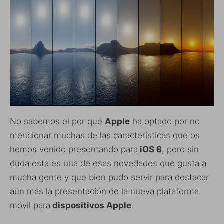
No sabemos el por qué
Apple
ha optado por no
mencionar muchas de las características que os
hemos venido presentando para
iOS 8
, pero sin
duda esta es una de esas novedades que gusta a
mucha gente y que bien pudo servir para destacar
aún más la presentación de la nueva plataforma
móvil para
dispositivos Apple
.