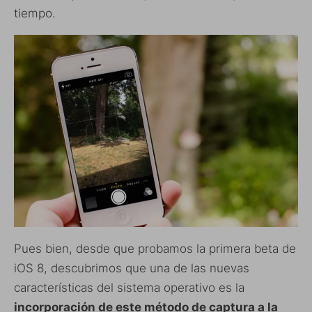
tiempo.
Pues bien, desde que probamos la primera beta de
iOS 8, descubrimos que una de las nuevas
características del sistema operativo es la
incorporación de este método de captura a la