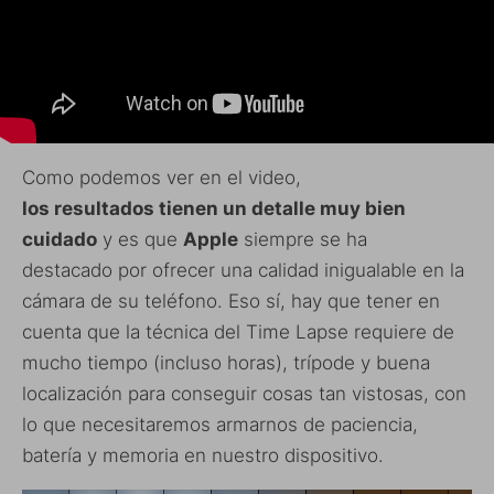
Como podemos ver en el video,
los resultados tienen un detalle muy bien
cuidado
y es que
Apple
siempre se ha
destacado por ofrecer una calidad inigualable en la
cámara de su teléfono. Eso sí, hay que tener en
cuenta que la técnica del Time Lapse requiere de
mucho tiempo (incluso horas), trípode y buena
localización para conseguir cosas tan vistosas, con
lo que necesitaremos armarnos de paciencia,
batería y memoria en nuestro dispositivo.