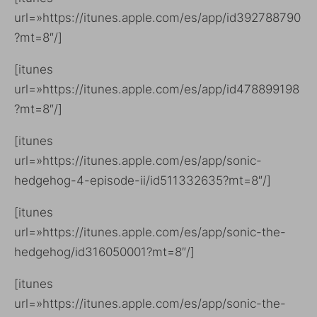
url=»https://itunes.apple.com/es/app/id392788790
?mt=8″/]
[itunes
url=»https://itunes.apple.com/es/app/id478899198
?mt=8″/]
[itunes
url=»https://itunes.apple.com/es/app/sonic-
hedgehog-4-episode-ii/id511332635?mt=8″/]
[itunes
url=»https://itunes.apple.com/es/app/sonic-the-
hedgehog/id316050001?mt=8″/]
[itunes
url=»https://itunes.apple.com/es/app/sonic-the-