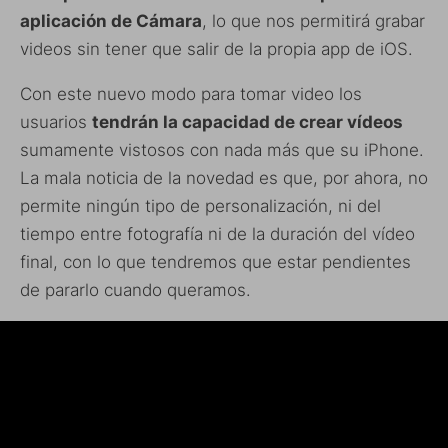
aplicación de Cámara
, lo que nos permitirá grabar
videos sin tener que salir de la propia app de iOS.
Con este nuevo modo para tomar video los
usuarios
tendrán la capacidad de crear vídeos
sumamente vistosos con nada más que su iPhone.
La mala noticia de la novedad es que, por ahora, no
permite ningún tipo de personalización, ni del
tiempo entre fotografía ni de la duración del vídeo
final, con lo que tendremos que estar pendientes
de pararlo cuando queramos.