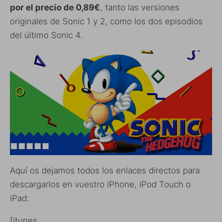
por el precio de 0,89€
, tanto las versiones
originales de Sonic 1 y 2, como los dos episodios
del último Sonic 4.
Aquí os dejamos todos los enlaces directos para
descargarlos en vuestro iPhone, iPod Touch o
iPad:
[itunes