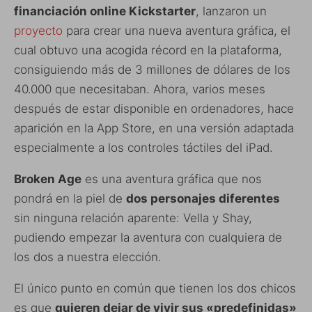
financiación online Kickstarter
, lanzaron un
proyecto
para crear una nueva aventura gráfica, el
cual obtuvo una acogida récord en la plataforma,
consiguiendo más de 3 millones de dólares de los
40.000 que necesitaban. Ahora, varios meses
después de estar disponible en ordenadores, hace
aparición en la App Store, en una versión adaptada
especialmente a los controles táctiles del iPad.
Broken Age
es una aventura gráfica que nos
pondrá en la piel de
dos personajes diferentes
sin ninguna relación aparente: Vella y Shay,
pudiendo empezar la aventura con cualquiera de
los dos a nuestra elección.
El único punto en común que tienen los dos chicos
es que
quieren dejar de vivir sus «predefinidas»