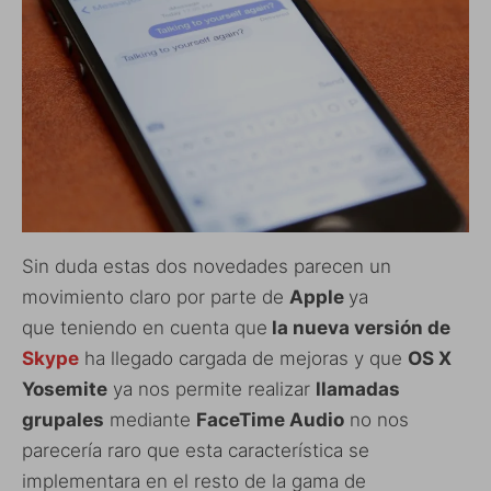
Sin duda estas dos novedades parecen un
movimiento claro por parte de
Apple
ya
que teniendo en cuenta que
la nueva versión de
Skype
ha llegado cargada de mejoras y que
OS X
Yosemite
ya nos permite realizar
llamadas
grupales
mediante
FaceTime Audio
no nos
parecería raro que esta característica se
implementara en el resto de la gama de