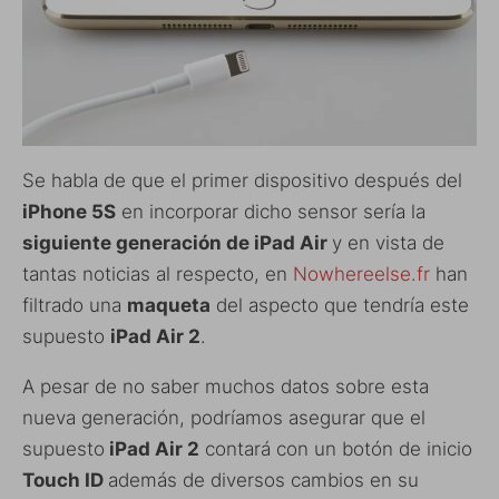
Se habla de que el primer dispositivo después del
iPhone 5S
en incorporar dicho sensor sería la
siguiente generación de iPad Air
y en vista de
tantas noticias al respecto, en
Nowhereelse.fr
han
filtrado una
maqueta
del aspecto que tendría este
supuesto
iPad Air 2
.
A pesar de no saber muchos datos sobre esta
nueva generación, podríamos asegurar que el
supuesto
iPad Air 2
contará con un botón de inicio
Touch ID
además de diversos cambios en su