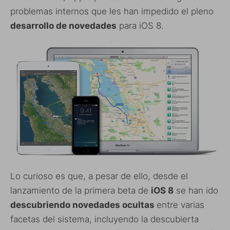
problemas internos que les han impedido el pleno
desarrollo de novedades
para iOS 8.
Lo curioso es que, a pesar de ello, desde el
lanzamiento de la primera beta de
iOS 8
se han ido
descubriendo novedades ocultas
entre varias
facetas del sistema, incluyendo la descubierta