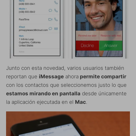
Junto con esta novedad, varios usuarios también
reportan que
iMessage
ahora
permite compartir
con los contactos que seleccionemos justo lo que
estamos mirando en pantalla
desde únicamente
la aplicación ejecutada en el
Mac
.