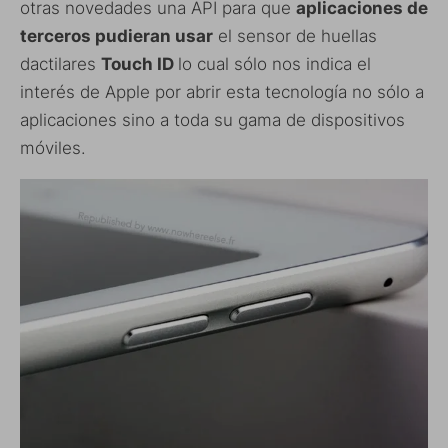
otras novedades una API para que
aplicaciones de
terceros pudieran usar
el sensor de huellas
dactilares
Touch ID
lo cual sólo nos indica el
interés de Apple por abrir esta tecnología no sólo a
aplicaciones sino a toda su gama de dispositivos
móviles.