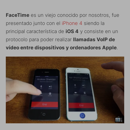
FaceTime
es un viejo conocido por nosotros, fue
presentado junto con el
iPhone 4
siendo la
principal característica de
iOS 4
y consiste en un
protocolo para poder realizar
llamadas VoIP de
vídeo entre dispositivos y ordenadores Apple
.