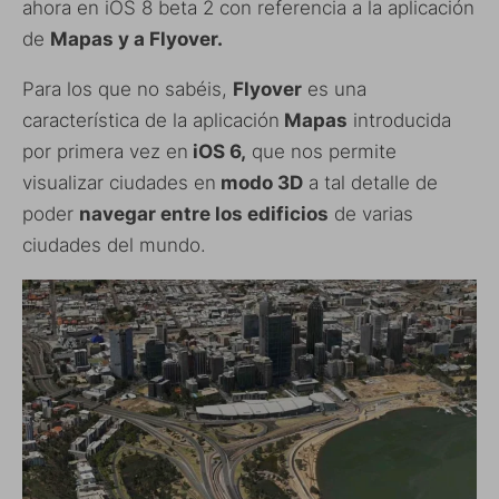
ahora en iOS 8 beta 2 con referencia a la aplicación
de
Mapas y a Flyover.
Para los que no sabéis,
Flyover
es una
característica de la aplicación
Mapas
introducida
por primera vez en
iOS 6,
que nos permite
visualizar ciudades en
modo 3D
a tal detalle de
poder
navegar entre los edificios
de varias
ciudades del mundo.