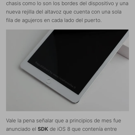
chasis
como lo son los bordes del dispositivo y una
nueva rejilla del altavoz que cuenta con una sola
fila de agujeros en cada lado del puerto.
Vale la pena señalar que a principios de mes fue
anunciado el
SDK
de iOS 8 que contenía entre