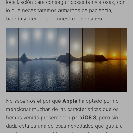
localización para conseguir cosas tan vistosas, con
lo que necesitaremos armarnos de paciencia,
batería y memoria en nuestro dispositivo.
No sabemos el por qué
Apple
ha optado por no
mencionar muchas de las características que os
hemos venido presentando para
iOS 8
, pero sin
duda esta es una de esas novedades que gusta a