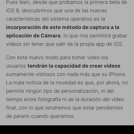
Pues bien, desde que probamos la primera beta de
iOS 8, descubrimos que una de las nuevas
características del sistema operativo es la
incorporación de este método de captura a la
aplicación de Cámara
, lo que nos permitirá grabar
videos sin tener que salir de la propia app de iOS.
Con este nuevo modo para tomar video los
usuarios
tendrán la capacidad de crear vídeos
sumamente vistosos con nada más que su iPhone.
La mala noticia de la novedad es que, por ahora, no
permite ningún tipo de personalización, ni del
tiempo entre fotografía ni de la duración del vídeo
final, con lo que tendremos que estar pendientes
de pararlo cuando queramos.