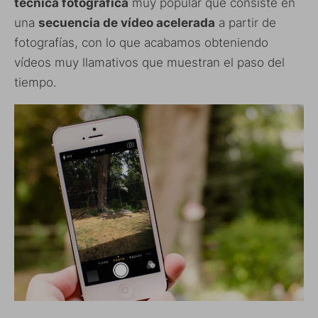
técnica fotográfica
muy popular que consiste en
una
secuencia de vídeo acelerada
a partir de
fotografías, con lo que acabamos obteniendo
vídeos muy llamativos que muestran el paso del
tiempo.