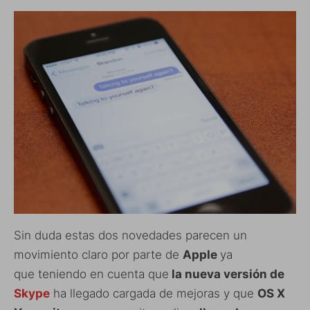
Sin duda estas dos novedades parecen un
movimiento claro por parte de
Apple
ya
que teniendo en cuenta que
la nueva versión de
Skype
ha llegado cargada de mejoras y que
OS X