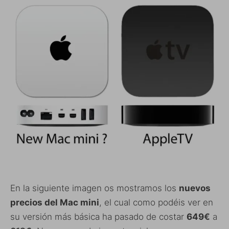
En la siguiente imagen os mostramos los
nuevos
precios del Mac mini
, el cual como podéis ver en
su versión más básica ha pasado de costar
649
€
a