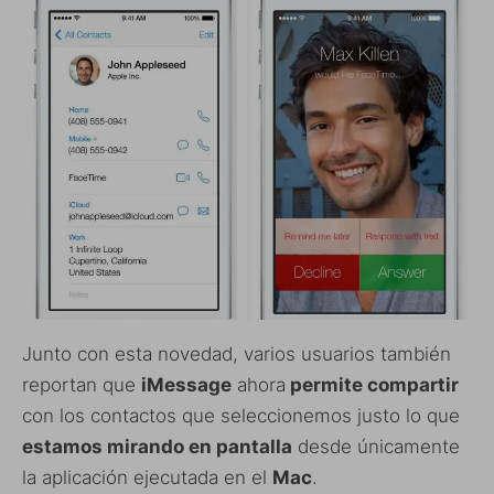
Junto con esta novedad, varios usuarios también
reportan que
iMessage
ahora
permite compartir
con los contactos que seleccionemos justo lo que
estamos mirando en pantalla
desde únicamente
la aplicación ejecutada en el
Mac
.