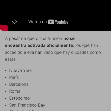
A pesar de que dicha función
no se
encuentra activada oficialmente
, los que han
accedido a ella han visto que hay ciudades como
estas:
Nueva York
París
Barcelona
Roma
Estocolmo
San Francisco Bay