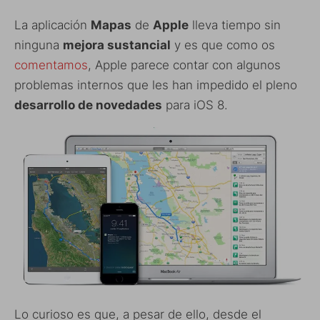
La aplicación
Mapas
de
Apple
lleva tiempo sin
ninguna
mejora sustancial
y es que como os
comentamos
, Apple parece contar con algunos
problemas internos que les han impedido el pleno
desarrollo de novedades
para iOS 8.
Lo curioso es que, a pesar de ello, desde el