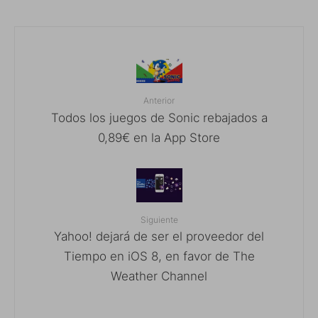
Anterior
Todos los juegos de Sonic rebajados a
0,89€ en la App Store
Siguiente
Yahoo! dejará de ser el proveedor del
Tiempo en iOS 8, en favor de The
Weather Channel