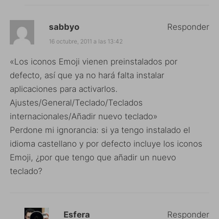
sabbyo
Responder
16 octubre, 2011 a las 13:42
«Los iconos Emoji vienen preinstalados por
defecto, así que ya no hará falta instalar
aplicaciones para activarlos.
Ajustes/General/Teclado/Teclados
internacionales/Añadir nuevo teclado»
Perdone mi ignorancia: si ya tengo instalado el
idioma castellano y por defecto incluye los iconos
Emoji, ¿por que tengo que añadir un nuevo
teclado?
Esfera
Responder