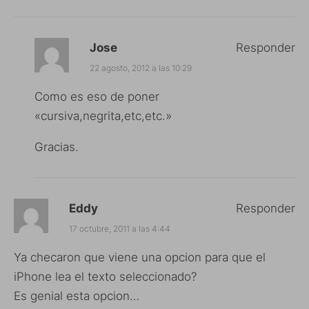
Jose
Responder
22 agosto, 2012 a las 10:29
Como es eso de poner
«cursiva,negrita,etc,etc.»
Gracias.
Eddy
Responder
17 octubre, 2011 a las 4:44
Ya checaron que viene una opcion para que el
iPhone lea el texto seleccionado?
Es genial esta opcion…