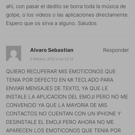
ahí, con pasar el dedito se borra toda la música de
golpe, o los videos o las aplicaciones directamente.
Espero que os sirva a alguno. Saludos
Alvaro Sebastian
Responder
5 febrero, 2012 a las 22:12
QUIERO RECUPERAR MIS EMOTICONOS QUE
TENIA POR DEFECTO EN MI TECLADO PARA
ENVIAR MENSAJES DE TEXTO, YA QUE LE
INSTALE LA APLICACION DEL EMOJI PERO NO ME
CONVENCIO YA QUE LA MAYORIA DE MIS
CONTACTOS NO CUENTAN CON UN IPHONE Y
DESINSTALE EL EMOJI PERO AHORA NO ME
APARECEN LOS EMOTICONOS QUE TENIA POR