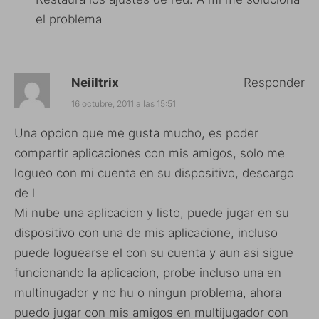
el problema
Neiiltrix
Responder
16 octubre, 2011 a las 15:51
Una opcion que me gusta mucho, es poder
compartir aplicaciones con mis amigos, solo me
logueo con mi cuenta en su dispositivo, descargo
de l
Mi nube una aplicacion y listo, puede jugar en su
dispositivo con una de mis aplicacione, incluso
puede loguearse el con su cuenta y aun asi sigue
funcionando la aplicacion, probe incluso una en
multinugador y no hu o ningun problema, ahora
puedo jugar con mis amigos en multijugador con