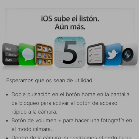
Esperamos que os sean de utilidad.
Doble pulsación en el botón home en la pantalla
de bloqueo para activar el botón de acceso
rápido a la cámara.
Botón de volumen + para hacer una fotografía en
el modo cámara.
Dentro de la cámara, si deslizamos el dedo hacia