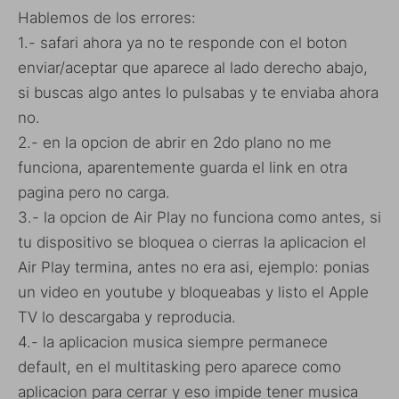
Hablemos de los errores:
1.- safari ahora ya no te responde con el boton
enviar/aceptar que aparece al lado derecho abajo,
si buscas algo antes lo pulsabas y te enviaba ahora
no.
2.- en la opcion de abrir en 2do plano no me
funciona, aparentemente guarda el link en otra
pagina pero no carga.
3.- la opcion de Air Play no funciona como antes, si
tu dispositivo se bloquea o cierras la aplicacion el
Air Play termina, antes no era asi, ejemplo: ponias
un video en youtube y bloqueabas y listo el Apple
TV lo descargaba y reproducia.
4.- la aplicacion musica siempre permanece
default, en el multitasking pero aparece como
aplicacion para cerrar y eso impide tener musica