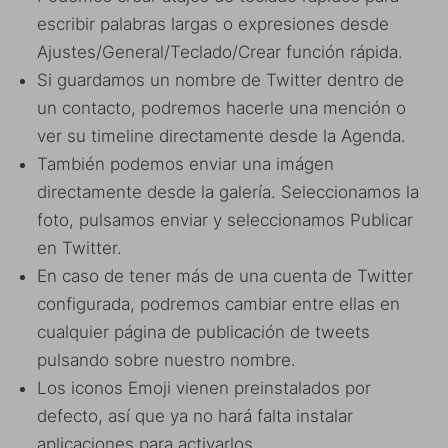
escribir palabras largas o expresiones desde
Ajustes/General/Teclado/Crear función rápida.
Si guardamos un nombre de Twitter dentro de
un contacto, podremos hacerle una mención o
ver su timeline directamente desde la Agenda.
También podemos enviar una imágen
directamente desde la galería. Seleccionamos la
foto, pulsamos enviar y seleccionamos Publicar
en Twitter.
En caso de tener más de una cuenta de Twitter
configurada, podremos cambiar entre ellas en
cualquier página de publicación de tweets
pulsando sobre nuestro nombre.
Los iconos Emoji vienen preinstalados por
defecto, así que ya no hará falta instalar
aplicaciones para activarlos.