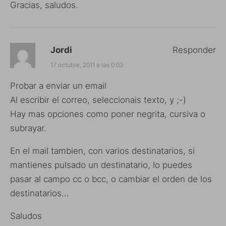
Gracias, saludos.
Jordi
Responder
17 octubre, 2011 a las 0:03
Probar a enviar un email
Al escribir el correo, seleccionais texto, y ;-)
Hay mas opciones como poner negrita, cursiva o
subrayar.
En el mail tambien, con varios destinatarios, si
mantienes pulsado un destinatario, lo puedes
pasar al campo cc o bcc, o cambiar el orden de los
destinatarios…
Saludos