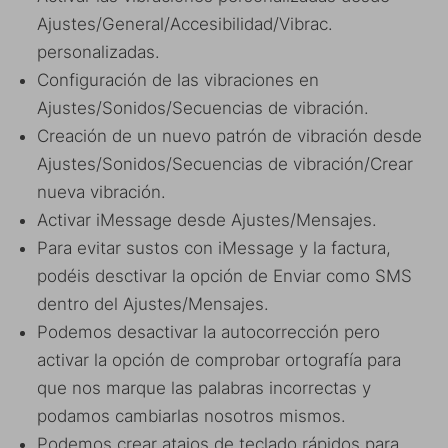
Ajustes/General/Accesibilidad/Vibrac.
personalizadas.
Configuración de las vibraciones en
Ajustes/Sonidos/Secuencias de vibración.
Creación de un nuevo patrón de vibración desde
Ajustes/Sonidos/Secuencias de vibración/Crear
nueva vibración.
Activar iMessage desde Ajustes/Mensajes.
Para evitar sustos con iMessage y la factura,
podéis desctivar la opción de Enviar como SMS
dentro del Ajustes/Mensajes.
Podemos desactivar la autocorrección pero
activar la opción de comprobar ortografía para
que nos marque las palabras incorrectas y
podamos cambiarlas nosotros mismos.
Podemos crear atajos de teclado rápidos para