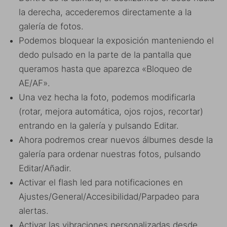
la derecha, accederemos directamente a la
galería de fotos.
Podemos bloquear la exposición manteniendo el
dedo pulsado en la parte de la pantalla que
queramos hasta que aparezca «Bloqueo de
AE/AF».
Una vez hecha la foto, podemos modificarla
(rotar, mejora automática, ojos rojos, recortar)
entrando en la galería y pulsando Editar.
Ahora podremos crear nuevos álbumes desde la
galería para ordenar nuestras fotos, pulsando
Editar/Añadir.
Activar el flash led para notificaciones en
Ajustes/General/Accesibilidad/Parpadeo para
alertas.
Activar las vibraciones personalizadas desde