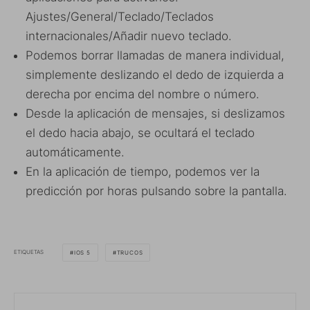
Ajustes/General/Teclado/Teclados
internacionales/Añadir nuevo teclado.
Podemos borrar llamadas de manera individual,
simplemente deslizando el dedo de izquierda a
derecha por encima del nombre o número.
Desde la aplicación de mensajes, si deslizamos
el dedo hacia abajo, se ocultará el teclado
automáticamente.
En la aplicación de tiempo, podemos ver la
predicción por horas pulsando sobre la pantalla.
ETIQUETAS
IOS 5
TRUCOS