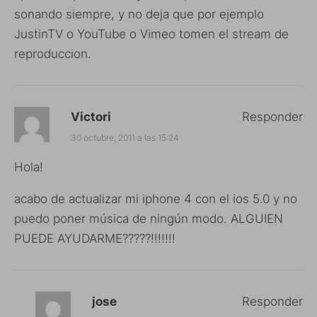
sonando siempre, y no deja que por ejemplo
JustinTV o YouTube o Vimeo tomen el stream de
reproduccion.
Victori
Responder
30 octubre, 2011 a las 15:24
Hola!
acabo de actualizar mi iphone 4 con el ios 5.0 y no
puedo poner música de ningún modo. ALGUIEN
PUEDE AYUDARME?????!!!!!!!
jose
Responder