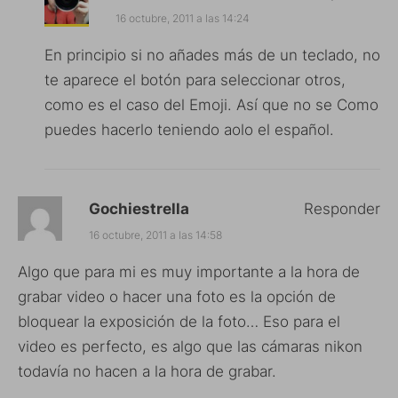
16 octubre, 2011 a las 14:24
En principio si no añades más de un teclado, no
te aparece el botón para seleccionar otros,
como es el caso del Emoji. Así que no se Como
puedes hacerlo teniendo aolo el español.
Gochiestrella
Responder
16 octubre, 2011 a las 14:58
Algo que para mi es muy importante a la hora de
grabar video o hacer una foto es la opción de
bloquear la exposición de la foto… Eso para el
video es perfecto, es algo que las cámaras nikon
todavía no hacen a la hora de grabar.