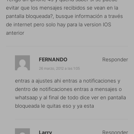
evitar que los mensajes recibidos se vean en la
pantalla bloqueada?, busque información a través
de internet pero solo hay para la version IOS
anterior
FERNANDO
Responder
26 marzo, 2012 a las 1:05
entras a ajustes ahi entras a notificaciones y
dentro de notificaciones entras a mensajes o
whatsaap y al final de todo dice ver en pantalla
bloqueada le quitas eso y ya esta
Larry
Responder