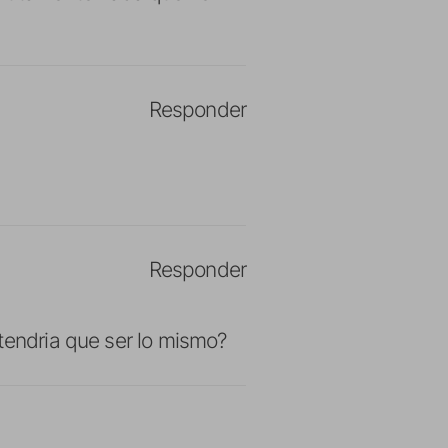
Responder
Responder
tendria que ser lo mismo?