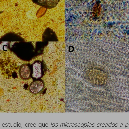
l estudio, cree que
los microscopios creados a p