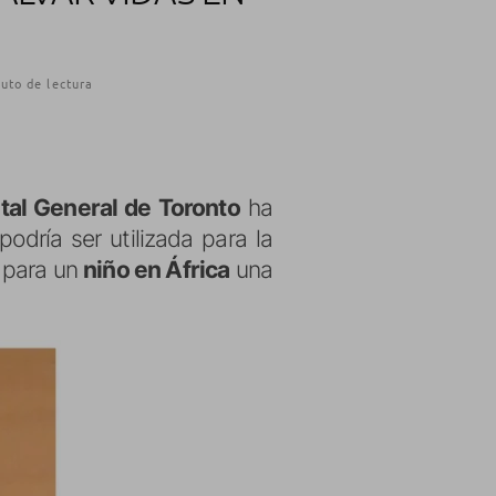
uto de lectura
tal General de Toronto
ha
podría ser utilizada para la
 para un
niño en África
una