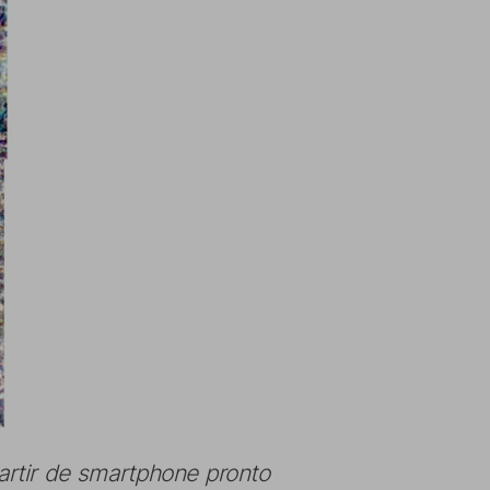
artir de smartphone pronto