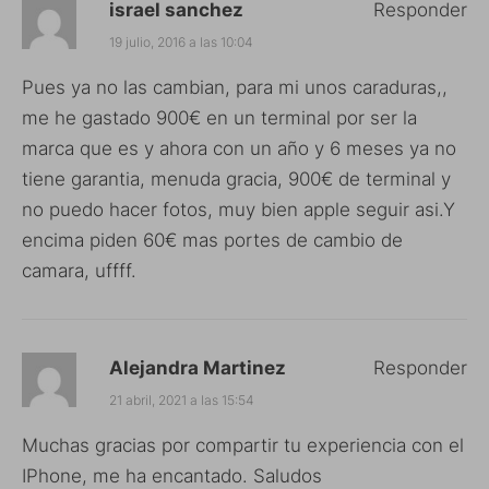
israel sanchez
Responder
19 julio, 2016 a las 10:04
Pues ya no las cambian, para mi unos caraduras,,
me he gastado 900€ en un terminal por ser la
marca que es y ahora con un año y 6 meses ya no
tiene garantia, menuda gracia, 900€ de terminal y
no puedo hacer fotos, muy bien apple seguir asi.Y
encima piden 60€ mas portes de cambio de
camara, uffff.
Alejandra Martinez
Responder
21 abril, 2021 a las 15:54
Muchas gracias por compartir tu experiencia con el
IPhone, me ha encantado. Saludos