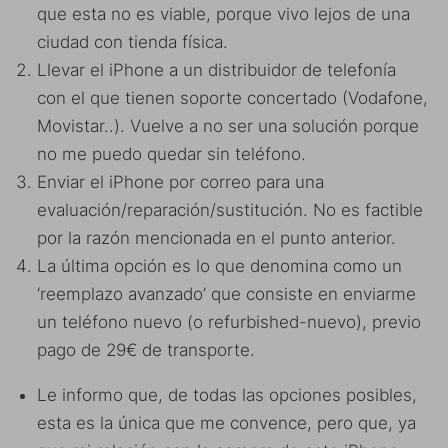
que esta no es viable, porque vivo lejos de una
ciudad con tienda física.
Llevar el iPhone a un distribuidor de telefonía
con el que tienen soporte concertado (Vodafone,
Movistar..). Vuelve a no ser una solución porque
no me puedo quedar sin teléfono.
Enviar el iPhone por correo para una
evaluación/reparación/sustitución. No es factible
por la razón mencionada en el punto anterior.
La última opción es lo que denomina como un
‘reemplazo avanzado’ que consiste en enviarme
un teléfono nuevo (o refurbished-nuevo), previo
pago de 29€ de transporte.
Le informo que, de todas las opciones posibles,
esta es la única que me convence, pero que, ya