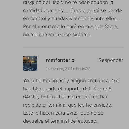
rasguño del uso y no te desbloqueen la
cantidad completa… Creo que así se pierde
en control y quedas «vendido» ante ellos…
Por el momento lo haré en la Apple Store,
no me convence ese sistema.
mmfonteriz
Responder
14 octubre, 2015 a las 18:32
Yo lo he hecho así y ningún problema. Me
han bloqueado el importe del iPhone 6
64Gb y lo han liberado en cuanto han
recibido el terminal que les he enviado.
Esto lo hacen para evitar que no se
devuelva el terminal defectuoso.