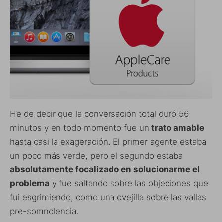
He de decir que la conversación total duró 56
minutos y en todo momento fue un
trato amable
hasta casi la exageración. El primer agente estaba
un poco más verde, pero el segundo estaba
absolutamente focalizado en solucionarme el
problema
y fue saltando sobre las objeciones que
fui esgrimiendo, como una ovejilla sobre las vallas
pre-somnolencia.