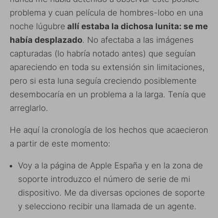
problema y cuan película de hombres-lobo en una
noche lúgubre
allí estaba la dichosa lunita: se me
había desplazado
. No afectaba a las imágenes
capturadas (lo habría notado antes) que seguían
apareciendo en toda su extensión sin limitaciones,
pero si esta luna seguía creciendo posiblemente
desembocaría en un problema a la larga. Tenía que
arreglarlo.
He aquí la cronología de los hechos que acaecieron
a partir de este momento:
Voy a la página de Apple España y en la zona de
soporte introduzco el número de serie de mi
dispositivo. Me da diversas opciones de soporte
y selecciono recibir una llamada de un agente.