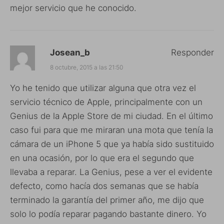
mejor servicio que he conocido.
Josean_b
Responder
8 octubre, 2015 a las 21:50
Yo he tenido que utilizar alguna que otra vez el
servicio técnico de Apple, principalmente con un
Genius de la Apple Store de mi ciudad. En el último
caso fui para que me miraran una mota que tenía la
cámara de un iPhone 5 que ya había sido sustituido
en una ocasión, por lo que era el segundo que
llevaba a reparar. La Genius, pese a ver el evidente
defecto, como hacía dos semanas que se había
terminado la garantía del primer año, me dijo que
solo lo podía reparar pagando bastante dinero. Yo