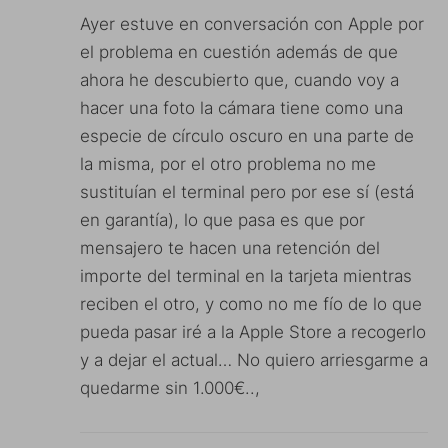
Ayer estuve en conversación con Apple por
el problema en cuestión además de que
ahora he descubierto que, cuando voy a
hacer una foto la cámara tiene como una
especie de círculo oscuro en una parte de
la misma, por el otro problema no me
sustituían el terminal pero por ese sí (está
en garantía), lo que pasa es que por
mensajero te hacen una retención del
importe del terminal en la tarjeta mientras
reciben el otro, y como no me fío de lo que
pueda pasar iré a la Apple Store a recogerlo
y a dejar el actual… No quiero arriesgarme a
quedarme sin 1.000€..,