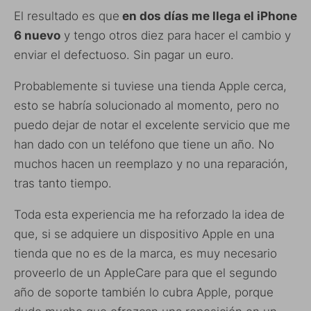
El resultado es que
en dos días me llega el iPhone
6 nuevo
y tengo otros diez para hacer el cambio y
enviar el defectuoso. Sin pagar un euro.
Probablemente si tuviese una tienda Apple cerca,
esto se habría solucionado al momento, pero no
puedo dejar de notar el excelente servicio que me
han dado con un teléfono que tiene un año. No
muchos hacen un reemplazo y no una reparación,
tras tanto tiempo.
Toda esta experiencia me ha reforzado la idea de
que, si se adquiere un dispositivo Apple en una
tienda que no es de la marca, es muy necesario
proveerlo de un AppleCare para que el segundo
año de soporte también lo cubra Apple, porque