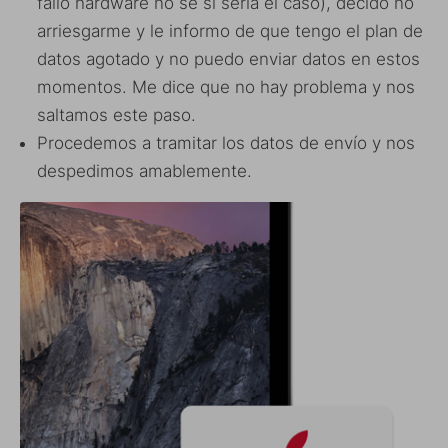
fallo hardware no sé si sería el caso), decido no
arriesgarme y le informo de que tengo el plan de
datos agotado y no puedo enviar datos en estos
momentos. Me dice que no hay problema y nos
saltamos este paso.
Procedemos a tramitar los datos de envío y nos
despedimos amablemente.