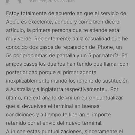
8 octubre, 2015 a las 21:33
Estoy totalmente de acuerdo en que el servicio de
Apple es excelente, aunque y como bien dice el
artículo, la primera persona que te atiende está
muy verde. Recientemente da la casualidad que he
conocido dos casos de reparacion de iPhone, un
5s por problemas de pantalla y un 5 por batería. En
ambos casos los dueños han tenido que llamar con
posterioridad porque el primer agente
inexplicablemente mandó los iphone de sustitución
a Australia y a Inglaterra respectivamente… Por
último, me extraña lo de «ni un euro» puntualizar
que si devuelves el terminal en buenas
condiciones y a tiempo te liberan el importe
retenido por el envío del nuevo terminal.
Aún con estas puntualizaciones, sinceramente el