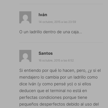
Iván
14 octubre, 2015 a las 23:59
O un ladrillo dentro de una caja…
Santos
16 octubre, 2015 a las 6:52
Si entiendo por qué lo hacen, pero, ¿y si el
mendajero lo cambia por un ladrillo como
dice Iván (y como pensé yo) o si ellos
deducen que el terminal no está en
perfectas condiciones porque tiene
pequeños desperfectos debido al uso del