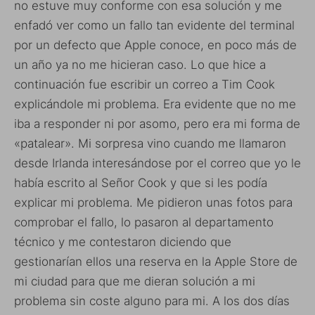
no estuve muy conforme con esa solución y me
enfadó ver como un fallo tan evidente del terminal
por un defecto que Apple conoce, en poco más de
un año ya no me hicieran caso. Lo que hice a
continuación fue escribir un correo a Tim Cook
explicándole mi problema. Era evidente que no me
iba a responder ni por asomo, pero era mi forma de
«patalear». Mi sorpresa vino cuando me llamaron
desde Irlanda interesándose por el correo que yo le
había escrito al Señor Cook y que si les podía
explicar mi problema. Me pidieron unas fotos para
comprobar el fallo, lo pasaron al departamento
técnico y me contestaron diciendo que
gestionarían ellos una reserva en la Apple Store de
mi ciudad para que me dieran solución a mi
problema sin coste alguno para mi. A los dos días