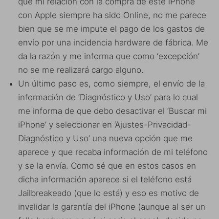
que mi relación con la compra de este iPhone
con Apple siempre ha sido Online, no me parece
bien que se me impute el pago de los gastos de
envío por una incidencia hardware de fábrica. Me
da la razón y me informa que como ‘excepción’
no se me realizará cargo alguno.
Un último paso es, como siempre, el envío de la
información de ‘Diagnóstico y Uso’ para lo cual
me informa de que debo desactivar el ‘Buscar mi
iPhone’ y seleccionar en ‘Ajustes-Privacidad-
Diagnóstico y Uso’ una nueva opción que me
aparece y que recaba información de mi teléfono
y se la envía. Como sé que en estos casos en
dicha información aparece si el teléfono está
Jailbreakeado (que lo está) y eso es motivo de
invalidar la garantía del iPhone (aunque al ser un