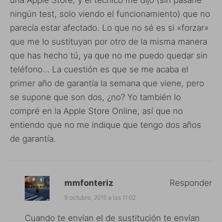
ningún test, solo viendo el funcionamiento) que no
parecía estar afectado. Lo que no sé es si «forzar»
que me lo sustituyan por otro de la misma manera
que has hecho tú, ya que no me puedo quedar sin
teléfono… La cuestión es que se me acaba el
primer año de garantía la semana que viene, pero
se supone que son dos, ¿no? Yo también lo
compré en la Apple Store Online, así que no
entiendo que no me indique que tengo dos años
de garantía.
mmfonteriz
Responder
9 octubre, 2015 a las 11:02
Cuando te envían el de sustitución te envían