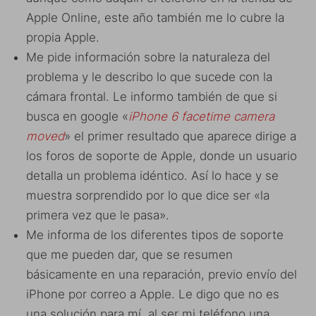
Apple Online, este año también me lo cubre la
propia Apple.
Me pide información sobre la naturaleza del
problema y le describo lo que sucede con la
cámara frontal. Le informo también de que si
busca en google «
iPhone 6 facetime camera
moved
» el primer resultado que aparece dirige a
los foros de soporte de Apple, donde un usuario
detalla un problema idéntico. Así lo hace y se
muestra sorprendido por lo que dice ser «la
primera vez que le pasa».
Me informa de los diferentes tipos de soporte
que me pueden dar, que se resumen
básicamente en una reparación, previo envío del
iPhone por correo a Apple. Le digo que no es
una solución para mí, al ser mi teléfono una