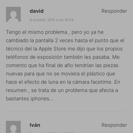
david
Responder
8 octubre, 2015 a las 16:34
Tengo el mismo problema , pero yo ya he
cambiado la pantalla 2 veces hasta el punto que el
técnico del la Apple Store me dijo que los propios
teléfonos de exposición también les pasaba. Me
comento que ha final de año tendrían las piezas
nuevas para que no se moviera el plástico que
hace el efecto de luna en la cámara facetime. En
resumen , se trata de un problema que afecta a
bastantes iphones…
Iván
Responder