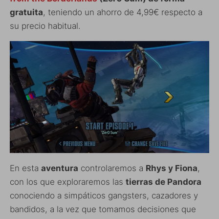
gratuita
, teniendo un ahorro de 4,99€ respecto a
su precio habitual.
En esta
aventura
controlaremos a
Rhys y Fiona
,
con los que exploraremos las
tierras de Pandora
conociendo a simpáticos gangsters, cazadores y
bandidos, a la vez que tomamos decisiones que