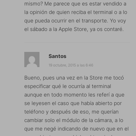
mismo? Me parece que es estar vendido a
la opinión de quien reciba el terminal o a lo
que pueda ocurrir en el transporte. Yo voy
el sábado a la Apple Store, ya os contaré.
Santos
19 octubre, 2015 a las 6:46
Bueno, pues una vez en la Store me tocó
especificar qué le ocurría al terminal
aunque en todo momento les referí a que
se leyesen el caso que había abierto por
teléfono y después de eso, me querían
cambiar solo el módulo de la cámara, a lo
que me negé indicando de nuevo que en el