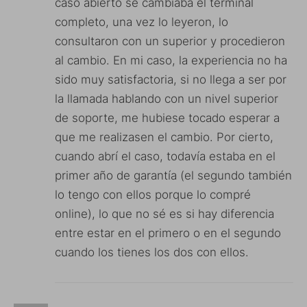
caso abierto se cambiaba el terminal
completo, una vez lo leyeron, lo
consultaron con un superior y procedieron
al cambio. En mi caso, la experiencia no ha
sido muy satisfactoria, si no llega a ser por
la llamada hablando con un nivel superior
de soporte, me hubiese tocado esperar a
que me realizasen el cambio. Por cierto,
cuando abrí el caso, todavía estaba en el
primer año de garantía (el segundo también
lo tengo con ellos porque lo compré
online), lo que no sé es si hay diferencia
entre estar en el primero o en el segundo
cuando los tienes los dos con ellos.