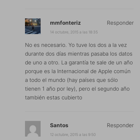
mmfonteriz
Responder
14 octubre, 2015 a las 18:35
No es necesario. Yo tuve los dos a la vez
durante dos días mientras pasaba los datos
de uno a otro. La garantía te sale de un año
porque es la Internacional de Apple común
a todo el mundo (hay países que sólo
tienen 1 año por ley), pero el segundo año
también estas cubierto
Santos
Responder
12 octubre, 2015 a las 9:50