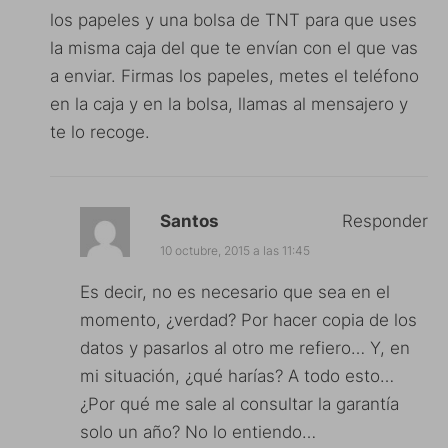
los papeles y una bolsa de TNT para que uses
la misma caja del que te envían con el que vas
a enviar. Firmas los papeles, metes el teléfono
en la caja y en la bolsa, llamas al mensajero y
te lo recoge.
Santos
Responder
10 octubre, 2015 a las 11:45
Es decir, no es necesario que sea en el
momento, ¿verdad? Por hacer copia de los
datos y pasarlos al otro me refiero… Y, en
mi situación, ¿qué harías? A todo esto…
¿Por qué me sale al consultar la garantía
solo un año? No lo entiendo…