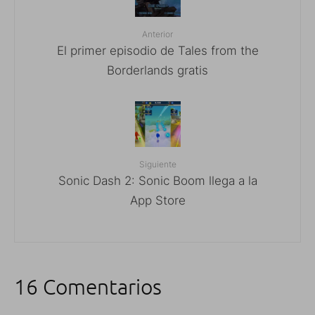
Anterior
El primer episodio de Tales from the
Borderlands gratis
Siguiente
Sonic Dash 2: Sonic Boom llega a la
App Store
16 Comentarios