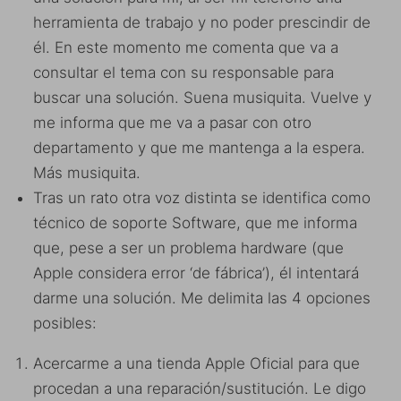
herramienta de trabajo y no poder prescindir de
él. En este momento me comenta que va a
consultar el tema con su responsable para
buscar una solución. Suena musiquita. Vuelve y
me informa que me va a pasar con otro
departamento y que me mantenga a la espera.
Más musiquita.
Tras un rato otra voz distinta se identifica como
técnico de soporte Software, que me informa
que, pese a ser un problema hardware (que
Apple considera error ‘de fábrica’), él intentará
darme una solución. Me delimita las 4 opciones
posibles:
Acercarme a una tienda Apple Oficial para que
procedan a una reparación/sustitución. Le digo