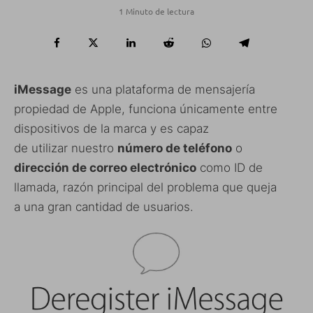
1 Minuto de lectura
iMessage
es una plataforma de mensajería
propiedad de Apple, funciona únicamente entre
dispositivos de la marca y es capaz
de utilizar nuestro
número de teléfono
o
dirección de correo electrónico
como ID de
llamada, razón principal del problema que queja
a una gran cantidad de usuarios.