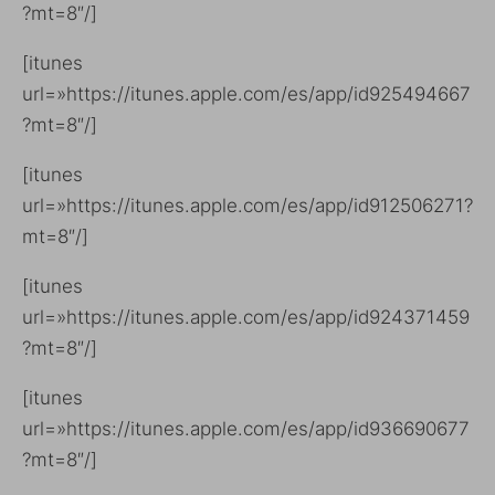
?mt=8″/]
[itunes
url=»https://itunes.apple.com/es/app/id925494667
?mt=8″/]
[itunes
url=»https://itunes.apple.com/es/app/id912506271?
mt=8″/]
[itunes
url=»https://itunes.apple.com/es/app/id924371459
?mt=8″/]
[itunes
url=»https://itunes.apple.com/es/app/id936690677
?mt=8″/]