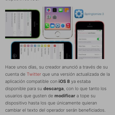
Hace unos días, su creador anunció a través de su
cuenta de
Twitter
que una versión actualizada de la
aplicación compatible con
iOS 8
ya estaba
disponible para su
descarga
, con lo que tanto los
usuarios que gusten de
modificar
a tope su
dispositivo hasta los que únicamente quieran
cambiar el texto del operador serán beneficiados.