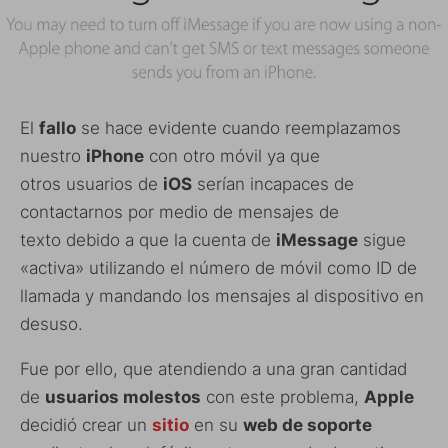
El
fallo
se hace evidente cuando reemplazamos
nuestro
iPhone
con otro móvil ya que
otros usuarios de
iOS
serían incapaces de
contactarnos por medio de mensajes de
texto debido a que la cuenta de
iMessage
sigue
«activa» utilizando el número de móvil como ID de
llamada y mandando los mensajes al dispositivo en
desuso.
Fue por ello, que atendiendo a una gran cantidad
de
usuarios molestos
con este problema,
Apple
decidió crear un
sitio
en su
web de soporte