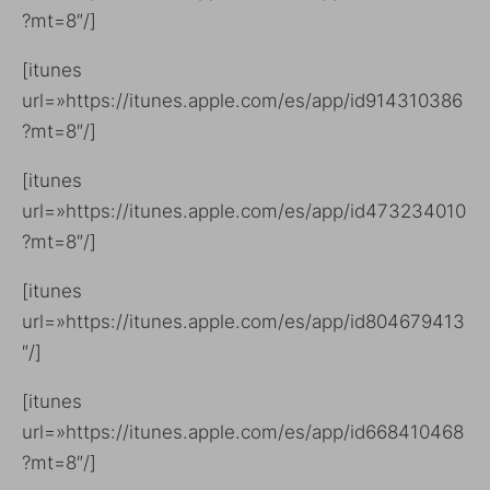
?mt=8″/]
[itunes
url=»https://itunes.apple.com/es/app/id914310386
?mt=8″/]
[itunes
url=»https://itunes.apple.com/es/app/id473234010
?mt=8″/]
[itunes
url=»https://itunes.apple.com/es/app/id804679413
″/]
[itunes
url=»https://itunes.apple.com/es/app/id668410468
?mt=8″/]