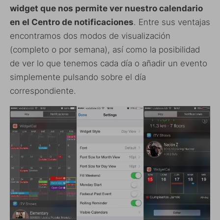
widget que nos permite ver nuestro calendario
en el Centro de notificaciones
. Entre sus ventajas
encontramos dos modos de visualización
(completo o por semana), así como la posibilidad
de ver lo que tenemos cada día o añadir un evento
simplemente pulsando sobre el día
correspondiente.