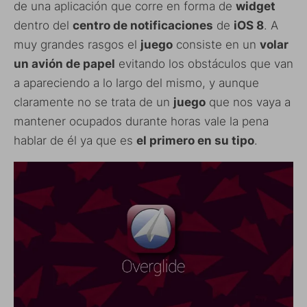
de una aplicación que corre en forma de
widget
dentro del
centro de notificaciones
de
iOS 8
. A
muy grandes rasgos el
juego
consiste en un
volar
un avión de papel
evitando los obstáculos que van
a apareciendo a lo largo del mismo, y aunque
claramente no se trata de un
juego
que nos vaya a
mantener ocupados durante horas vale la pena
hablar de él ya que es
el primero en su tipo
.