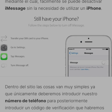
mediante el cual, fácilmente se puede desactivar
iMessage
sin la necesidad de utilizar un
iPhone
.
Dentro del sitio las cosas van muy simples ya
que únicamente deberemos introducir nuestro
número de teléfono
para posteriormente
introducir un código de verificación que habremos