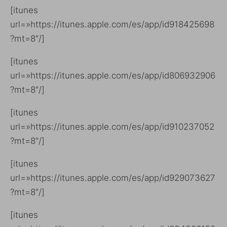
[itunes
url=»https://itunes.apple.com/es/app/id918425698
?mt=8″/]
[itunes
url=»https://itunes.apple.com/es/app/id806932906
?mt=8″/]
[itunes
url=»https://itunes.apple.com/es/app/id910237052
?mt=8″/]
[itunes
url=»https://itunes.apple.com/es/app/id929073627
?mt=8″/]
[itunes