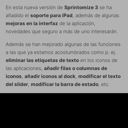
En esta nueva versión de
Sprintomize 3
se ha
añadido el
soporte para iPad
, además de algunas
mejoras en la interfaz
de la aplicación,
novedades que seguro a más de uno interesarán.
Además se han mejorado algunas de las funciones
a las que ya estamos acostumbrados como p. ej.
eliminar las etiquetas de texto
en los iconos de
las aplicaciones,
añadir filas o columnas de
iconos
,
añadir iconos al dock
,
modificar el texto
del slider
,
modificar la barra de estado
, etc.