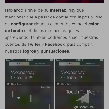
Hablando a nivel de su
interfaz
, hay que
mencionar que a pesar de contar con la posibilidad
de
configurar
algunos elementos como el
color
de fondo
o el de los obstáculos que van
apareciendo, también podremos añadir nuestras
cuentas de
Twiter
y
Facebook
, para compartir
nuestros
logros
y
puntuaciones
.