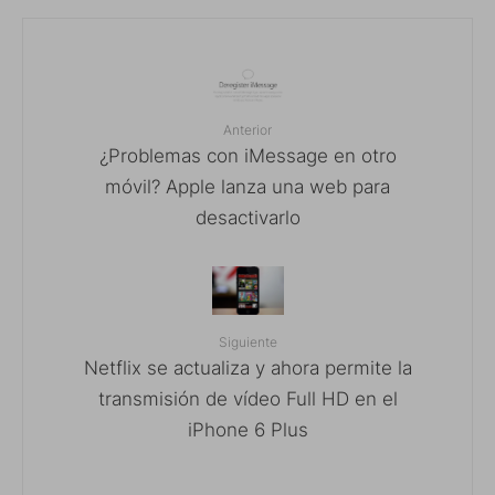
Anterior
¿Problemas con iMessage en otro
móvil? Apple lanza una web para
desactivarlo
Siguiente
Netflix se actualiza y ahora permite la
transmisión de vídeo Full HD en el
iPhone 6 Plus