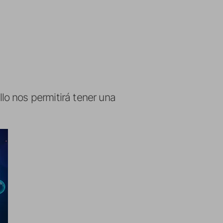
o nos permitirá tener una