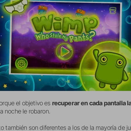
orque el objetivo es
recuperar en cada pantalla la
 noche le robaron.
 también son diferentes a los de la mayoría de ju