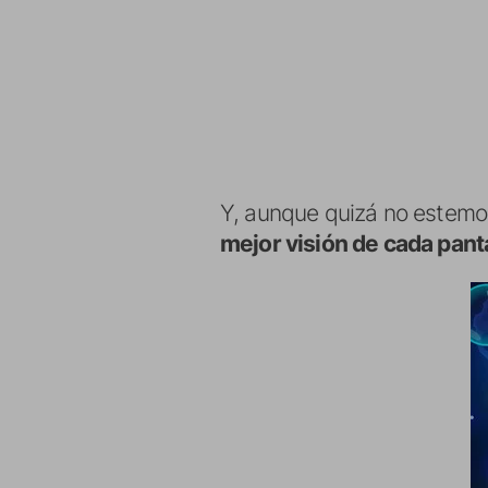
Y, aunque quizá no estemos
mejor visión de cada pant