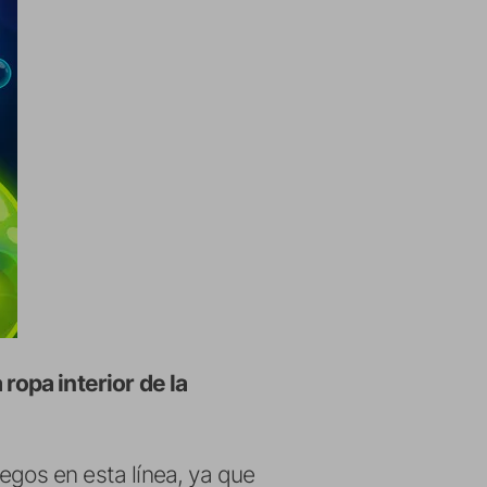
 ropa interior de la
egos en esta línea, ya que