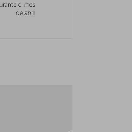
durante el mes
de abril