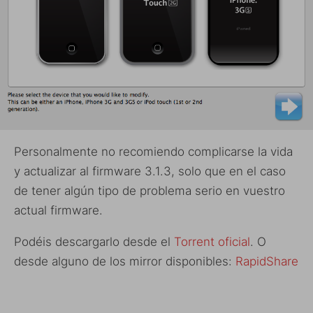
Personalmente no recomiendo complicarse la vida
y actualizar al firmware 3.1.3, solo que en el caso
de tener algún tipo de problema serio en vuestro
actual firmware.
Podéis descargarlo desde el
Torrent oficial
. O
desde alguno de los mirror disponibles:
RapidShare