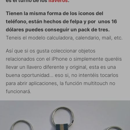
es el turno de los
llaveros
.
Tienen la misma forma de los iconos del
teléfono, están hechos de felpa y por unos 16
dólares puedes conseguir un pack de tres.
Teneis el modelo calculadora, calendario, mail, etc.
Así que si os gusta coleccionar objetos
relacionados con el iPhone o simplemente queréis
llevar un llavero diferente y original, esta es una
buena oportunidad… eso si, no intentéis tocarlos
para abrir aplicaciones, la función multitouch no
funcionará.