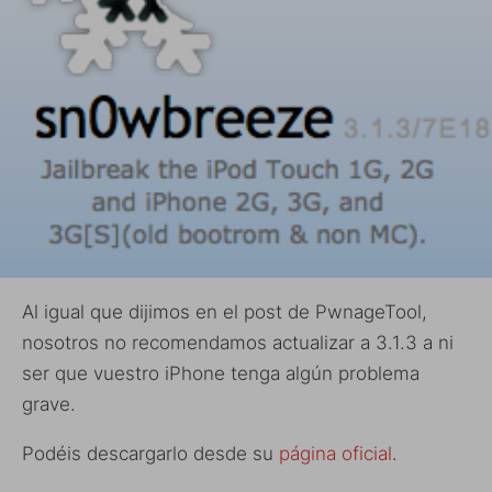
Al igual que dijimos en el post de PwnageTool,
nosotros no recomendamos actualizar a 3.1.3 a ni
ser que vuestro iPhone tenga algún problema
grave.
Podéis descargarlo desde su
página oficial
.