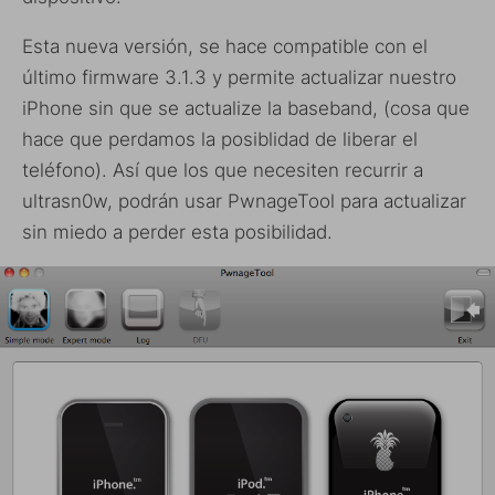
Esta nueva versión, se hace compatible con el
último firmware 3.1.3 y permite actualizar nuestro
iPhone sin que se actualize la baseband, (cosa que
hace que perdamos la posiblidad de liberar el
teléfono). Así que los que necesiten recurrir a
ultrasn0w, podrán usar PwnageTool para actualizar
sin miedo a perder esta posibilidad.