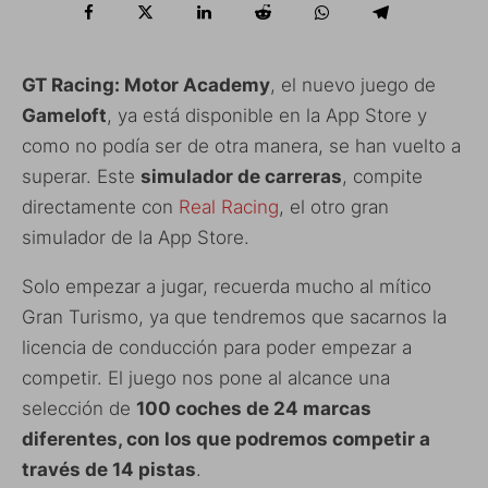
GT Racing: Motor Academy
, el nuevo juego de
Gameloft
, ya está disponible en la App Store y
como no podía ser de otra manera, se han vuelto a
superar. Este
simulador de carreras
, compite
directamente con
Real Racing
, el otro gran
simulador de la App Store.
Solo empezar a jugar, recuerda mucho al mítico
Gran Turismo, ya que tendremos que sacarnos la
licencia de conducción para poder empezar a
competir. El juego nos pone al alcance una
selección de
100 coches de 24 marcas
diferentes, con los que podremos competir a
través de 14 pistas
.