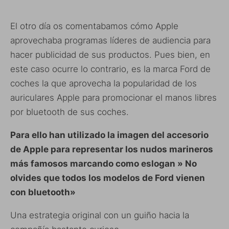
El otro día os comentabamos cómo Apple
aprovechaba programas líderes de audiencia para
hacer publicidad de sus productos. Pues bien, en
este caso ocurre lo contrario, es la marca Ford de
coches la que aprovecha la popularidad de los
auriculares Apple para promocionar el manos libres
por bluetooth de sus coches.
Para ello han utilizado la imagen del accesorio
de Apple para representar los nudos marineros
más famosos marcando como eslogan » No
olvides que todos los modelos de Ford vienen
con bluetooth»
Una estrategia original con un guiño hacia la