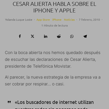
CESAR ALIERTA HABLA SOBRE EL
IPHONE Y APPLE
Yolanda Luque Loste
·
App Store
iPhone
Noticias
·
7 febrero, 2010
·
1 Minuto de lectura
Con la boca abierta nos hemos quedado después
de escuchar las declaraciones de Cesar Alierta,
presidente de Telefónica Movistar.
Al parecer, la nueva estrategia de la empresa va a
ser cobrar por respirar… o casi.
«Los buscadores de internet utilizan