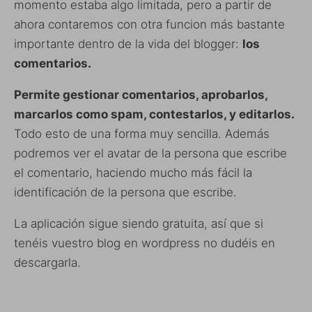
momento estaba algo limitada, pero a partir de
ahora contaremos con otra funcion más bastante
importante dentro de la vida del blogger:
los
comentarios.
Permite gestionar comentarios, aprobarlos,
marcarlos como spam, contestarlos, y editarlos.
Todo esto de una forma muy sencilla. Además
podremos ver el avatar de la persona que escribe
el comentario, haciendo mucho más fácil la
identificación de la persona que escribe.
La aplicación sigue siendo gratuita, así que si
tenéis vuestro blog en wordpress no dudéis en
descargarla.