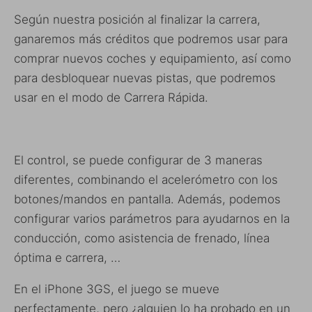
Según nuestra posición al finalizar la carrera,
ganaremos más créditos que podremos usar para
comprar nuevos coches y equipamiento, así como
para desbloquear nuevas pistas, que podremos
usar en el modo de Carrera Rápida.
El control, se puede configurar de 3 maneras
diferentes, combinando el acelerómetro con los
botones/mandos en pantalla. Además, podemos
configurar varios parámetros para ayudarnos en la
conducción, como asistencia de frenado, línea
óptima e carrera, …
En el iPhone 3GS, el juego se mueve
perfectamente, pero ¿alguien lo ha probado en un