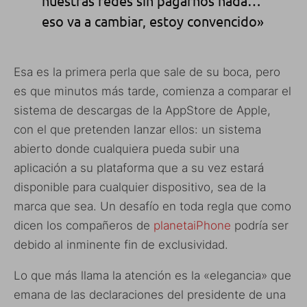
nuestras redes sin pagarnos nada…
eso va a cambiar, estoy convencido»
Esa es la primera perla que sale de su boca, pero
es que minutos más tarde, comienza a comparar el
sistema de descargas de la AppStore de Apple,
con el que pretenden lanzar ellos: un sistema
abierto donde cualquiera pueda subir una
aplicación a su plataforma que a su vez estará
disponible para cualquier dispositivo, sea de la
marca que sea. Un desafío en toda regla que como
dicen los compañeros de
planetaiPhone
podría ser
debido al inminente fin de exclusividad.
Lo que más llama la atención es la «elegancia» que
emana de las declaraciones del presidente de una