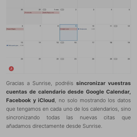
Gracias a Sunrise, podréis
sincronizar vuestras
cuentas de calendario desde Google Calendar,
Facebook y iCloud
, no solo mostrando los datos
que tengamos en cada uno de los calendarios, sino
sincronizando todas las nuevas citas que
añadamos directamente desde Sunrise.