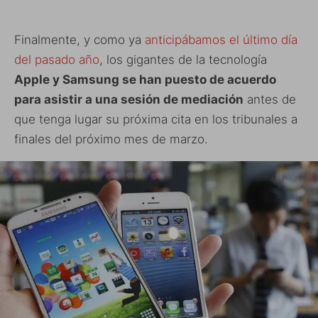
Finalmente, y como ya
anticipábamos el último día
del pasado año
, los gigantes de la tecnología
Apple y Samsung se han puesto de acuerdo
para asistir a una sesión de mediación
antes de
que tenga lugar su próxima cita en los tribunales a
finales del próximo mes de marzo.