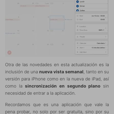
Otra de las novedades en esta actualización es la
inclusión de una
nueva vista semanal
, tanto en su
versión para iPhone como en la nueva de iPad, así
como la
sincronización en segundo plano
sin
necesidad de entrar a la aplicación.
Recordamos que es una aplicación que vale la
pena probar, no solo por ser gratuita, sino por su