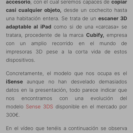
accesorio
, con el cual seremos capaces de
copiar
casi cualquier objeto,
desde un cochecito hasta
una habitación entera. Se trata de un
escaner 3D
adaptable al iPad
como si de una «carcasa» se
tratara, procedente de la marca
Cubify,
empresa
con un amplio recorrido en el mundo de
impresoras 3D pese a la corta vida de estos
dispositivos.
Concretamente, el modelo que nos ocupa es el
iSense
aunque no han desvelado demasiados
datos en la presentación, todo parece indicar que
nos encontramos con una evolución del
modelo
Sense 3DS
disponible en el mercado por
300€.
En el vídeo que tenéis a continuación se observa