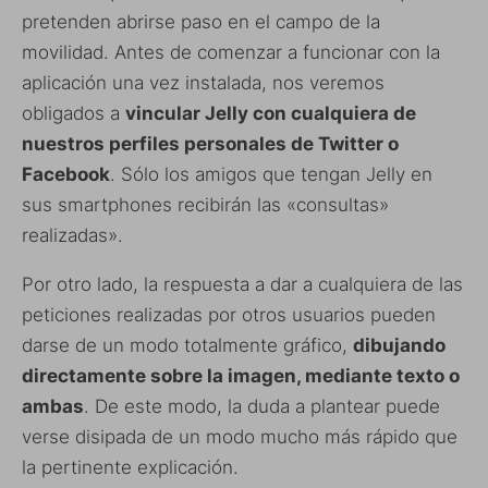
pretenden abrirse paso en el campo de la
movilidad. Antes de comenzar a funcionar con la
aplicación una vez instalada, nos veremos
obligados a
vincular Jelly con cualquiera de
nuestros perfiles personales de Twitter o
Facebook
. Sólo los amigos que tengan Jelly en
sus smartphones recibirán las «consultas»
realizadas».
Por otro lado, la respuesta a dar a cualquiera de las
peticiones realizadas por otros usuarios pueden
darse de un modo totalmente gráfico,
dibujando
directamente sobre la imagen, mediante texto o
ambas
. De este modo, la duda a plantear puede
verse disipada de un modo mucho más rápido que
la pertinente explicación.