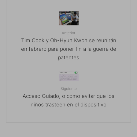
Anterior
Tim Cook y Oh-Hyun Kwon se reunirán
en febrero para poner fin a la guerra de
patentes
Siguiente
Acceso Guiado, o como evitar que los
niños trasteen en el dispositivo