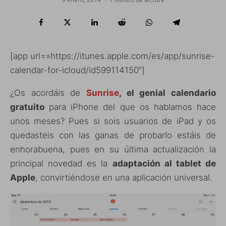
[app url=»https://itunes.apple.com/es/app/sunrise-
calendar-for-icloud/id599114150″]
¿Os acordáis de
Sunrise
, el genial calendario
gratuito
para iPhone del que os hablamos hace
unos meses? Pues si sois usuarios de iPad y os
quedasteis con las ganas de probarlo estáis de
enhorabuena, pues en su última actualización la
principal novedad es la
adaptación al tablet de
Apple
, convirtiéndose en una aplicación universal.