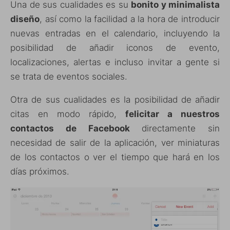
Una de sus cualidades es su
bonito y minimalista
diseño
, así como la facilidad a la hora de introducir
nuevas entradas en el calendario, incluyendo la
posibilidad de añadir iconos de evento,
localizaciones, alertas e incluso invitar a gente si
se trata de eventos sociales.
Otra de sus cualidades es la posibilidad de añadir
citas en modo rápido,
felicitar a nuestros
contactos de Facebook
directamente sin
necesidad de salir de la aplicación, ver miniaturas
de los contactos o ver el tiempo que hará en los
días próximos.