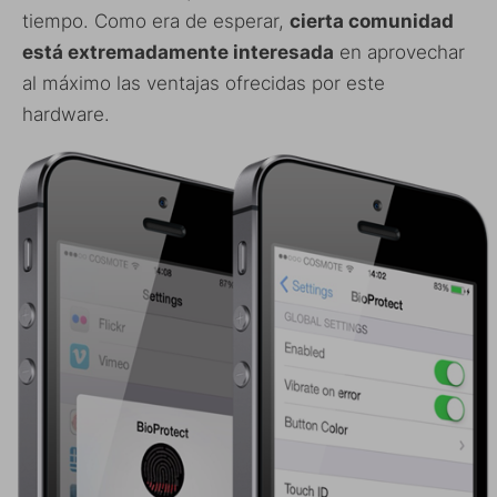
tiempo. Como era de esperar,
cierta comunidad
está extremadamente interesada
en aprovechar
al máximo las ventajas ofrecidas por este
hardware.