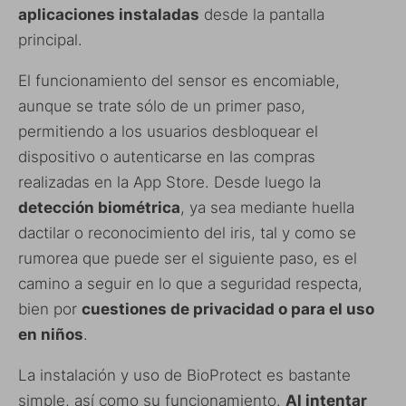
aplicaciones instaladas
desde la pantalla
principal.
El funcionamiento del sensor es encomiable,
aunque se trate sólo de un primer paso,
permitiendo a los usuarios desbloquear el
dispositivo o autenticarse en las compras
realizadas en la App Store. Desde luego la
detección biométrica
, ya sea mediante huella
dactilar o reconocimiento del iris, tal y como se
rumorea que puede ser el siguiente paso, es el
camino a seguir en lo que a seguridad respecta,
bien por
cuestiones de privacidad o para el uso
en niños
.
La instalación y uso de BioProtect es bastante
simple, así como su funcionamiento.
Al intentar