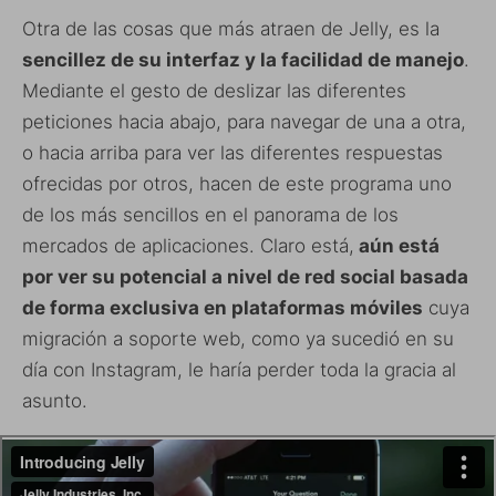
Otra de las cosas que más atraen de Jelly, es la
sencillez de su interfaz y la facilidad de manejo
.
Mediante el gesto de deslizar las diferentes
peticiones hacia abajo, para navegar de una a otra,
o hacia arriba para ver las diferentes respuestas
ofrecidas por otros, hacen de este programa uno
de los más sencillos en el panorama de los
mercados de aplicaciones. Claro está,
aún está
por ver su potencial a nivel de red social basada
de forma exclusiva en plataformas móviles
cuya
migración a soporte web, como ya sucedió en su
día con Instagram, le haría perder toda la gracia al
asunto.