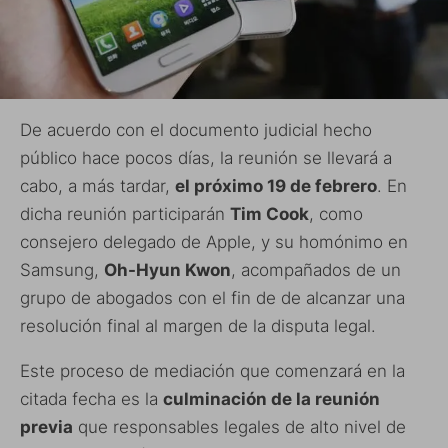
De acuerdo con el documento judicial hecho
público hace pocos días, la reunión se llevará a
cabo, a más tardar,
el próximo 19 de febrero
. En
dicha reunión participarán
Tim Cook
, como
consejero delegado de Apple, y su homónimo en
Samsung,
Oh-Hyun Kwon
, acompañados de un
grupo de abogados con el fin de de alcanzar una
resolución final al margen de la disputa legal.
Este proceso de mediación que comenzará en la
citada fecha es la
culminación de la reunión
previa
que responsables legales de alto nivel de