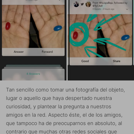
Tan sencillo como tomar una fotografía del objeto,
lugar o aquello que haya despertado nuestra
curiosidad, y plantear la pregunta a nuestros
amigos en la red. Aspecto éste, el de los amigos,
que tampoco ha de preocuparnos en absoluto, al
contrario que muchas otras redes sociales que