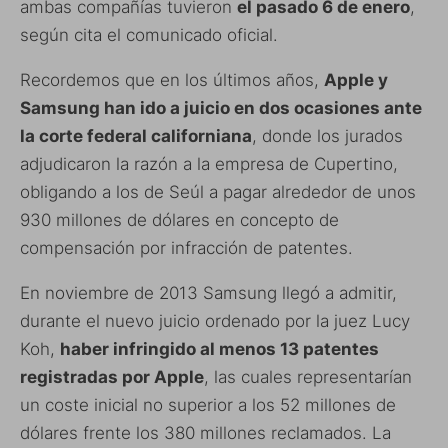
ambas compañías tuvieron
el pasado 6 de enero
,
según cita el comunicado oficial.
Recordemos que en los últimos años,
Apple y
Samsung han ido a juicio en dos ocasiones ante
la corte federal californiana
, donde los jurados
adjudicaron la razón a la empresa de Cupertino,
obligando a los de Seúl a pagar alrededor de unos
930 millones de dólares en concepto de
compensación por infracción de patentes.
En noviembre de 2013 Samsung llegó a admitir,
durante el nuevo juicio ordenado por la juez Lucy
Koh,
haber infringido al menos 13 patentes
registradas por Apple
, las cuales representarían
un coste inicial no superior a los 52 millones de
dólares frente los 380 millones reclamados. La