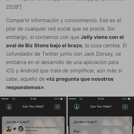
2528″]
Compartir información y conocimiento. Ese es el
pilar de cualquier red social que se precie. Sin
embargo, si contamos con que
Jelly viene con el
aval de Biz Stone bajo el brazo
, la cosa cambia. El
cofundador de Twitter junto con Jack Dorsey, se
embarca en el desarrollo de una aplicación para
iOS y Android que trata de simplificar, aún más si
cabe, aquello de
«tú pregunta que nosotros
respondemos»
.