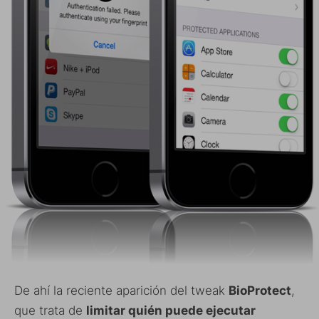
De ahí la reciente aparición del tweak
BioProtect
,
que trata de
limitar quién puede ejecutar