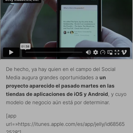
De hecho, ya hay quien en el campo del Social
Media augura grandes oportunidades a
un
proyecto aparecido el pasado martes en las
tiendas de aplicaciones de iOS y Android
, y cuyo
modelo de negocio aún está por determinar.
[app
url=»https://itunes.apple.com/es/app/jelly/id68565
2528″]