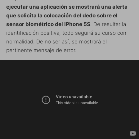
ejecutar una aplicación se mostrará una alerta
que solicita la colocación del dedo sobre el
sensor biométrico del iPhone 5S
. De resultar la
identificación positiva, todo seguirá su curso con
normalidad. De no ser así, se mostrará el
pertinente mensaje de error.