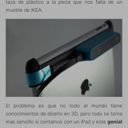
taza de plástico a la pieza que nos falta de un
mueble de IKEA.
El problema es que no todo el mundo tiene
conocimientos de diseño en 3D, pero todo se torna
mas sencillo si contamos con un iPad y este
genial