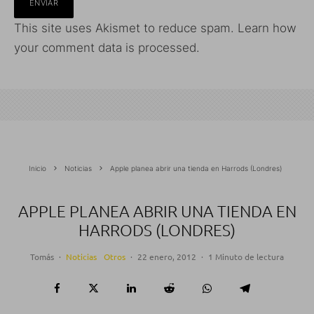
This site uses Akismet to reduce spam.
Learn how
your comment data is processed.
Inicio
Noticias
Apple planea abrir una tienda en Harrods (Londres)
APPLE PLANEA ABRIR UNA TIENDA EN
HARRODS (LONDRES)
Tomás
·
Noticias
Otros
·
22 enero, 2012
·
1 Minuto de lectura