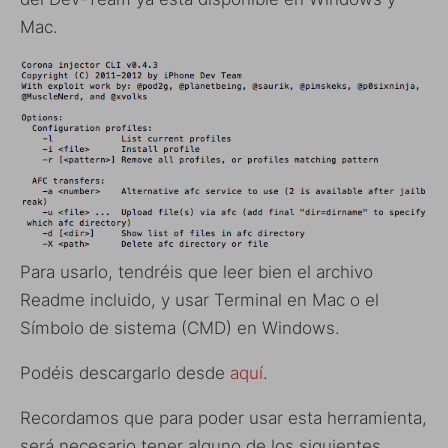
Mac.
Para usarlo, tendréis que leer bien el archivo
Readme incluido, y usar Terminal en Mac o el
Símbolo de sistema (CMD) en Windows.
Podéis descargarlo desde
aquí
.
Recordamos que para poder usar esta herramienta,
será necesario tener alguno de los siguientes