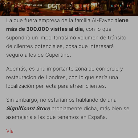
La que fuera empresa de la familia Al-Fayed
tiene
más de 300.000 visitas al día
, con lo que
supondría un importantísimo volumen de tránsito
de clientes potenciales, cosa que interesará
seguro a los de Cupertino.
Además, es una importante zona de comercio y
restauración de Londres, con lo que sería una
localización perfecta para atraer clientes.
Sin embargo, no estaríamos hablando de una
Significant Store
propiamente dicha, más bien se
asemejaría a las que tenemos en España.
Vía