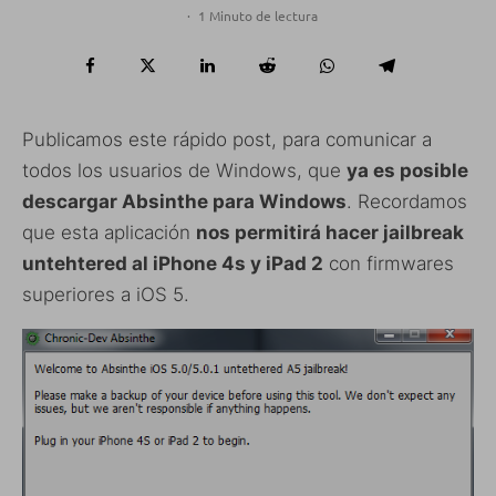
·
1 Minuto de lectura
Publicamos este rápido post, para comunicar a
todos los usuarios de Windows, que
ya es posible
descargar Absinthe para Windows
. Recordamos
que esta aplicación
nos permitirá hacer jailbreak
untehtered al iPhone 4s y iPad 2
con firmwares
superiores a iOS 5.