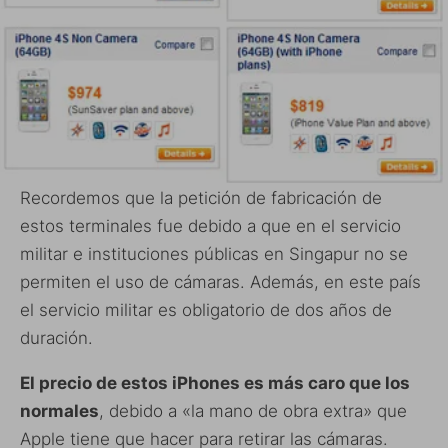
Recordemos que la petición de fabricación de
estos terminales fue debido a que en el servicio
militar e instituciones públicas en Singapur no se
permiten el uso de cámaras. Además, en este país
el servicio militar es obligatorio de dos años de
duración.
El precio de estos iPhones es más caro que los
normales
, debido a «la mano de obra extra» que
Apple tiene que hacer para retirar las cámaras.