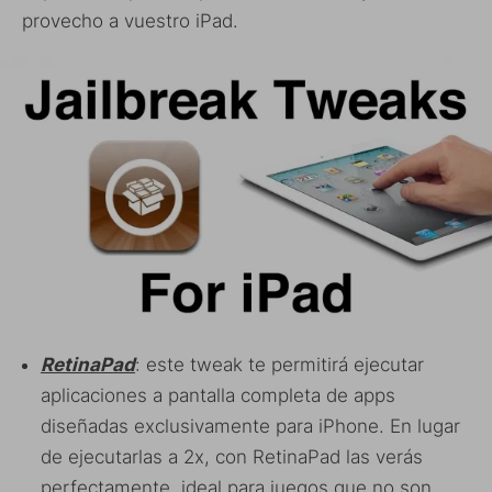
provecho a vuestro iPad.
RetinaPad
: este tweak te permitirá ejecutar
aplicaciones a pantalla completa de apps
diseñadas exclusivamente para iPhone. En lugar
de ejecutarlas a 2x, con RetinaPad las verás
perfectamente, ideal para juegos que no son