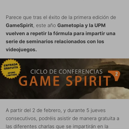
Parece que tras el éxito de la primera edición de
GameSpirit
, este año
Gametopia y la UPM
vuelven a repetir la fórmula para impartir una
serie de seminarios relacionados con los
videojuegos.
A partir del 2 de febrero, y durante 5 jueves
consecutivos, podréis asistir de manera gratuita a
las diferentes charlas que se impartirán en la