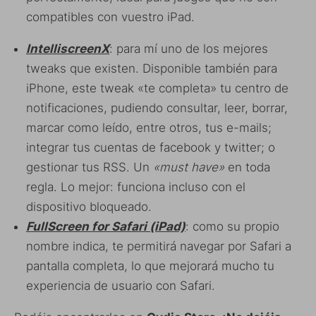
compatibles con vuestro iPad.
IntelliscreenX
: para mí uno de los mejores
tweaks que existen. Disponible también para
iPhone, este tweak «te completa» tu centro de
notificaciones, pudiendo consultar, leer, borrar,
marcar como leído, entre otros, tus e-mails;
integrar tus cuentas de facebook y twitter; o
gestionar tus RSS. Un
«must have»
en toda
regla. Lo mejor: funciona incluso con el
dispositivo bloqueado.
FullScreen for Safari (iPad)
: como su propio
nombre indica, te permitirá navegar por Safari a
pantalla completa, lo que mejorará mucho tu
experiencia de usuario con Safari.