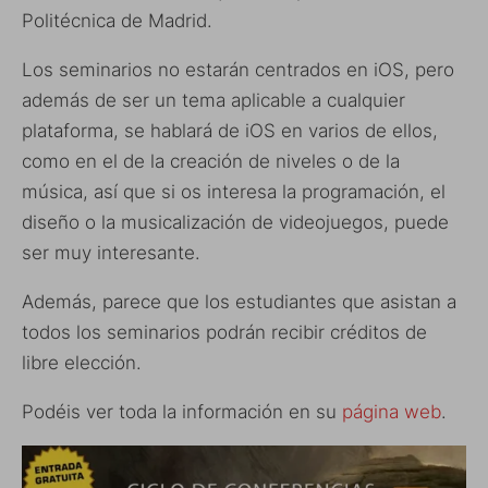
Politécnica de Madrid.
Los seminarios no estarán centrados en iOS, pero
además de ser un tema aplicable a cualquier
plataforma, se hablará de iOS en varios de ellos,
como en el de la creación de niveles o de la
música, así que si os interesa la programación, el
diseño o la musicalización de videojuegos, puede
ser muy interesante.
Además, parece que los estudiantes que asistan a
todos los seminarios podrán recibir créditos de
libre elección.
Podéis ver toda la información en su
página web
.