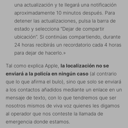
una actualización y te llegará una notificación
aproximadamente 10 minutos después. Para
detener las actualizaciones, pulsa la barra de
estado y selecciona “Dejar de compartir
ubicación”. Si continúas compartiendo, durante
24 horas recibirás un recordatorio cada 4 horas
para dejar de hacerlo.»
Tal como explica Apple,
la localización no se
enviará a la policía en ningún caso
(al contrario
que lo que afirma el bulo), sino que solo se enviará
a los contactos añadidos mediante un enlace en un
mensaje de texto, con lo que tendremos que ser
nosotros mismos de viva voz quienes les digamos
al operador que nos conteste la llamada de
emergencia donde estamos.