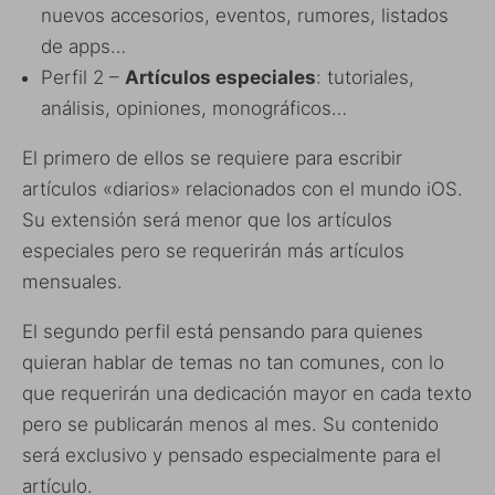
nuevos accesorios, eventos, rumores, listados
de apps…
Perfil 2 –
Artículos especiales
: tutoriales,
análisis, opiniones, monográficos…
El primero de ellos se requiere para escribir
artículos «diarios» relacionados con el mundo iOS.
Su extensión será menor que los artículos
especiales pero se requerirán más artículos
mensuales.
El segundo perfil está pensando para quienes
quieran hablar de temas no tan comunes, con lo
que requerirán una dedicación mayor en cada texto
pero se publicarán menos al mes. Su contenido
será exclusivo y pensado especialmente para el
artículo.