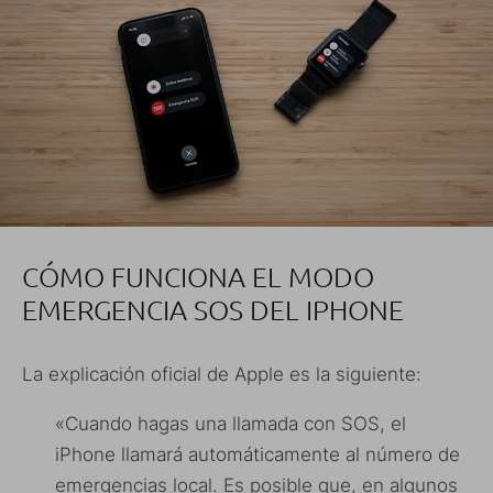
CÓMO FUNCIONA EL MODO
EMERGENCIA SOS DEL IPHONE
La explicación oficial de Apple es la siguiente:
«Cuando hagas una llamada con SOS, el
iPhone llamará automáticamente al número de
emergencias local. Es posible que, en algunos