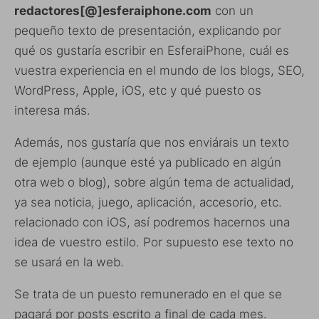
redactores[@]esferaiphone.com
con un
pequeño texto de presentación, explicando por
qué os gustaría escribir en EsferaiPhone, cuál es
vuestra experiencia en el mundo de los blogs, SEO,
WordPress, Apple, iOS, etc y qué puesto os
interesa más.
Además, nos gustaría que nos enviárais un texto
de ejemplo (aunque esté ya publicado en algún
otra web o blog), sobre algún tema de actualidad,
ya sea noticia, juego, aplicación, accesorio, etc.
relacionado con iOS, así podremos hacernos una
idea de vuestro estilo. Por supuesto ese texto no
se usará en la web.
Se trata de un puesto remunerado en el que se
pagará por posts escrito a final de cada mes.