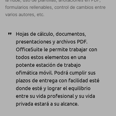
formularios rellenables, control de cambios entre
varios autores, etc.
Hojas de cálculo, documentos,
presentaciones y archivos PDF.
OfficeSuite le permite trabajar con
todos estos elementos en una
potente estación de trabajo
ofimática móvil. Podrá cumplir sus
plazos de entrega con facilidad esté
donde esté y lograr el equilibrio
entre su vida profesional y su vida
privada estará a su alcance.