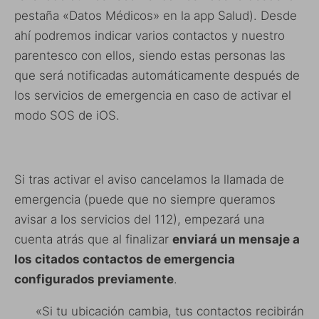
pestaña «Datos Médicos» en la app Salud). Desde
ahí podremos indicar varios contactos y nuestro
parentesco con ellos, siendo estas personas las
que será notificadas automáticamente después de
los servicios de emergencia en caso de activar el
modo SOS de iOS.
Si tras activar el aviso cancelamos la llamada de
emergencia (puede que no siempre queramos
avisar a los servicios del 112), empezará una
cuenta atrás que al finalizar
enviará un mensaje a
los citados contactos de emergencia
configurados previamente
.
«Si tu ubicación cambia, tus contactos recibirán