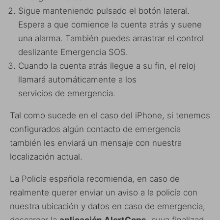
Sigue manteniendo pulsado el botón lateral.
Espera a que comience la cuenta atrás y suene
una alarma. También puedes arrastrar el control
deslizante Emergencia SOS.
Cuando la cuenta atrás llegue a su fin, el reloj
llamará automáticamente a los
servicios de emergencia.
Tal como sucede en el caso del iPhone, si tenemos
configurados algún contacto de emergencia
también les enviará un mensaje con nuestra
localización actual.
La Policía española recomienda, en caso de
realmente querer enviar un aviso a la policía con
nuestra ubicación y datos en caso de emergencia,
descargar la
aplicación AlertCops
, cuya finalizad