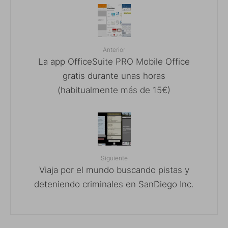
Anterior
La app OfficeSuite PRO Mobile Office
gratis durante unas horas
(habitualmente más de 15€)
Siguiente
Viaja por el mundo buscando pistas y
deteniendo criminales en SanDiego Inc.