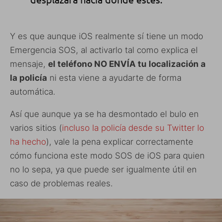
Y es que aunque iOS realmente sí tiene un modo
Emergencia SOS, al activarlo tal como explica el
mensaje,
el teléfono NO ENVÍA tu localización a
la policía
ni esta viene a ayudarte de forma
automática.
Así que aunque ya se ha desmontado el bulo en
varios sitios (
incluso la policía desde su Twitter lo
ha hecho
), vale la pena explicar correctamente
cómo funciona este modo SOS de iOS para quien
no lo sepa, ya que puede ser igualmente útil en
caso de problemas reales.