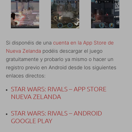
Si disponéis de una
cuenta en la App Store de
Nueva Zelanda
podéis descargar el juego
gratuitamente y probarlo ya mismo o hacer un
registro previo en Android desde los siguientes
enlaces directos:
STAR WARS: RIVALS – APP STORE
NUEVA ZELANDA
STAR WARS: RIVALS – ANDROID
GOOGLE PLAY