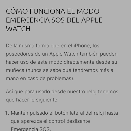
CÓMO FUNCIONA EL MODO
EMERGENCIA SOS DEL APPLE
WATCH
De la misma forma que en el iPhone, los
poseedores de un Apple Watch también pueden
hacer uso de este modo directamente desde su
muñeca (nunca se sabe qué tendremos más a
mano en caso de problemas).
Así que para usarlo desde nuestro reloj tenemos
que hacer lo siguiente:
Mantén pulsado el botón lateral del reloj hasta
que aparezca el control deslizante
Emergencia SOS.