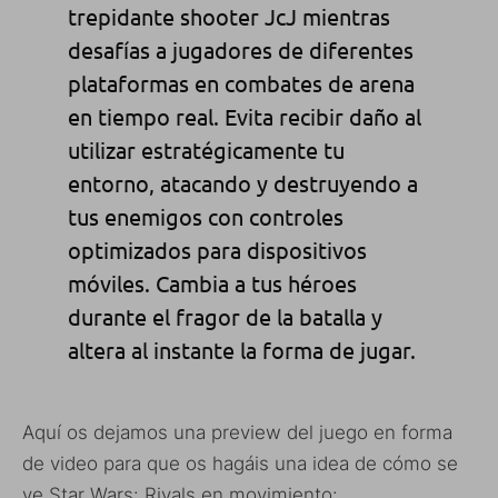
trepidante shooter JcJ mientras
desafías a jugadores de diferentes
plataformas en combates de arena
en tiempo real. Evita recibir daño al
utilizar estratégicamente tu
entorno, atacando y destruyendo a
tus enemigos con controles
optimizados para dispositivos
móviles. Cambia a tus héroes
durante el fragor de la batalla y
altera al instante la forma de jugar.
Aquí os dejamos una preview del juego en forma
de video para que os hagáis una idea de cómo se
ve Star Wars: Rivals en movimiento: