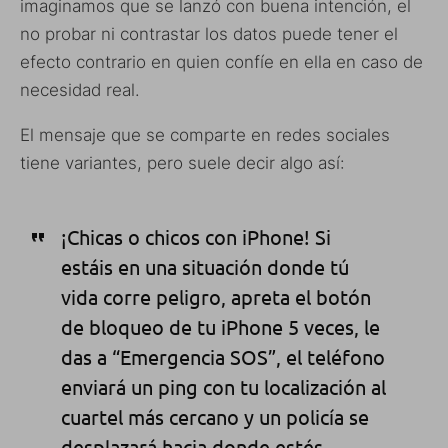
imaginamos que se lanzó con buena intención, el
no probar ni contrastar los datos puede tener el
efecto contrario en quien confíe en ella en caso de
necesidad real.
El mensaje que se comparte en redes sociales
tiene variantes, pero suele decir algo así:
¡Chicas o chicos con iPhone! Si
estáis en una situación donde tú
vida corre peligro, apreta el botón
de bloqueo de tu iPhone 5 veces, le
das a “Emergencia SOS”, el teléfono
enviará un ping con tu localización al
cuartel más cercano y un policía se
desplazará hacia donde estés.