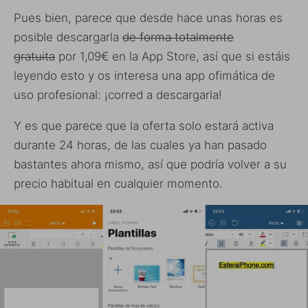
Pues bien, parece que desde hace unas horas es
posible descargarla
de forma totalmente
gratuita
por 1,09€ en la App Store, así que si estáis
leyendo esto y os interesa una app ofimática de
uso profesional: ¡corred a descargarla!
Y es que parece que la oferta solo estará activa
durante 24 horas, de las cuales ya han pasado
bastantes ahora mismo, así que podría volver a su
precio habitual en cualquier momento.