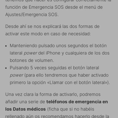
función de Emergencia SOS desde el menú de
Ajustes/Emergencia SOS.
Desde ahí se nos explicará las dos formas de
activar este modo en caso de necesidad:
Manteniendo pulsado unos segundos el botón
lateral
power
del iPhone y cualquiera de los dos
botones de volumen.
Pulsando 5 veces seguidas el botón lateral
power
(para ello tendremos que haber activado
primero la opción «Llamar con el botón lateral»).
Una vez clara la forma de activarlo, podremos
añadir una serie de
teléfonos de emergencia en
los Datos médicos
(ficha que si no habéis
rellenado aún os recomendamos hacerlo desde la