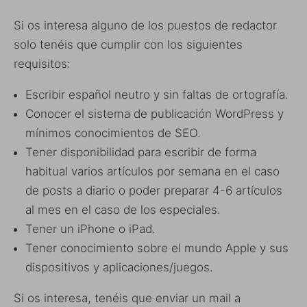
Si os interesa alguno de los puestos de redactor
solo tenéis que cumplir con los siguientes
requisitos:
Escribir español neutro y sin faltas de ortografía.
Conocer el sistema de publicación WordPress y
mínimos conocimientos de SEO.
Tener disponibilidad para escribir de forma
habitual varios artículos por semana en el caso
de posts a diario o poder preparar 4-6 artículos
al mes en el caso de los especiales.
Tener un iPhone o iPad.
Tener conocimiento sobre el mundo Apple y sus
dispositivos y aplicaciones/juegos.
Si os interesa, tenéis que enviar un mail a