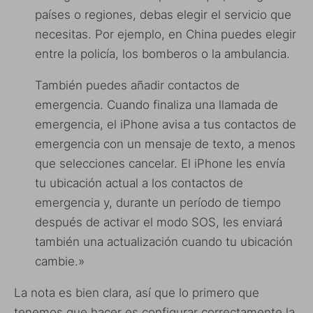
países o regiones, debas elegir el servicio que
necesitas. Por ejemplo, en China puedes elegir
entre la policía, los bomberos o la ambulancia.
También puedes añadir contactos de
emergencia. Cuando finaliza una llamada de
emergencia, el iPhone avisa a tus contactos de
emergencia con un mensaje de texto, a menos
que selecciones cancelar. El iPhone les envía
tu ubicación actual a los contactos de
emergencia y, durante un período de tiempo
después de activar el modo SOS, les enviará
también una actualización cuando tu ubicación
cambie.»
La nota es bien clara, así que lo primero que
tenemos que hacer es configurar correctamente la