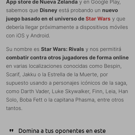
App store de Nueva Zelanda
y en Google Play,
sabemos que
Disney
está probando un
nuevo
juego basado en el universo de
Star Wars
y que
debería llegar próximamente a dispositivos móviles
con iOS y Android.
Su nombre es
Star Wars: Rivals
y nos permitirá
combatir contra otros jugadores de forma online
en varias localizaciones conocidas como Bespin,
Scarif, Jakku o la Estrella de la Muerte, por
supuesto usando a personajes icónicos de la saga,
como Darth Vader, Luke Skywalker, Finn, Leia, Han
Solo, Boba Fett o la capitana Phasma, entre otros
tantos.
Domina a tus oponentes en este