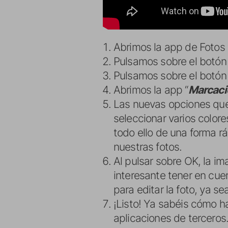
Abrimos la app de Fotos 
Pulsamos sobre el botón 
Pulsamos sobre el botón 
Abrimos la app “
Marcaci
Las nuevas opciones que
seleccionar varios colore
todo ello de una forma r
nuestras fotos.
Al pulsar sobre OK, la 
interesante tener en cu
para editar la foto, ya s
¡Listo! Ya sabéis cómo h
aplicaciones de terceros