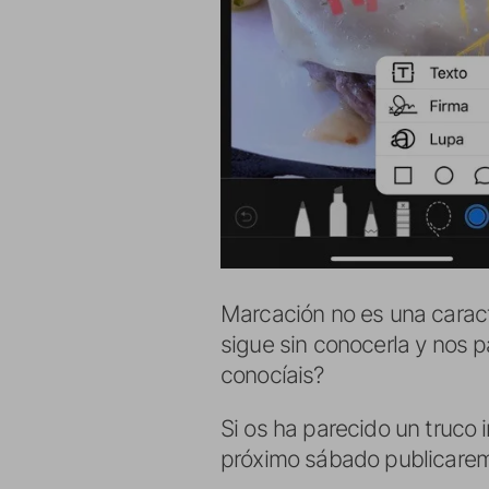
Marcación no es una caract
sigue sin conocerla y nos 
conocíais?
Si os ha parecido un truco 
próximo sábado publicarem