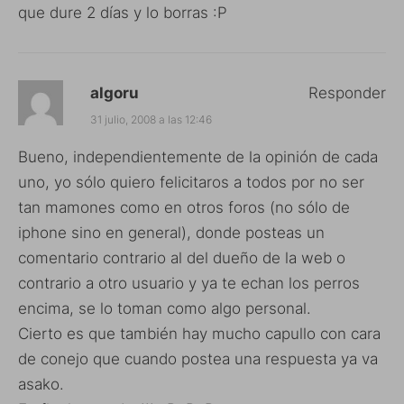
que dure 2 días y lo borras :P
algoru
Responder
31 julio, 2008 a las 12:46
Bueno, independientemente de la opinión de cada
uno, yo sólo quiero felicitaros a todos por no ser
tan mamones como en otros foros (no sólo de
iphone sino en general), donde posteas un
comentario contrario al del dueño de la web o
contrario a otro usuario y ya te echan los perros
encima, se lo toman como algo personal.
Cierto es que también hay mucho capullo con cara
de conejo que cuando postea una respuesta ya va
asako.