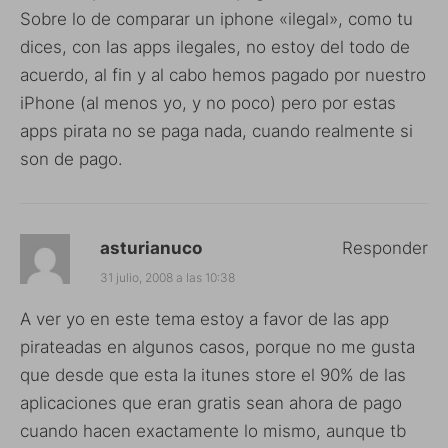
Sobre lo de comparar un iphone «ilegal», como tu
dices, con las apps ilegales, no estoy del todo de
acuerdo, al fin y al cabo hemos pagado por nuestro
iPhone (al menos yo, y no poco) pero por estas
apps pirata no se paga nada, cuando realmente si
son de pago.
asturianuco
Responder
31 julio, 2008 a las 10:38
A ver yo en este tema estoy a favor de las app
pirateadas en algunos casos, porque no me gusta
que desde que esta la itunes store el 90% de las
aplicaciones que eran gratis sean ahora de pago
cuando hacen exactamente lo mismo, aunque tb