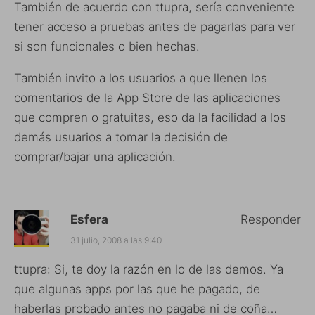
También de acuerdo con ttupra, sería conveniente
tener acceso a pruebas antes de pagarlas para ver
si son funcionales o bien hechas.
También invito a los usuarios a que llenen los
comentarios de la App Store de las aplicaciones
que compren o gratuitas, eso da la facilidad a los
demás usuarios a tomar la decisión de
comprar/bajar una aplicación.
Esfera
Responder
31 julio, 2008 a las 9:40
ttupra: Si, te doy la razón en lo de las demos. Ya
que algunas apps por las que he pagado, de
haberlas probado antes no pagaba ni de coña…