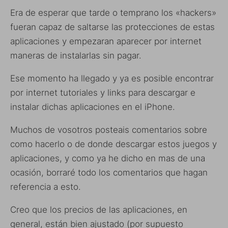
Era de esperar que tarde o temprano los «hackers»
fueran capaz de saltarse las protecciones de estas
aplicaciones y empezaran aparecer por internet
maneras de instalarlas sin pagar.
Ese momento ha llegado y ya es posible encontrar
por internet tutoriales y links para descargar e
instalar dichas aplicaciones en el iPhone.
Muchos de vosotros posteais comentarios sobre
como hacerlo o de donde descargar estos juegos y
aplicaciones, y como ya he dicho en mas de una
ocasión, borraré todo los comentarios que hagan
referencia a esto.
Creo que los precios de las aplicaciones, en
general, están bien ajustado (por supuesto