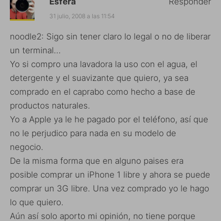
Esfera
Responder
31 julio, 2008 a las 11:54
noodle2: Sigo sin tener claro lo legal o no de liberar
un terminal…
Yo si compro una lavadora la uso con el agua, el
detergente y el suavizante que quiero, ya sea
comprado en el caprabo como hecho a base de
productos naturales.
Yo a Apple ya le he pagado por el teléfono, así que
no le perjudico para nada en su modelo de
negocio.
De la misma forma que en alguno paises era
posible comprar un iPhone 1 libre y ahora se puede
comprar un 3G libre. Una vez comprado yo le hago
lo que quiero.
Aún así solo aporto mi opinión, no tiene porque