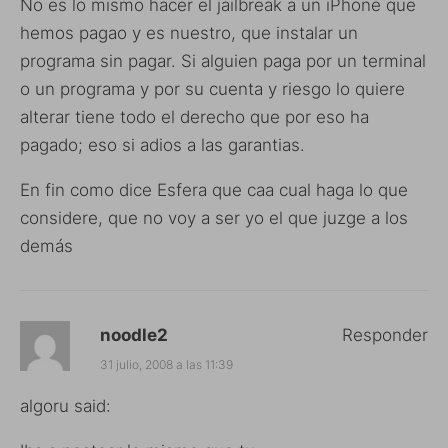
No es lo mismo hacer el jailbreak a un iPhone que
hemos pagao y es nuestro, que instalar un
programa sin pagar. Si alguien paga por un terminal
o un programa y por su cuenta y riesgo lo quiere
alterar tiene todo el derecho que por eso ha
pagado; eso si adios a las garantias.
En fin como dice Esfera que caa cual haga lo que
considere, que no voy a ser yo el que juzge a los
demás
noodle2
Responder
31 julio, 2008 a las 11:39
algoru said: