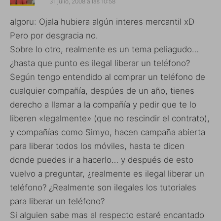
31 julio, 2008 a las 10:58
algoru: Ojala hubiera algún interes mercantil xD
Pero por desgracia no.
Sobre lo otro, realmente es un tema peliagudo…
¿hasta que punto es ilegal liberar un teléfono?
Según tengo entendido al comprar un teléfono de
cualquier compañía, despúes de un año, tienes
derecho a llamar a la compañía y pedir que te lo
liberen «legalmente» (que no rescindir el contrato),
y compañías como Simyo, hacen campaña abierta
para liberar todos los móviles, hasta te dicen
donde puedes ir a hacerlo… y después de esto
vuelvo a preguntar, ¿realmente es ilegal liberar un
teléfono? ¿Realmente son ilegales los tutoriales
para liberar un teléfono?
Si alguien sabe mas al respecto estaré encantado