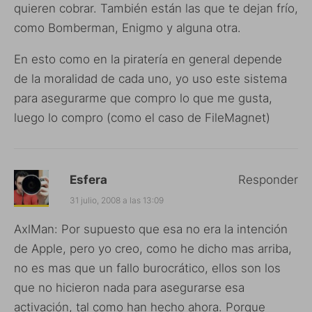
quieren cobrar. También están las que te dejan frío,
como Bomberman, Enigmo y alguna otra.
En esto como en la piratería en general depende
de la moralidad de cada uno, yo uso este sistema
para asegurarme que compro lo que me gusta,
luego lo compro (como el caso de FileMagnet)
Esfera
Responder
31 julio, 2008 a las 13:09
AxlMan: Por supuesto que esa no era la intención
de Apple, pero yo creo, como he dicho mas arriba,
no es mas que un fallo burocrático, ellos son los
que no hicieron nada para asegurarse esa
activación, tal como han hecho ahora. Porque