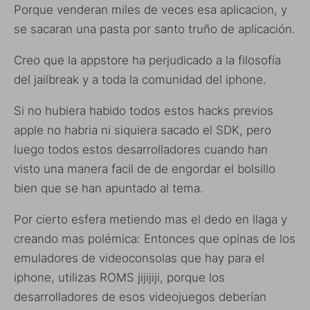
Porque venderan miles de veces esa aplicacion, y
se sacaran una pasta por santo truño de aplicación.
Creo que la appstore ha perjudicado a la filosofía
del jailbreak y a toda la comunidad del iphone.
Si no hubiera habido todos estos hacks previos
apple no habria ni siquiera sacado el SDK, pero
luego todos estos desarrolladores cuando han
visto una manera facil de de engordar el bolsillo
bien que se han apuntado al tema.
Por cierto esfera metiendo mas el dedo en llaga y
creando mas polémica: Entonces que opinas de los
emuladores de videoconsolas que hay para el
iphone, utilizas ROMS jijijiji, porque los
desarrolladores de esos videojuegos deberían