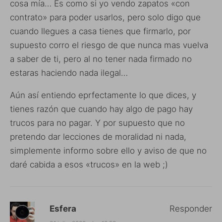
cosa mía… Es como si yo vendo zapatos «con
contrato» para poder usarlos, pero solo digo que
cuando llegues a casa tienes que firmarlo, por
supuesto corro el riesgo de que nunca mas vuelva
a saber de ti, pero al no tener nada firmado no
estaras haciendo nada ilegal…
Aún así entiendo eprfectamente lo que dices, y
tienes razón que cuando hay algo de pago hay
trucos para no pagar. Y por supuesto que no
pretendo dar lecciones de moralidad ni nada,
simplemente informo sobre ello y aviso de que no
daré cabida a esos «trucos» en la web ;)
Esfera
Responder