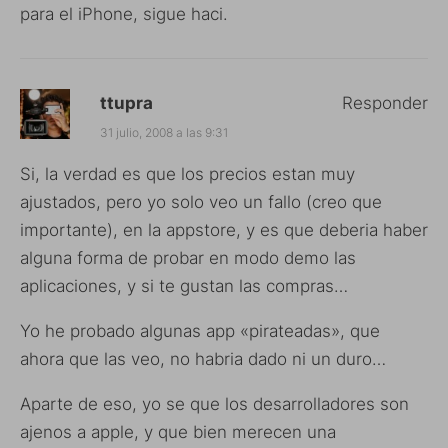
para el iPhone, sigue haci.
ttupra
Responder
31 julio, 2008 a las 9:31
Si, la verdad es que los precios estan muy
ajustados, pero yo solo veo un fallo (creo que
importante), en la appstore, y es que deberia haber
alguna forma de probar en modo demo las
aplicaciones, y si te gustan las compras…
Yo he probado algunas app «pirateadas», que
ahora que las veo, no habria dado ni un duro…
Aparte de eso, yo se que los desarrolladores son
ajenos a apple, y que bien merecen una