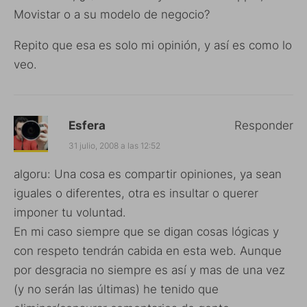
Movistar o a su modelo de negocio?
Repito que esa es solo mi opinión, y así es como lo
veo.
Esfera
Responder
31 julio, 2008 a las 12:52
algoru: Una cosa es compartir opiniones, ya sean
iguales o diferentes, otra es insultar o querer
imponer tu voluntad.
En mi caso siempre que se digan cosas lógicas y
con respeto tendrán cabida en esta web. Aunque
por desgracia no siempre es así y mas de una vez
(y no serán las últimas) he tenido que