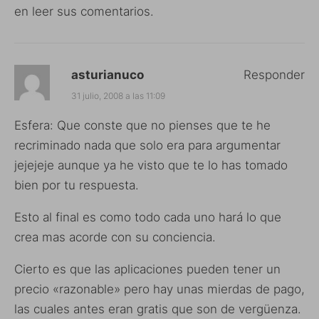
en leer sus comentarios.
asturianuco
Responder
31 julio, 2008 a las 11:09
Esfera: Que conste que no pienses que te he
recriminado nada que solo era para argumentar
jejejeje aunque ya he visto que te lo has tomado
bien por tu respuesta.
Esto al final es como todo cada uno hará lo que
crea mas acorde con su conciencia.
Cierto es que las aplicaciones pueden tener un
precio «razonable» pero hay unas mierdas de pago,
las cuales antes eran gratis que son de vergüenza.