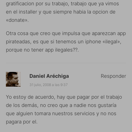
gratificacion por su trabajo, trabajo que ya vimos
en el installer y que siempre habia la opcion de
«donate».
Otra cosa que creo que impulsa que aparezcan app
pirateadas, es que si tenemos un iphone «ilegal»,
porque no tener app ilegales??.
Daniel Aréchiga
Responder
31 julio, 2008 a las 9:37
Yo estoy de acuerdo, hay que pagar por el trabajo
de los demás, no creo que a nadie nos gustaría
que alguien tomara nuestros servicios y no nos
pagara por el.