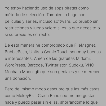
Yo estoy haciendo uso de apps piratas como
método de selección. También lo hago con
películas y series, incluso software. Lo pruebo sin
restricciones y luego valoro si es lo que necesito o
si su precio es correcto.
De esta manera he comprobado que FileMagnet,
BubbleBash, Units o Comic Touch son muy buenas
e interesantes. Amén de las gratuitas Midomi,
WordPress, Barcode, Twitterlator, Sudoku, VNC
Mocha o Moonligth que son geniales y se merecen
una donación.
Pero del mismo modo descubro que las más caras
como MokeyBall, Crash Bandicoot no me gustan
nada y puedo pasar sin ellas, ahorrandome lo que