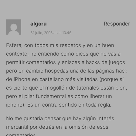
algoru
Responder
31 julio, 2008 a las 10:46
Esfera, con todos mis respetos y en un buen
contexto, no entiendo como dices que no vas a
permitir comentarios y enlaces a hacks de juegos
pero en cambio hospedas una de las páginas hack
de iPhone en castellano más visitadas (porque sí
es cierto que el mogollón de tutoriales están bien,
pero el pilar fundamental es cómo liberar un
iphone). Es un contra sentido en toda regla.
No me gustaría pensar que hay algún interés
mercantil por detrás en la omisión de esos
comentarios.