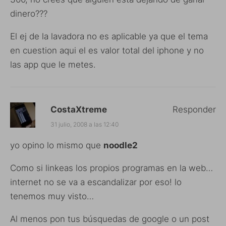
dinero???
El ej de la lavadora no es aplicable ya que el tema
en cuestion aqui el es valor total del iphone y no
las app que le metes.
CostaXtreme
Responder
31 julio, 2008 a las 12:40
yo opino lo mismo que
noodle2
Como si linkeas los propios programas en la web…
internet no se va a escandalizar por eso! lo
tenemos muy visto…
Al menos pon tus búsquedas de google o un post