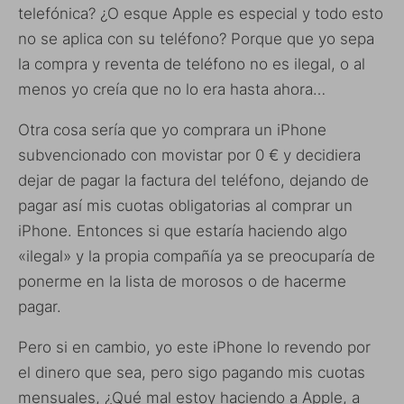
telefónica? ¿O esque Apple es especial y todo esto
no se aplica con su teléfono? Porque que yo sepa
la compra y reventa de teléfono no es ilegal, o al
menos yo creía que no lo era hasta ahora…
Otra cosa sería que yo comprara un iPhone
subvencionado con movistar por 0 € y decidiera
dejar de pagar la factura del teléfono, dejando de
pagar así mis cuotas obligatorias al comprar un
iPhone. Entonces si que estaría haciendo algo
«ilegal» y la propia compañía ya se preocuparía de
ponerme en la lista de morosos o de hacerme
pagar.
Pero si en cambio, yo este iPhone lo revendo por
el dinero que sea, pero sigo pagando mis cuotas
mensuales, ¿Qué mal estoy haciendo a Apple, a