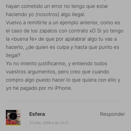
hayan cometido un error no tengo que estar
haciendo yo (nosotros) algo ilegal.
Vuelvo a remitirte a un ejemplo anterior, como es
el caso de los zapatos con contrato xD Si yo tengo
la «buena fe» de que por apalabrar algo tu vas a
hacerlo, ¿de quien es culpa y hasta que punto es
ilegal?
Yo no intento justificarme, y entiendo todos
vuestros argumentos, pero creo que cuando
compro algo puedo hacer lo que quiera con ello y
yo he pagado por mi iPhone.
Esfera
Responder
31 julio, 2008 a las 13:21