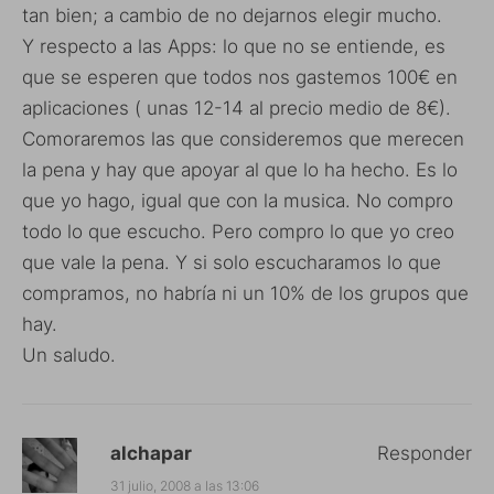
tan bien; a cambio de no dejarnos elegir mucho.
Y respecto a las Apps: lo que no se entiende, es
que se esperen que todos nos gastemos 100€ en
aplicaciones ( unas 12-14 al precio medio de 8€).
Comoraremos las que consideremos que merecen
la pena y hay que apoyar al que lo ha hecho. Es lo
que yo hago, igual que con la musica. No compro
todo lo que escucho. Pero compro lo que yo creo
que vale la pena. Y si solo escucharamos lo que
compramos, no habría ni un 10% de los grupos que
hay.
Un saludo.
alchapar
Responder
31 julio, 2008 a las 13:06