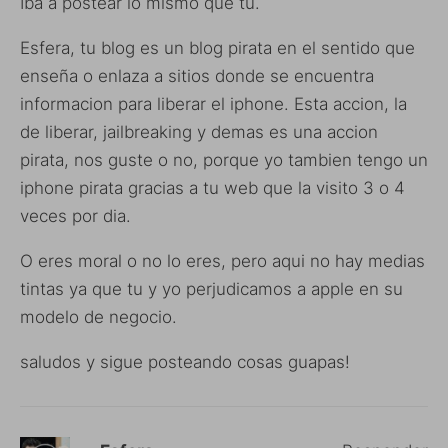
Iba a postear lo mismo que tu.
Esfera, tu blog es un blog pirata en el sentido que
enseña o enlaza a sitios donde se encuentra
informacion para liberar el iphone. Esta accion, la
de liberar, jailbreaking y demas es una accion
pirata, nos guste o no, porque yo tambien tengo un
iphone pirata gracias a tu web que la visito 3 o 4
veces por dia.
O eres moral o no lo eres, pero aqui no hay medias
tintas ya que tu y yo perjudicamos a apple en su
modelo de negocio.
saludos y sigue posteando cosas guapas!