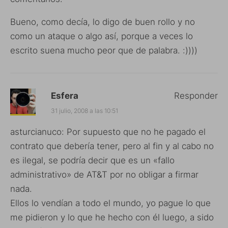
Bueno, como decía, lo digo de buen rollo y no
como un ataque o algo así, porque a veces lo
escrito suena mucho peor que de palabra. :))))
Esfera
Responder
31 julio, 2008 a las 10:51
asturcianuco: Por supuesto que no he pagado el
contrato que debería tener, pero al fin y al cabo no
es ilegal, se podría decir que es un «fallo
administrativo» de AT&T por no obligar a firmar
nada.
Ellos lo vendían a todo el mundo, yo pague lo que
me pidieron y lo que he hecho con él luego, a sido