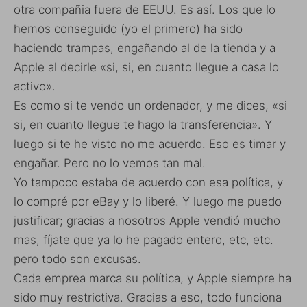
otra compañia fuera de EEUU. Es así. Los que lo
hemos conseguido (yo el primero) ha sido
haciendo trampas, engañando al de la tienda y a
Apple al decirle «si, si, en cuanto llegue a casa lo
activo».
Es como si te vendo un ordenador, y me dices, «si
si, en cuanto llegue te hago la transferencia». Y
luego si te he visto no me acuerdo. Eso es timar y
engañar. Pero no lo vemos tan mal.
Yo tampoco estaba de acuerdo con esa política, y
lo compré por eBay y lo liberé. Y luego me puedo
justificar; gracias a nosotros Apple vendió mucho
mas, fíjate que ya lo he pagado entero, etc, etc.
pero todo son excusas.
Cada emprea marca su política, y Apple siempre ha
sido muy restrictiva. Gracias a eso, todo funciona