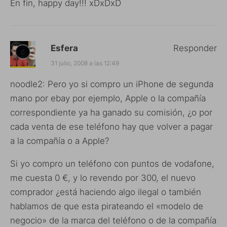
En fin, happy day!!! xDxDxD
Esfera
Responder
31 julio, 2008 a las 12:49
noodle2: Pero yo si compro un iPhone de segunda
mano por ebay por ejemplo, Apple o la compañía
correspondiente ya ha ganado su comisión, ¿o por
cada venta de ese teléfono hay que volver a pagar
a la compañía o a Apple?
Si yo compro un teléfono con puntos de vodafone,
me cuesta 0 €, y lo revendo por 300, el nuevo
comprador ¿está haciendo algo ilegal o también
hablamos de que esta pirateando el «modelo de
negocio» de la marca del teléfono o de la compañía