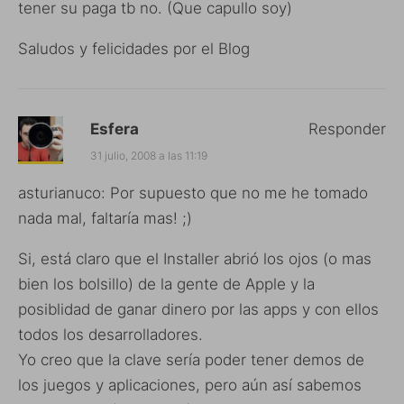
tener su paga tb no. (Que capullo soy)
Saludos y felicidades por el Blog
Esfera
Responder
31 julio, 2008 a las 11:19
asturianuco: Por supuesto que no me he tomado
nada mal, faltaría mas! ;)
Si, está claro que el Installer abrió los ojos (o mas
bien los bolsillo) de la gente de Apple y la
posiblidad de ganar dinero por las apps y con ellos
todos los desarrolladores.
Yo creo que la clave sería poder tener demos de
los juegos y aplicaciones, pero aún así sabemos