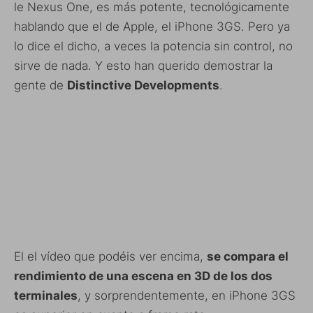
le Nexus One, es más potente, tecnológicamente
hablando que el de Apple, el iPhone 3GS. Pero ya
lo dice el dicho, a veces la potencia sin control, no
sirve de nada. Y esto han querido demostrar la
gente de
Distinctive Developments
.
El el vídeo que podéis ver encima,
se compara el
rendimiento de una escena en 3D de los dos
terminales
, y sorprendentemente, en iPhone 3GS