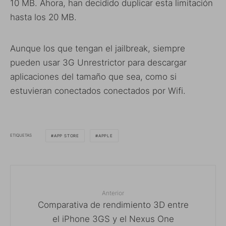
10 MB. Ahora, han decidido duplicar esta limitación
hasta los 20 MB.
Aunque los que tengan el jailbreak, siempre
pueden usar 3G Unrestrictor para descargar
aplicaciones del tamaño que sea, como si
estuvieran conectados conectados por Wifi.
ETIQUETAS
APP STORE
APPLE
Anterior
Comparativa de rendimiento 3D entre
el iPhone 3GS y el Nexus One