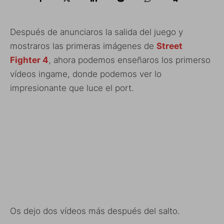
Después de anunciaros la salida del juego y
mostraros las primeras imágenes de
Street
Fighter 4
, ahora podemos enseñaros los primerso
vídeos ingame, donde podemos ver lo
impresionante que luce el port.
Os dejo dos vídeos más después del salto.