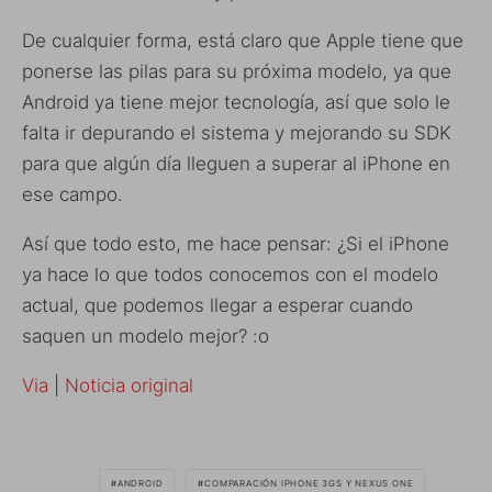
De cualquier forma, está claro que Apple tiene que
ponerse las pilas para su próxima modelo, ya que
Android ya tiene mejor tecnología, así que solo le
falta ir depurando el sistema y mejorando su SDK
para que algún día lleguen a superar al iPhone en
ese campo.
Así que todo esto, me hace pensar: ¿Si el iPhone
ya hace lo que todos conocemos con el modelo
actual, que podemos llegar a esperar cuando
saquen un modelo mejor? :o
Via
|
Noticia original
ANDROID
COMPARACIÓN IPHONE 3GS Y NEXUS ONE