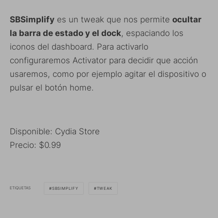
SBSimplify
es un tweak que nos permite
ocultar
la barra de estado y el dock
, espaciando los
iconos del dashboard. Para activarlo
configuraremos Activator para decidir que acción
usaremos, como por ejemplo agitar el dispositivo o
pulsar el botón home.
Disponible: Cydia Store
Precio: $0.99
ETIQUETAS
SBSIMPLIFY
TWEAK