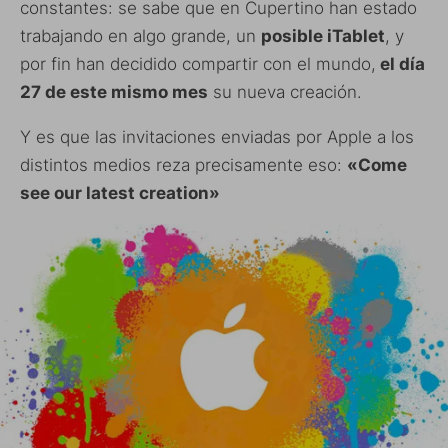
constantes: se sabe que en Cupertino han estado
trabajando en algo grande, un
posible iTablet
, y
por fin han decidido compartir con el mundo,
el día
27 de este mismo mes
su nueva creación.
Y es que las invitaciones enviadas por Apple a los
distintos medios reza precisamente eso:
«Come
see our latest creation»