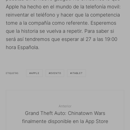
Apple ha hecho en el mundo de la telefonía movil:
reinventar el teléfono y hacer que la competencia
tome a la compañía como referente. Esperemos
que la historia se vuelva a repetir. Para saber si
será así tendremos que esperar al 27 a las 19:00
hora Española.
ETIQUETAS
APPLE
EVENTO
ITABLET
Anterior
Grand Theft Auto: Chinatown Wars
finalmente disponible en la App Store