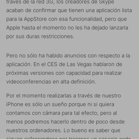
través de la red 3G, los creadores de Skype
acaban de confirmar que tienen una aplicación lista
para la AppStore con esa funcionalidad, pero que
Apple hasta el momento no les ha dejado lanzarla
por sus duras restricciones.
Pero no sólo ha habido anuncios con respecto a la
aplicación. En el CES de Las Vegas hablaron de
próximas versiones con capacidad para realizar
videoconferencias en alta definición.
Por el momento realizarlas a través de nuestro
iPhone es sólo un sueño porque ni si quiera
contamos con cámara para tal efecto, pero al
menos podremos hacerlo dentro de poco desde
nuestros ordenadores. Lo bueno es saber que