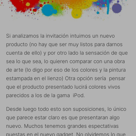
Si analizamos la invitación intuimos un nuevo
producto (no hay que ser muy listos para darnos
cuenta de ello) y por otro lado la sensación de que
sea lo que sea, lo quieren comparar con una obra
de arte (lo digo por eso de los colores y la pintura
estampada en el lienzo) Otra opción sería pensar
que el producto presentado lucirá colores vivos
parecidos a los de la gama iPod.
Desde luego todo esto son suposiciones, lo único
que parece estar claro es que presentaran algo
nuevo. Muchos tenemos grandes espectativas
puestas en el nuevo gadget. No olvidemos lo que