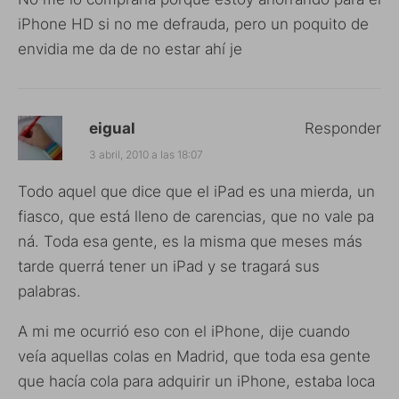
iPhone HD si no me defrauda, pero un poquito de
envidia me da de no estar ahí je
eigual
Responder
3 abril, 2010 a las 18:07
Todo aquel que dice que el iPad es una mierda, un
fiasco, que está lleno de carencias, que no vale pa
ná. Toda esa gente, es la misma que meses más
tarde querrá tener un iPad y se tragará sus
palabras.
A mi me ocurrió eso con el iPhone, dije cuando
veía aquellas colas en Madrid, que toda esa gente
que hacía cola para adquirir un iPhone, estaba loca