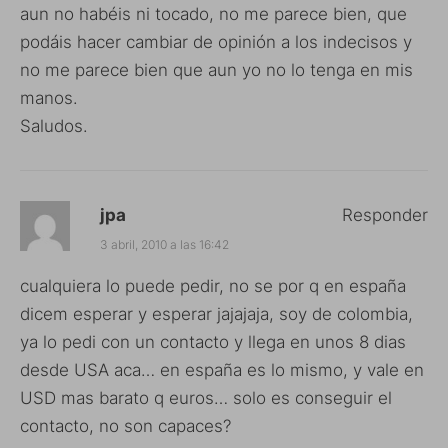
aun no habéis ni tocado, no me parece bien, que
podáis hacer cambiar de opinión a los indecisos y
no me parece bien que aun yo no lo tenga en mis
manos.
Saludos.
jpa
Responder
3 abril, 2010 a las 16:42
cualquiera lo puede pedir, no se por q en españa
dicem esperar y esperar jajajaja, soy de colombia,
ya lo pedi con un contacto y llega en unos 8 dias
desde USA aca… en españa es lo mismo, y vale en
USD mas barato q euros… solo es conseguir el
contacto, no son capaces?