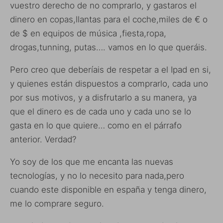
vuestro derecho de no comprarlo, y gastaros el
dinero en copas,llantas para el coche,miles de € o
de $ en equipos de música ,fiesta,ropa,
drogas,tunning, putas…. vamos en lo que queráis.
Pero creo que deberíais de respetar a el Ipad en si,
y quienes están dispuestos a comprarlo, cada uno
por sus motivos, y a disfrutarlo a su manera, ya
que el dinero es de cada uno y cada uno se lo
gasta en lo que quiere… como en el párrafo
anterior. Verdad?
Yo soy de los que me encanta las nuevas
tecnologías, y no lo necesito para nada,pero
cuando este disponible en españa y tenga dinero,
me lo comprare seguro.