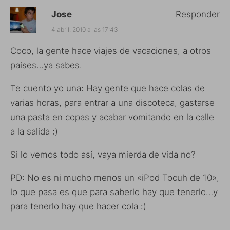
Jose
Responder
4 abril, 2010 a las 17:43
Coco, la gente hace viajes de vacaciones, a otros
paises…ya sabes.
Te cuento yo una: Hay gente que hace colas de
varias horas, para entrar a una discoteca, gastarse
una pasta en copas y acabar vomitando en la calle
a la salida :)
Si lo vemos todo así, vaya mierda de vida no?
PD: No es ni mucho menos un «iPod Tocuh de 10»,
lo que pasa es que para saberlo hay que tenerlo…y
para tenerlo hay que hacer cola :)