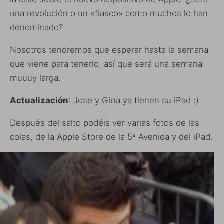
una revolución o un «fiasco» como muchos lo han
denominado?
Nosotros tendremos que esperar hasta la semana
que viene para tenerlo, así que será una semana
muuuy larga.
Actualización
: Jose y Gina ya tienen su iPad :)
Después del salto podéis ver varias fotos de las
colas, de la Apple Store de la 5ª Avenida y del iPad.