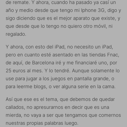
de remate. Y ahora, cuando ha pasado ya casí un
año y medio desde que tengo mi Iphone 3G, digo y
sigo diciendo que es el mejor aparato que existe, y
que desde que lo tengo no quiero otro móvil, ni
regalado.
Y ahora, con esto del iPad, no necesito un iPad,
pero en cuanto esté asentado en las tiendas Fnac,
de aquí, de Barcelona iré y me financiaré uno, por
25 euros al mes. Y lo tendré. Aunque solamente lo
use para jugar a los juegos en pantalla grande, o
para leerme blogs, o ver alguna serie en la cama.
Así que ese es el tema, que debemos de quedar
callados, no apresurarnos en decir que es una
mierda, no vaya a ser que tengamos que comernos
nuestras propias palabras luego.