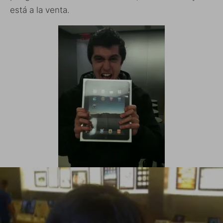
está a la venta.