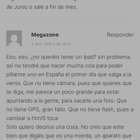
de Junio o sale a fin de mes.
Megazone
Responder
3 abril, 2010 a las 16:37
Eso, eso, ¿no queréis tener un Ipad? sin problema,
así no tendré que hacer mucha cola para poder
pillarme uno en España el primer día que salga a la
venta. Que no tiene cámara, pues que quieres que
te diga, me parece un poco grande para estar
apuntando a la gente, para sacarle una foto. Que
no tiene GPS, gran fallo. Que no tiene flash, pues a
cambiar a html5 toca.
Solo quiero deciros una cosa. No creo que este
bien que digáis que es una mierda, un aparato que