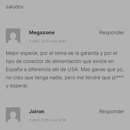
saludos
Megazone
Responder
3 abril, 2010 a las 16:45
Mejor esperar, por el tema de la garantía y por el
tipo de conector de alimentación que existe en
España a diferencia del de USA. Mas ganas que yo,
no creo que tenga nadie, pero me tendré que jo***
y esperar.
Jairon
Responder
3 abril, 2010 a las 16:58