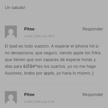
Un saludo!
Pitee
Responder
3 abril, 2010 a las 18:21
El ipad es todo vuestro. A esperar el iphone hd si
no decepciona, que seguro, viendo apple los frikis
que tienen que son capaces de esperar horas y
dias para &@$#*les los cuartos, yo no me hago
ilusiones, brabo por apple, yo haria lo mismo.;)
Pitee
Responder
4 abril, 2010 a las 2:34