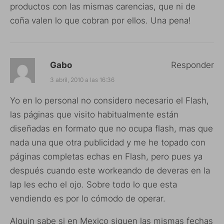
productos con las mismas carencias, que ni de
coña valen lo que cobran por ellos. Una pena!
Gabo
Responder
3 abril, 2010 a las 16:36
Yo en lo personal no considero necesario el Flash,
las páginas que visito habitualmente están
diseñadas en formato que no ocupa flash, mas que
nada una que otra publicidad y me he topado con
páginas completas echas en Flash, pero pues ya
después cuando este workeando de deveras en la
lap les echo el ojo. Sobre todo lo que esta
vendiendo es por lo cómodo de operar.
Alguin sabe si en Mexico siguen las mismas fechas