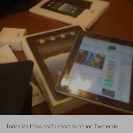
Todas las fotos están sacadas de los Twitter de