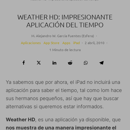
WEATHER HD: IMPRESIONANTE
APLICACIÓN DEL TIEMPO
M. Alejandro W. García Fuentes (Esfera)
·
Aplicaciones
App Store
Apps
iPad
·
2 abril, 2010
·
1 Minuto de lectura
Ya sabemos que por ahora, el iPad no incluirá una
aplicación para saber el tiempo, tal como lom hace
sus hermanos pequeños, así que hay que buscar
alternativas si queremos estar informados.
Weather HD
, es una aplicación ya disponible, que
nos muestra de una manera impresionante el