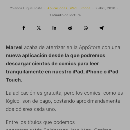
Yolanda Luque Loste
·
Aplicaciones
iPad
iPhone
·
2 abril, 2010
·
1 Minuto de lectura
Marvel
acaba de aterrizar en la AppStore con una
nueva aplicación desde la que podremos
descargar cientos de comics para leer
tranquilamente en nuestro iPad, iPhone o iPod
Touch.
La aplicación es gratuita, pero los comics, como es
lógico, son de pago, costando aproximandamente
dos dólares cada uno.
Entre los títulos que podemos