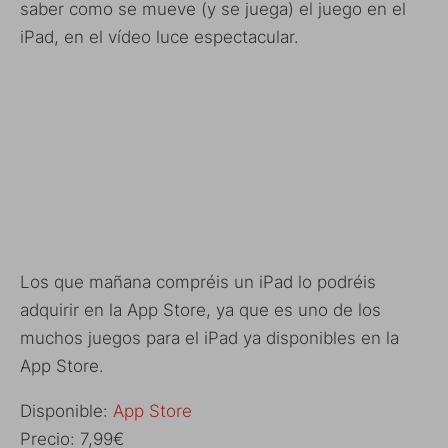
saber como se mueve (y se juega) el juego en el
iPad, en el vídeo luce espectacular.
Los que mañana compréis un iPad lo podréis
adquirir en la App Store, ya que es uno de los
muchos juegos para el iPad ya disponibles en la
App Store.
Disponible:
App Store
Precio: 7,99€