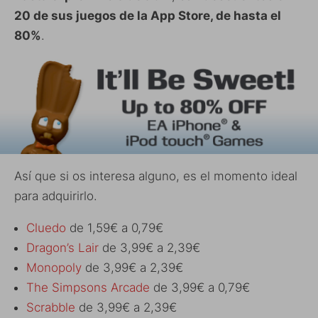
20 de sus juegos de la App Store, de hasta el
80%
.
Así que si os interesa alguno, es el momento ideal
para adquirirlo.
Cluedo
de 1,59€ a 0,79€
Dragon’s Lair
de 3,99€ a 2,39€
Monopoly
de 3,99€ a 2,39€
The Simpsons Arcade
de 3,99€ a 0,79€
Scrabble
de 3,99€ a 2,39€