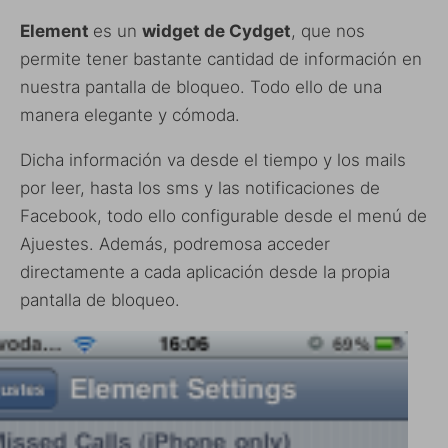
Element
es un
widget de Cydget
, que nos
permite tener bastante cantidad de información en
nuestra pantalla de bloqueo. Todo ello de una
manera elegante y cómoda.
Dicha información va desde el tiempo y los mails
por leer, hasta los sms y las notificaciones de
Facebook, todo ello configurable desde el menú de
Ajuestes. Además, podremosa acceder
directamente a cada aplicación desde la propia
pantalla de bloqueo.