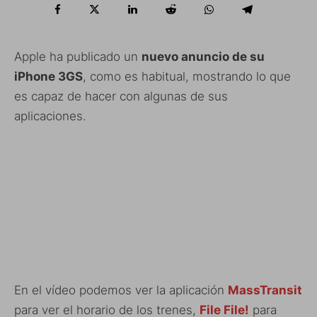
Apple ha publicado un
nuevo anuncio de su
iPhone 3GS
, como es habitual, mostrando lo que
es capaz de hacer con algunas de sus
aplicaciones.
En el vídeo podemos ver la aplicación
MassTransit
para ver el horario de los trenes,
File File!
para