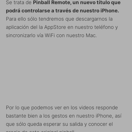
Se trata de
Pinball Remote, un nuevo título que
podrá controlarse a través de nuestro iPhone.
Para ello sólo tendremos que descargarnos la
aplicación del la AppStore en nuestro teléfono y
sincronizarlo vía WiFi con nuestro Mac.
Por lo que podemos ver en los videos responde
bastante bien a los gestos en nuestro iPhone, así
que sólo queda esperar su salida y conocer el