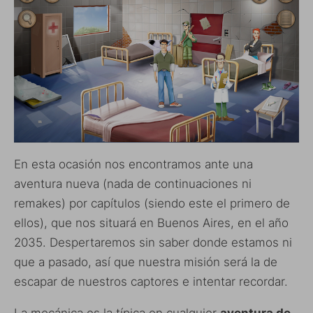
En esta ocasión nos encontramos ante una
aventura nueva (nada de continuaciones ni
remakes) por capítulos (siendo este el primero de
ellos), que nos situará en Buenos Aires, en el año
2035. Despertaremos sin saber donde estamos ni
que a pasado, así que nuestra misión será la de
escapar de nuestros captores e intentar recordar.
La mecánica es la típica en cualquier
aventura de