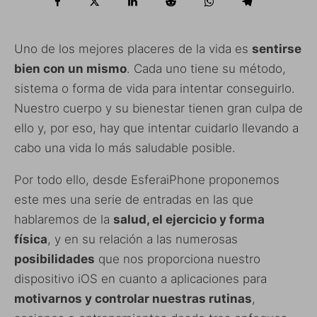
Uno de los mejores placeres de la vida es
sentirse
bien con un mismo
. Cada uno tiene su método,
sistema o forma de vida para intentar conseguirlo.
Nuestro cuerpo y su bienestar tienen gran culpa de
ello y, por eso, hay que intentar cuidarlo llevando a
cabo una vida lo más saludable posible.
Por todo ello, desde EsferaiPhone proponemos
este mes una serie de entradas en las que
hablaremos de la
salud, el ejercicio y forma
física
, y en su relación a las numerosas
posibilidades
que nos proporciona nuestro
dispositivo iOS en cuanto a aplicaciones para
motivarnos y controlar nuestras rutinas
,