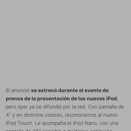
El anuncio
se estrenó durante el evento de
prensa de la presentación de los nuevos iPod
,
pero ayer ya se difundió por la red. Con pantalla de
4” y en distintos colores, reconocemos al nuevo
iPod Touch. Le acompaña el iPod Nano, con una