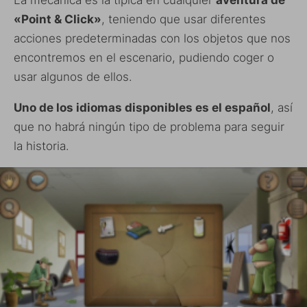
«Point & Click»
, teniendo que usar diferentes
acciones predeterminadas con los objetos que nos
encontremos en el escenario, pudiendo coger o
usar algunos de ellos.
Uno de los idiomas disponibles es el español
, así
que no habrá ningún tipo de problema para seguir
la historia.