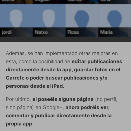
Además, se han implementado otras mejoras en
esta, como la posibilidad de
editar publicaciones
directamente desde la app, guardar fotos en el
Carrete o poder buscar publicaciones y/o
personas desde el iPad.
Por último,
si poseéis alguna página
(no perfil,
sino página) en Google+,
ahora podréis ver,
comentar y publicar directamente desde la
propia app
.