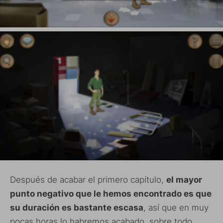
Después de acabar el primero capítulo,
el mayor
punto negativo que le hemos encontrado es que
su duración es bastante escasa
, así que en muy
pocas horas lo habremos acabado, sobre todo