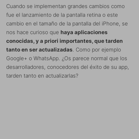
Cuando se implementan grandes cambios como
fue el lanzamiento de la pantalla retina o este
cambio en el tamaño de la pantalla del iPhone, se
nos hace curioso que
haya aplicaciones
conocidas, y a priori importantes, que tarden
tanto en ser actualizadas
. Como por ejemplo
Google+ o WhatsApp. ¿Os parece normal que los
desarrolladores, conocedores del éxito de su app,
tarden tanto en actualizarlas?