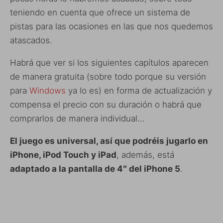
teniendo en cuenta que ofrece un sistema de
pistas para las ocasiones en las que nos quedemos
atascados.
Habrá que ver si los siguientes capítulos aparecen
de manera gratuita (sobre todo porque su versión
para
Windows
ya lo es) en forma de actualización y
compensa el precio con su duración o habrá que
comprarlos de manera individual…
El juego es universal, así que podréis jugarlo en
iPhone, iPod Touch y iPad
, además, está
adaptado a la pantalla de 4″ del iPhone 5
.