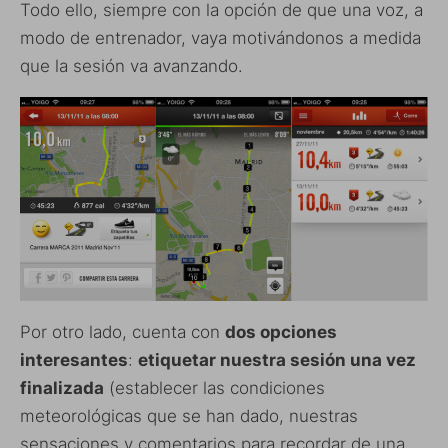
Todo ello, siempre con la opción de que una voz, a
modo de entrenador, vaya motivándonos a medida
que la sesión va avanzando.
Por otro lado, cuenta con
dos opciones
interesantes
:
etiquetar nuestra sesión una vez
finalizada
(establecer las condiciones
meteorológicas que se han dado, nuestras
sensaciones y comentarios para recordar de una