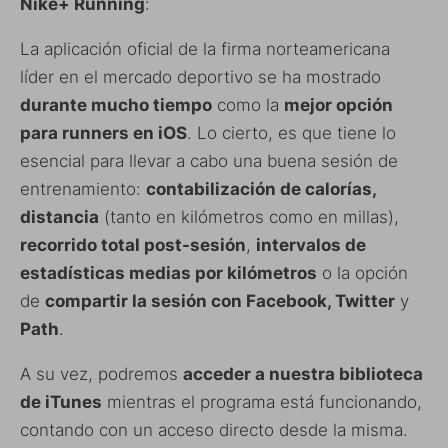
Nike+ Running
:
La aplicación oficial de la firma norteamericana
líder en el mercado deportivo se ha mostrado
durante mucho tiempo
como la
mejor opción
para runners en iOS
. Lo cierto, es que tiene lo
esencial para llevar a cabo una buena sesión de
entrenamiento:
contabilización de calorías,
distancia
(tanto en kilómetros como en millas),
recorrido total post-sesión
,
intervalos de
estadísticas medias por kilómetros
o la opción
de
compartir la sesión con Facebook, Twitter
y
Path
.
A su vez, podremos
acceder a nuestra biblioteca
de iTunes
mientras el programa está funcionando,
contando con un acceso directo desde la misma.