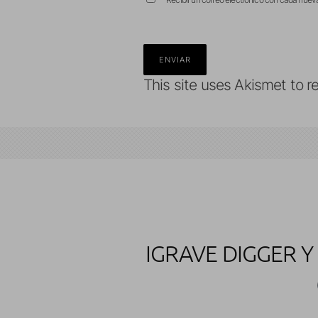
This site uses Akismet to 
IGRAVE DIGGER 