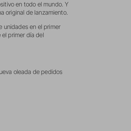
sitivo en todo el mundo. Y
ha original de lanzamiento.
 unidades en el primer
el primer día del
nueva oleada de pedidos