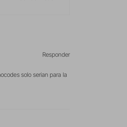
Responder
mocodes solo serian para la