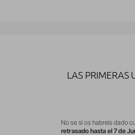
LAS PRIMERAS 
No se si os habreis dado 
retrasado hasta el 7 de Ju