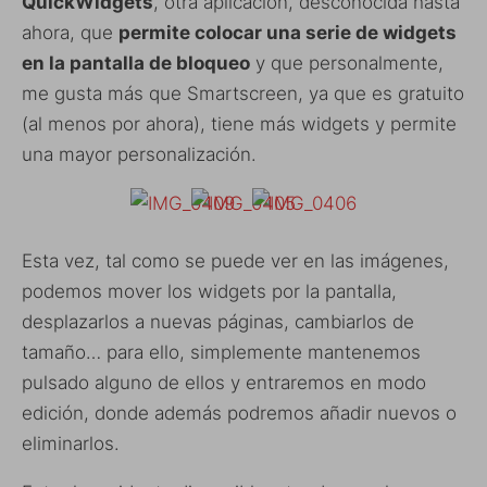
QuickWidgets
, otra aplicación, desconocida hasta
ahora, que
permite colocar una serie de widgets
en la pantalla de bloqueo
y que personalmente,
me gusta más que Smartscreen, ya que es gratuito
(al menos por ahora), tiene más widgets y permite
una mayor personalización.
Esta vez, tal como se puede ver en las imágenes,
podemos mover los widgets por la pantalla,
desplazarlos a nuevas páginas, cambiarlos de
tamaño… para ello, simplemente mantenemos
pulsado alguno de ellos y entraremos en modo
edición, donde además podremos añadir nuevos o
eliminarlos.