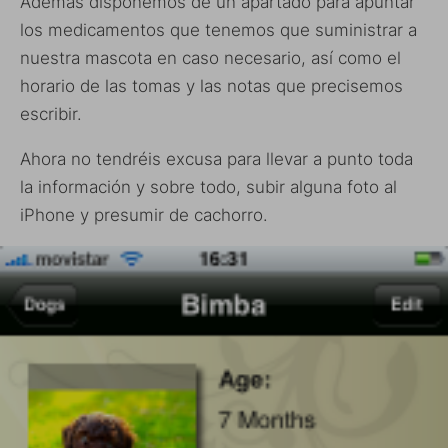
Además disponemos de un apartado para apuntar
los medicamentos que tenemos que suministrar a
nuestra mascota en caso necesario, así como el
horario de las tomas y las notas que precisemos
escribir.
Ahora no tendréis excusa para llevar a punto toda
la información y sobre todo, subir alguna foto al
iPhone y presumir de cachorro.