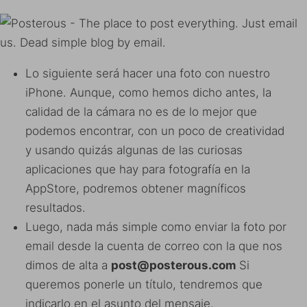
Lo siguiente será hacer una foto con nuestro
iPhone. Aunque, como hemos dicho antes, la
calidad de la cámara no es de lo mejor que
podemos encontrar, con un poco de creatividad
y usando quizás algunas de las curiosas
aplicaciones que hay para fotografía en la
AppStore, podremos obtener magníficos
resultados.
Luego, nada más simple como enviar la foto por
email desde la cuenta de correo con la que nos
dimos de alta a
post@posterous.com
Si
queremos ponerle un título, tendremos que
indicarlo en el asunto del mensaje.