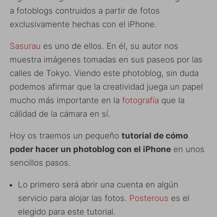
a fotoblogs contruidos a partir de fotos
exclusivamente hechas con el iPhone.
Sasurau
es uno de ellos. En él, su autor nos
muestra imágenes tomadas en sus paseos por las
calles de Tokyo. Viendo este photoblog, sin duda
podemos afirmar que la creatividad juega un papel
mucho más importante en la
fotografía
que la
cálidad de la cámara en sí.
Hoy os traemos un pequeño
tutorial de cómo
poder hacer un photoblog con el iPhone
en unos
sencillos pasos.
Lo primero será abrir una cuenta en algún
servicio para alojar las fotos.
Posterous
es el
elegido para este tutorial.