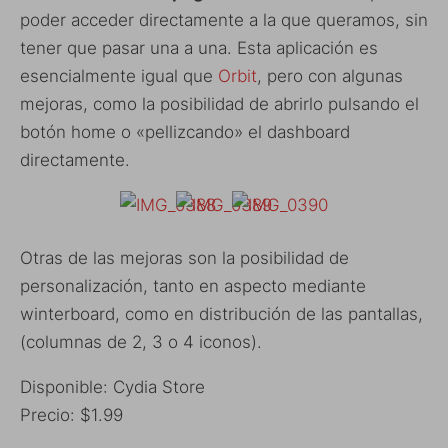
poder acceder directamente a la que queramos, sin
tener que pasar una a una. Esta aplicación es
esencialmente igual que
Orbit
, pero con algunas
mejoras, como la posibilidad de abrirlo pulsando el
botón home o «pellizcando» el dashboard
directamente.
Otras de las mejoras son la posibilidad de
personalización, tanto en aspecto mediante
winterboard, como en distribución de las pantallas,
(columnas de 2, 3 o 4 iconos).
Disponible: Cydia Store
Precio: $1.99