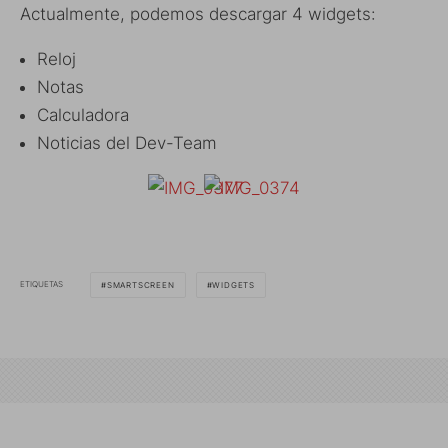
Actualmente, podemos descargar 4 widgets:
Reloj
Notas
Calculadora
Noticias del Dev-Team
ETIQUETAS
SMARTSCREEN
WIDGETS