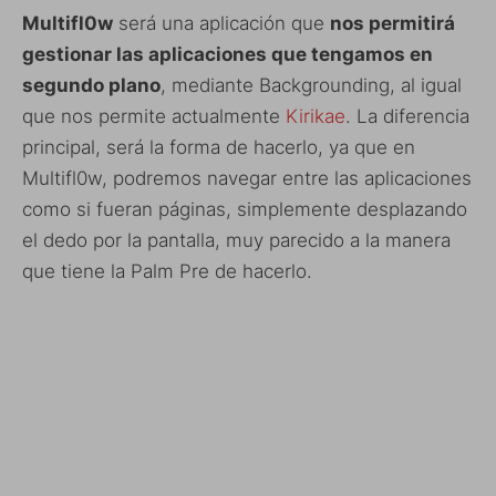
Multifl0w
será una aplicación que
nos permitirá
gestionar las aplicaciones que tengamos en
segundo plano
, mediante Backgrounding, al igual
que nos permite actualmente
Kirikae
. La diferencia
principal, será la forma de hacerlo, ya que en
Multifl0w, podremos navegar entre las aplicaciones
como si fueran páginas, simplemente desplazando
el dedo por la pantalla, muy parecido a la manera
que tiene la Palm Pre de hacerlo.