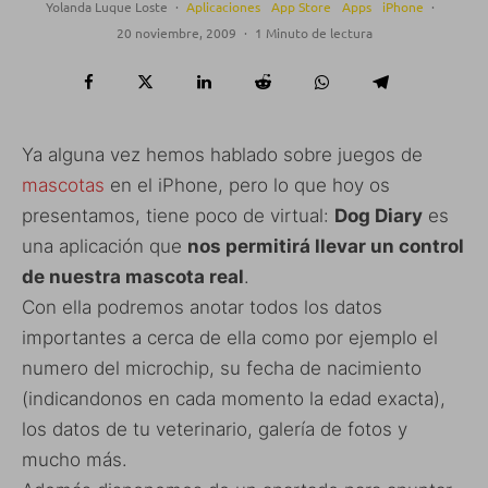
Yolanda Luque Loste
·
Aplicaciones
App Store
Apps
iPhone
·
20 noviembre, 2009
·
1 Minuto de lectura
Ya alguna vez hemos hablado sobre juegos de
mascotas
en el iPhone, pero lo que hoy os
presentamos, tiene poco de virtual:
Dog Diary
es
una aplicación que
nos permitirá llevar un control
de nuestra mascota real
.
Con ella podremos anotar todos los datos
importantes a cerca de ella como por ejemplo el
numero del microchip, su fecha de nacimiento
(indicandonos en cada momento la edad exacta),
los datos de tu veterinario, galería de fotos y
mucho más.