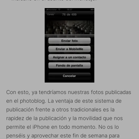
Con esto, ya tendríamos nuestras fotos publicadas
en el photoblog. La ventaja de este sistema de
publicación frente a otros tradicionales es la
rapidez de la publicación y la movilidad que nos
permite el iPhone en todo momento. No os lo
penséis y aprovechar este fin de semana para