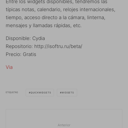
Entre los widgets disponibles, tendremos las
típicas notas, calendario, relojes internacionales,
tiempo, acceso directo a la cámara, linterna,
mensajes y llamadas rápidas, etc.
Disponible: Cydia
Repositorio: http://isoftru.ru/beta/
Precio: Gratis
Via
ETIQUETAS
QUICKWIDGETS
WIDGETS
Anterior