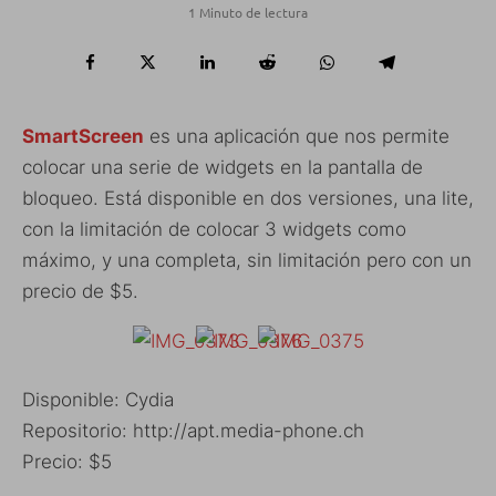
1 Minuto de lectura
SmartScreen
es una aplicación que nos permite
colocar una serie de widgets en la pantalla de
bloqueo. Está disponible en dos versiones, una lite,
con la limitación de colocar 3 widgets como
máximo, y una completa, sin limitación pero con un
precio de $5.
Disponible: Cydia
Repositorio: http://apt.media-phone.ch
Precio: $5