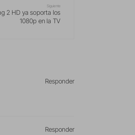
Siguiente
ng 2 HD ya soporta los
1080p en la TV
Responder
Responder