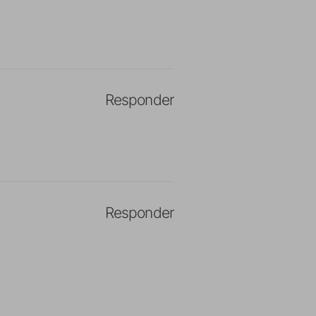
Responder
Responder