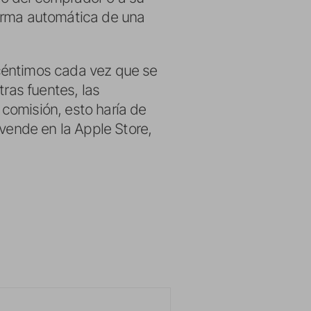
forma automática de una
céntimos cada vez que se
tras fuentes, las
comisión, esto haría de
 vende en la Apple Store,