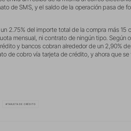
ato de SMS, y el saldo de la operación pasa de 
 un 2.75% del importe total de la compra más 15 
cuota mensual, ni contrato de ningún tipo. Según o
rédito y bancos cobran alrededor de un 2,90% de 
o de cobro vía tarjeta de crédito, y ahora que se
TARJETA DE CRÉDITO