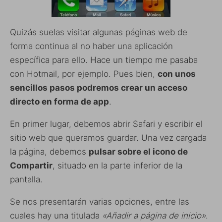
Quizás suelas visitar algunas páginas web de
forma continua al no haber una aplicación
específica para ello. Hace un tiempo me pasaba
con Hotmail, por ejemplo. Pues bien,
con unos
sencillos pasos podremos crear un acceso
directo en forma de app
.
En primer lugar, debemos abrir Safari y escribir el
sitio web que queramos guardar. Una vez cargada
la página, debemos
pulsar sobre el icono de
Compartir
, situado en la parte inferior de la
pantalla.
Se nos presentarán varias opciones, entre las
cuales hay una titulada
«Añadir a página de inicio»
.