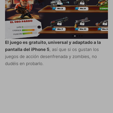
El juego es gratuito, universal y adaptado a la
pantalla del iPhone 5
, así que si os gustan los
juegos de acción desenfrenada y zombies, no
dudéis en probarlo.