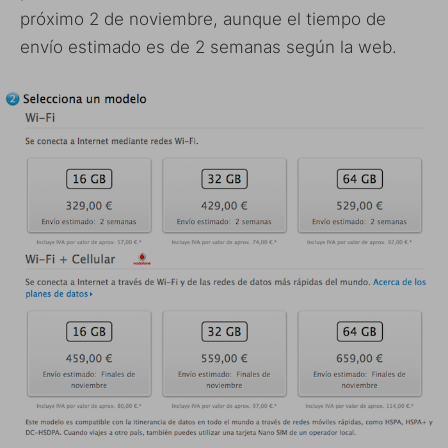
próximo 2 de noviembre, aunque el tiempo de
envío estimado es de 2 semanas según la web.