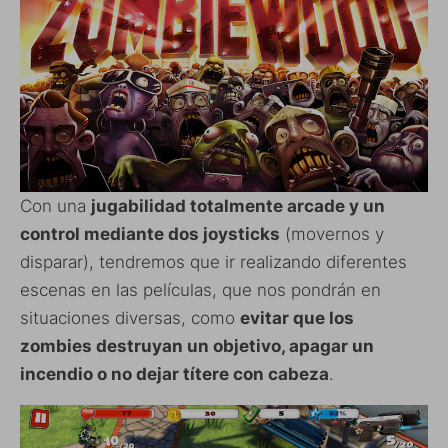
Con una
jugabilidad totalmente arcade y un
control mediante dos joysticks
(movernos y
disparar), tendremos que ir realizando diferentes
escenas en las películas, que nos pondrán en
situaciones diversas, como
evitar que los
zombies destruyan un objetivo, apagar un
incendio o no dejar títere con cabeza
.