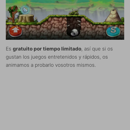
Es
gratuito por tiempo limitado
, así que si os
gustan los juegos entretenidos y rápidos, os
animamos a probarlo vosotros mismos.