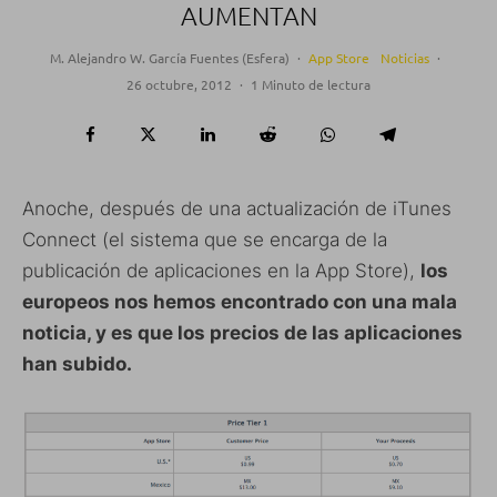
AUMENTAN
M. Alejandro W. García Fuentes (Esfera)
·
App Store
Noticias
·
26 octubre, 2012
·
1 Minuto de lectura
Anoche, después de una actualización de iTunes
Connect (el sistema que se encarga de la
publicación de aplicaciones en la App Store),
los
europeos nos hemos encontrado con una mala
noticia, y es que los precios de las aplicaciones
han subido.