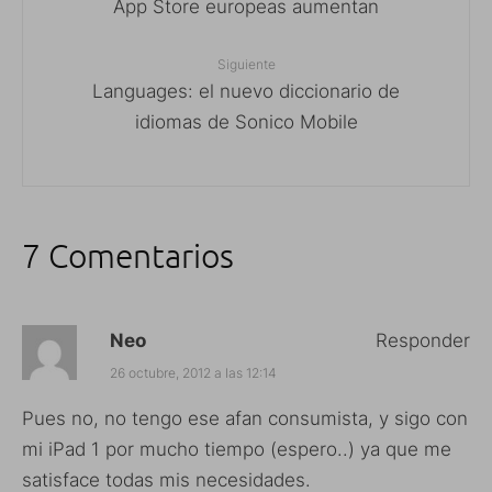
App Store europeas aumentan
Siguiente
Languages: el nuevo diccionario de
idiomas de Sonico Mobile
7 Comentarios
Neo
Responder
26 octubre, 2012 a las 12:14
Pues no, no tengo ese afan consumista, y sigo con
mi iPad 1 por mucho tiempo (espero..) ya que me
satisface todas mis necesidades.