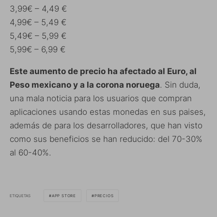
3,99€ – 4,49 €
4,99€ – 5,49 €
5,49€ – 5,99 €
5,99€ – 6,99 €
Este aumento de precio ha afectado al Euro, al
Peso mexicano y a la corona noruega
. Sin duda,
una mala noticia para los usuarios que compran
aplicaciones usando estas monedas en sus paises,
además de para los desarrolladores, que han visto
como sus beneficios se han reducido: del 70-30%
al 60-40%.
ETIQUETAS
APP STORE
PRECIOS