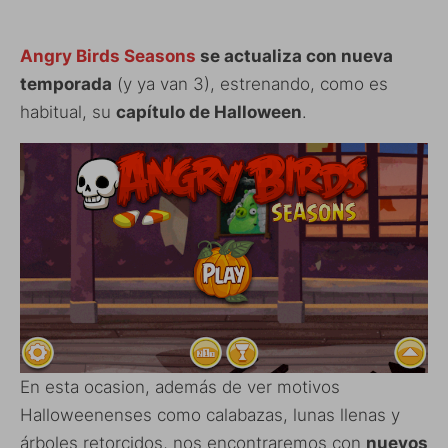
Angry Birds Seasons
se actualiza con nueva
temporada
(y ya van 3), estrenando, como es
habitual, su
capítulo de Halloween
.
En esta ocasion, además de ver motivos
Halloweenenses como calabazas, lunas llenas y
árboles retorcidos, nos encontraremos con
nuevos