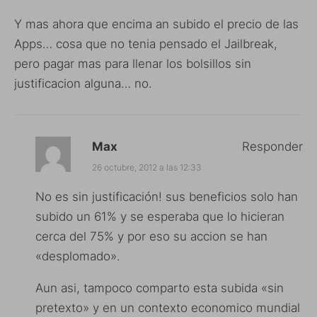
Y mas ahora que encima an subido el precio de las
Apps… cosa que no tenia pensado el Jailbreak,
pero pagar mas para llenar los bolsillos sin
justificacion alguna… no.
Max
Responder
26 octubre, 2012 a las 12:33
No es sin justificación! sus beneficios solo han
subido un 61% y se esperaba que lo hicieran
cerca del 75% y por eso su accion se han
«desplomado».
Aun asi, tampoco comparto esta subida «sin
pretexto» y en un contexto economico mundial