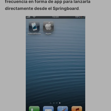
frecuencia en forma de app para lanzarla
directamente desde el Springboard
.