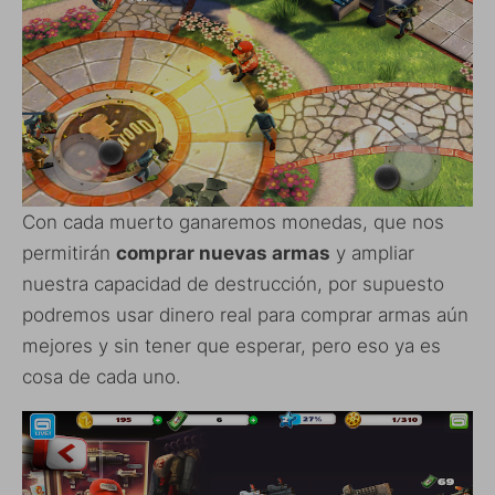
Con cada muerto ganaremos monedas, que nos
permitirán
comprar nuevas armas
y ampliar
nuestra capacidad de destrucción, por supuesto
podremos usar dinero real para comprar armas aún
mejores y sin tener que esperar, pero eso ya es
cosa de cada uno.