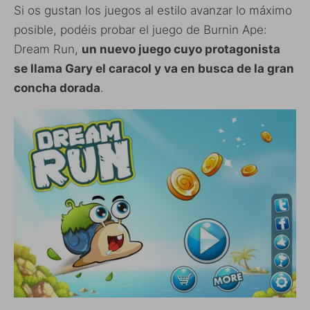
Si os gustan los juegos al estilo avanzar lo máximo
posible, podéis probar el juego de Burnin Ape:
Dream Run,
un nuevo juego cuyo protagonista
se llama Gary el caracol y va en busca de la gran
concha dorada
.