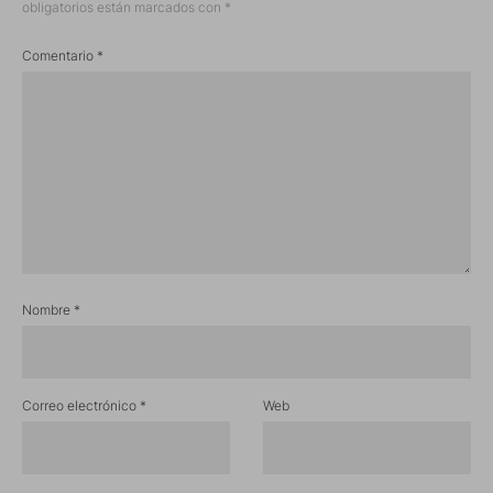
obligatorios están marcados con
*
Comentario
*
Nombre
*
Correo electrónico
*
Web