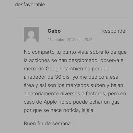
desfavorable.
Gabo
Responder
26 octubre, 2012 a las 15:15
No comparto tu punto vista sobre lo de que
la acciones se han desplomado, observa el
mercado Google también ha perdido
alrededor de 30 dls, yo me dedico a esa
área y así son los mercados suben y bajan
aleatoriamente diversos a factores, pero en
caso de Apple no se puede echar un gas
por que se hace noticia, jajaja.
Buen fin de semana.