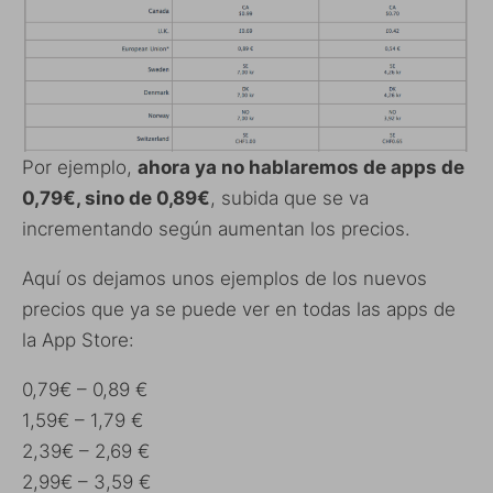
Por ejemplo,
ahora ya no hablaremos de apps de
0,79€, sino de 0,89€
, subida que se va
incrementando según aumentan los precios.
Aquí os dejamos unos ejemplos de los nuevos
precios que ya se puede ver en todas las apps de
la App Store:
0,79€ – 0,89 €
1,59€ – 1,79 €
2,39€ – 2,69 €
2,99€ – 3,59 €