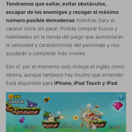
Tendremos que saltar, evitar obstáculos,
escapar de los enemigos y recoger el máximo
número posible demodenas
mientras Gary el
caracol corre sin parar. Podrás comprar trucos y
habilidades en la tienda del juego que aumentarán
la velocidad y características del personaje y nos
ayudarán a completar más niveles.
Eso sí: por el momento solo incluye el inglés como
idioma, aunque tampoco hay mucho que entender.
Está disponible para
iPhone, iPod Touch y iPad
.