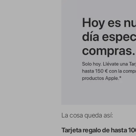
La cosa queda así:
Tarjeta regalo de hasta 1