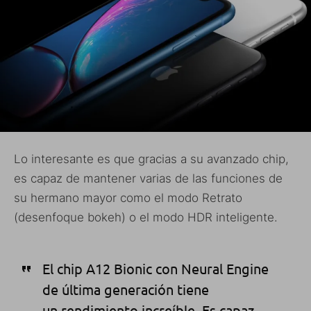
Lo interesante es que gracias a su avanzado chip,
es capaz de mantener varias de las funciones de
su hermano mayor como el modo Retrato
(desenfoque bokeh) o el modo HDR inteligente.
El chip A12 Bionic con Neural Engine
de última generación tiene
un rendimiento increíble. Es capaz