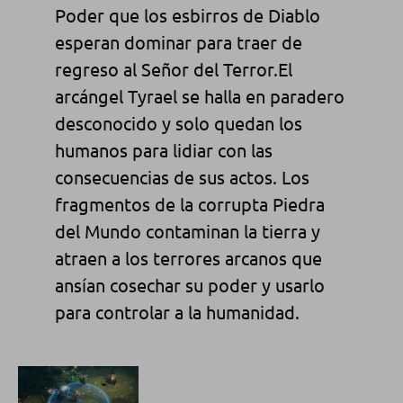
Poder que los esbirros de Diablo
esperan dominar para traer de
regreso al Señor del Terror.
El
arcángel Tyrael se halla en paradero
desconocido y solo quedan los
humanos para lidiar con las
consecuencias de sus actos. Los
fragmentos de la corrupta Piedra
del Mundo contaminan la tierra y
atraen a los terrores arcanos que
ansían cosechar su poder y usarlo
para controlar a la humanidad.