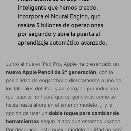
inteligente que hemos creado.
Incorpora el Neural Engine, que
realiza 5 billones de operaciones
por segundo y abre la puerta al
aprendizaje automático avanzado.
Junto al nuevo iPad Pro, Apple ha presentado un
nuevo Apple Pencil de 2ª generación
, con la
posibilidad de engancharlo directamente a uno de
los laterales del iPad y así cargarlo por inducción
(por suerte no habrá que cargarlo más como se
hacía hasta ahora en el anterior modelo…) y la
opción de usar un
doble toque para cambiar de
herramientas
según la app que estemos usando.
Por desgracia, este nuevo modelo de iPad no será