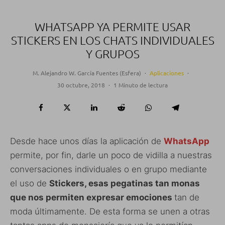
WHATSAPP YA PERMITE USAR
STICKERS EN LOS CHATS INDIVIDUALES
Y GRUPOS
M. Alejandro W. García Fuentes (Esfera)
·
Aplicaciones
·
30 octubre, 2018
·
1 Minuto de lectura
Desde hace unos días la aplicación de
WhatsApp
permite, por fin, darle un poco de vidilla a nuestras
conversaciones individuales o en grupo mediante
el uso de
Stickers, esas pegatinas tan monas
que nos permiten expresar emociones
tan de
moda últimamente. De esta forma se unen a otras