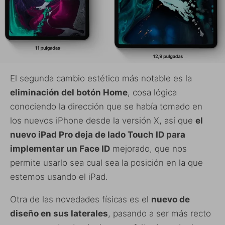
El segunda cambio estético más notable es la
eliminación del botón Home
, cosa lógica
conociendo la dirección que se había tomado en
los nuevos iPhone desde la versión X, así que
el
nuevo iPad Pro deja de lado Touch ID para
implementar un Face ID
mejorado, que nos
permite usarlo sea cual sea la posición en la que
estemos usando el iPad.
Otra de las novedades físicas es el
nuevo de
diseño en sus laterales
, pasando a ser más recto