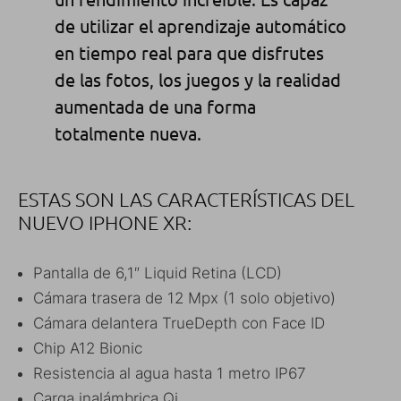
de utilizar el aprendizaje automático
en tiempo real para que disfrutes
de las fotos, los juegos y la realidad
aumentada de una forma
totalmente nueva.
ESTAS SON LAS CARACTERÍSTICAS DEL
NUEVO IPHONE XR:
Pantalla de 6,1″ Liquid Retina (LCD)
Cámara trasera de 12 Mpx (1 solo objetivo)
Cámara delantera TrueDepth con Face ID
Chip A12 Bionic
Resistencia al agua hasta 1 metro IP67
Carga inalámbrica Qi