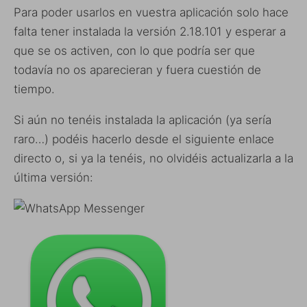
Para poder usarlos en vuestra aplicación solo hace
falta tener instalada la versión 2.18.101 y esperar a
que se os activen, con lo que podría ser que
todavía no os aparecieran y fuera cuestión de
tiempo.
Si aún no tenéis instalada la aplicación (ya sería
raro…) podéis hacerlo desde el siguiente enlace
directo o, si ya la tenéis, no olvidéis actualizarla a la
última versión: