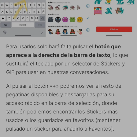
Para usarlos solo hará falta pulsar el
botón que
aparece a la derecha de la barra de texto
, lo que
sustituirá el teclado por un selector de Stickers y
GIF para usar en nuestras conversaciones.
Al pulsar el botón «+» podremos ver el resto de
pegatinas disponibles y descargarlas para su
acceso rápido en la barra de selección, donde
también podremos encontrar los Stickers más
usados o los guardados en favoritos (mantener
pulsado un sticker para añadirlo a Favoritos).