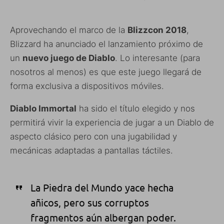
Aprovechando el marco de la
Blizzcon 2018
,
Blizzard ha anunciado el lanzamiento próximo de
un
nuevo juego de Diablo
. Lo interesante (para
nosotros al menos) es que este juego llegará de
forma exclusiva a dispositivos móviles.
Diablo Immortal
ha sido el título elegido y nos
permitirá vivir la experiencia de jugar a un Diablo de
aspecto clásico pero con una jugabilidad y
mecánicas adaptadas a pantallas táctiles.
La Piedra del Mundo yace hecha
añicos, pero sus corruptos
fragmentos aún albergan poder.