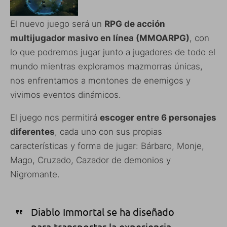
El nuevo juego será un
RPG de acción
multijugador masivo en línea (MMOARPG)
, con
lo que podremos jugar junto a jugadores de todo el
mundo mientras exploramos mazmorras únicas,
nos enfrentamos a montones de enemigos y
vivimos eventos dinámicos.
El juego nos permitirá
escoger entre 6 personajes
diferentes
, cada uno con sus propias
características y forma de jugar: Bárbaro, Monje,
Mago, Cruzado, Cazador de demonios y
Nigromante.
Diablo Immortal se ha diseñado
para transportar la experiencia