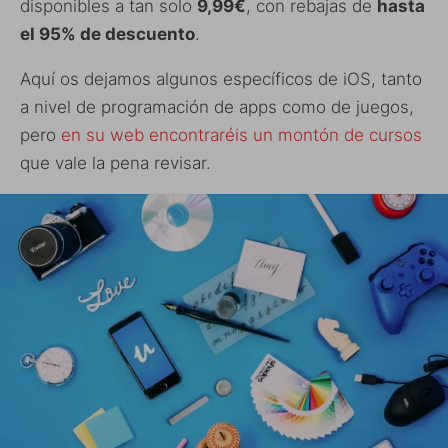
disponibles a tan solo
9,99€
, con rebajas de
hasta
el 95% de descuento
.
Aquí os dejamos algunos específicos de iOS, tanto
a nivel de programación de apps como de juegos,
pero
en su web encontraréis un montón de cursos
que vale la pena revisar.