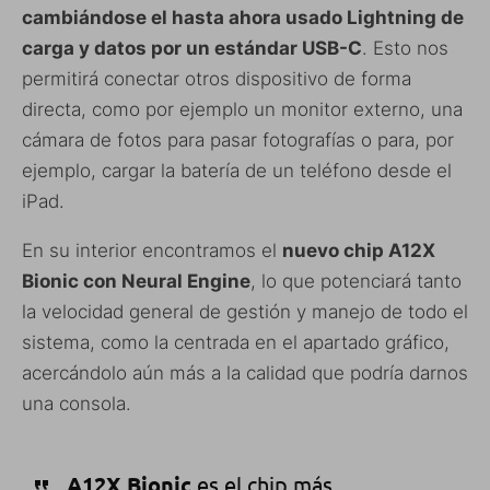
cambiándose el hasta ahora usado Lightning de
carga y datos por un estándar USB-C
. Esto nos
permitirá conectar otros dispositivo de forma
directa, como por ejemplo un monitor externo, una
cámara de fotos para pasar fotografías o para, por
ejemplo, cargar la batería de un teléfono desde el
iPad.
En su interior encontramos el
nuevo chip A12X
Bionic con Neural Engine
, lo que potenciará tanto
la velocidad general de gestión y manejo de todo el
sistema, como la centrada en el apartado gráfico,
acercándolo aún más a la calidad que podría darnos
una consola.
A12X Bionic
es el chip más