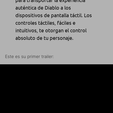
auténtica de Diablo a los
dispositivos de pantalla táctil. Los
controles táctiles, fáciles e
intuitivos, te otorgan el control
absoluto de tu personaje.
Este es su primer trailer: