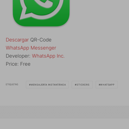
Descargar
QR-Code
‎WhatsApp Messenger
Developer:
WhatsApp Inc.
Price:
Free
ETIQUETAS
MENSAJERÍA INSTANTÁNEA
STICKERS
WHATSAPP