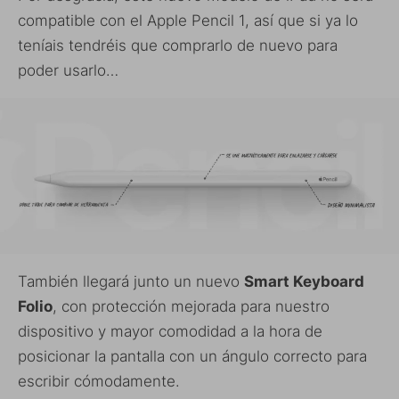
compatible con el Apple Pencil 1, así que si ya lo
teníais tendréis que comprarlo de nuevo para
poder usarlo…
También llegará junto un nuevo
Smart Keyboard
Folio
, con protección mejorada para nuestro
dispositivo y mayor comodidad a la hora de
posicionar la pantalla con un ángulo correcto para
escribir cómodamente.