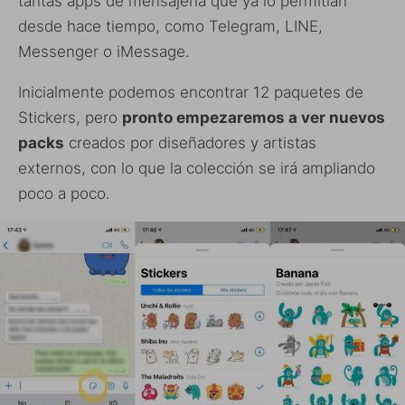
tantas apps de mensajería que ya lo permitían
desde hace tiempo, como Telegram, LINE,
Messenger o iMessage.
Inicialmente podemos encontrar 12 paquetes de
Stickers, pero
pronto empezaremos a ver nuevos
packs
creados por diseñadores y artistas
externos, con lo que la colección se irá ampliando
poco a poco.