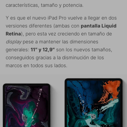
características, tamaño y potencia.
Y es que el nuevo iPad Pro vuelve a llegar en dos
versiones diferentes (ambas con
pantalla Liquid
Retina
), pero esta vez creciendo en tamaño de
display
pese a mantener las dimensiones
generales:
11″ y 12,9″
son los nuevos tamaños,
conseguidos gracias a la disminución de los
marcos en todos sus lados.