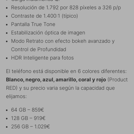
Resolución de 1.792 por 828 píxeles a 326 p/p
Contraste de 1.400:1 (típico)
Pantalla True Tone
Estabilización óptica de imagen
Modo Retrato con efecto bokeh avanzado y
Control de Profundidad
HDR Inteligente para fotos
El teléfono está disponible en 6 colores diferentes:
Blanco, negro, azul, amarillo, coral y rojo
(Product
RED) y su precio varia según la capacidad que
elijamos:
64 GB – 859€
128 GB – 919€
256 GB – 1.029€