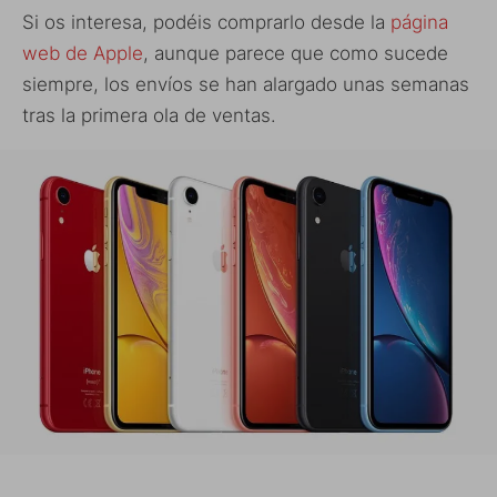
Si os interesa, podéis comprarlo desde la
página
web de Apple
, aunque parece que como sucede
siempre, los envíos se han alargado unas semanas
tras la primera ola de ventas.