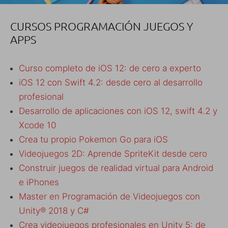
CURSOS PROGRAMACIÓN JUEGOS Y
APPS
Curso completo de iOS 12: de cero a experto
iOS 12 con Swift 4.2: desde cero al desarrollo
profesional
Desarrollo de aplicaciones con iOS 12, swift 4.2 y
Xcode 10
Crea tu propio Pokemon Go para iOS
Videojuegos 2D: Aprende SpriteKit desde cero
Construir juegos de realidad virtual para Android
e iPhones
Master en Programación de Videojuegos con
Unity® 2018 y C#
Crea videojuegos profesionales en Unity 5: de