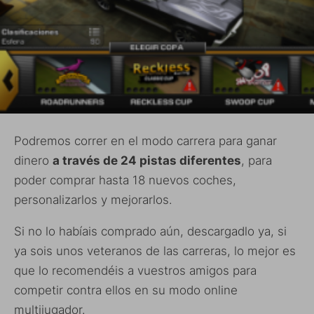
Podremos correr en el modo carrera para ganar
dinero
a través de 24 pistas diferentes
, para
poder comprar hasta 18 nuevos coches,
personalizarlos y mejorarlos.
Si no lo habíais comprado aún, descargadlo ya, si
ya sois unos veteranos de las carreras, lo mejor es
que lo recomendéis a vuestros amigos para
competir contra ellos en su modo online
multijugador.