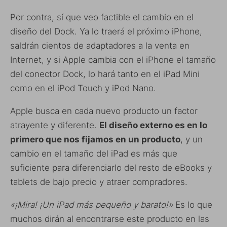
Por contra, sí que veo factible el cambio en el
diseño del Dock. Ya lo traerá el próximo iPhone,
saldrán cientos de adaptadores a la venta en
Internet, y si Apple cambia con el iPhone el tamaño
del conector Dock, lo hará tanto en el iPad Mini
como en el iPod Touch y iPod Nano.
Apple busca en cada nuevo producto un factor
atrayente y diferente.
El diseño externo es en lo
primero que nos fijamos en un producto
, y un
cambio en el tamaño del iPad es más que
suficiente para diferenciarlo del resto de eBooks y
tablets de bajo precio y atraer compradores.
«¡Mira! ¡Un iPad más pequeño y barato!»
Es lo que
muchos dirán al encontrarse este producto en las