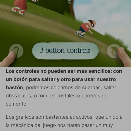
Los controles no pueden ser más sencillos: con
un botón para saltar y otro para usar nuestro
bastón
, podremos colgarnos de cuerdas, saltar
obstáculos, o romper cristales o paredes de
cemento.
Los gráficos son bastantes atractivos, que unido a
la mecánica del juego nos harán pasar un muy