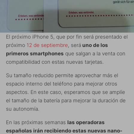
El próximo iPhone 5, que por fin será presentado el
próximo
12 de septiembre
, será
uno de los
primeros smartphones
que salgan a la venta con
compatibilidad con estas nuevas tarjetas.
Su tamaño reducido permite aprovechar más el
espacio interno del teléfono para mejorar otros
aspectos. En este caso, esperamos que se amplíe
el tamaño de la batería para mejorar la duración de
su autonomía.
En las próximas semanas
las operadoras
españolas irán recibiendo estas nuevas nano-