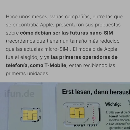
Hace unos meses, varias compañías, entre las que
se encontraba Apple, presentaron sus propuestas
sobre
cómo debían ser las futuras nano-SIM
(recordemos que tienen un tamaño más reducido
que las actuales micro-SIM). El modelo de Apple
fue el elegido, y ya
las primeras operadoras de
telefonía, como T-Mobile
, están recibiendo las
primeras unidades.