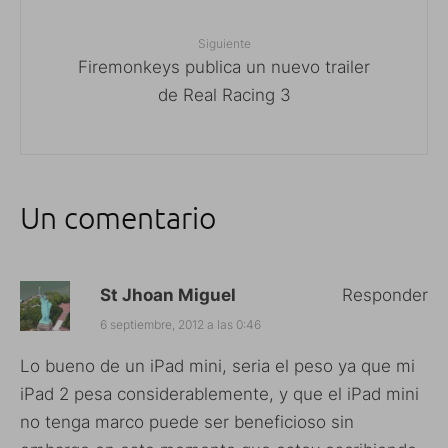
Siguiente
Firemonkeys publica un nuevo trailer
de Real Racing 3
Un comentario
St Jhoan Miguel
Responder
6 septiembre, 2012 a las 0:46
Lo bueno de un iPad mini, seria el peso ya que mi
iPad 2 pesa considerablemente, y que el iPad mini
no tenga marco puede ser beneficioso sin