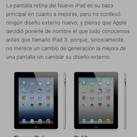
La pantalla retina del Nuevo iPad es su baza
principal en cuanto a mejoras, pero no conllevó
ningún diseño externo nuevo, y pienso que Apple
decidió ponerle de nombre el que todo conocemos
antes que llamarlo iPad 3, porque, sinceramente,
no merece un cambio de generación la mejora de
una pantalla sin cambiar su diseño externo.