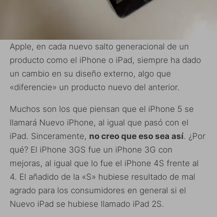
Apple, en cada nuevo salto generacional de un
producto como el iPhone o iPad, siempre ha dado
un cambio en su diseño externo, algo que
«diferencie» un producto nuevo del anterior.
Muchos son los que piensan que el iPhone 5 se
llamará Nuevo iPhone, al igual que pasó con el
iPad. Sinceramente,
no creo que eso sea así
. ¿Por
qué? El iPhone 3GS fue un iPhone 3G con
mejoras, al igual que lo fue el iPhone 4S frente al
4. El añadido de la «S» hubiese resultado de mal
agrado para los consumidores en general si el
Nuevo iPad se hubiese llamado iPad 2S.