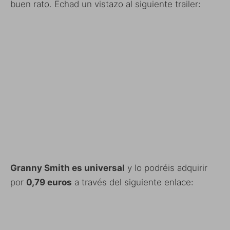
buen rato. Echad un vistazo al siguiente trailer:
Granny Smith es universal
y lo podréis adquirir
por
0,79 euros
a través del siguiente enlace: