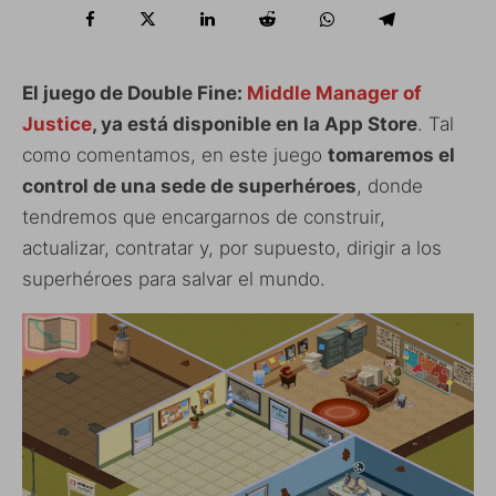
El juego de Double Fine:
Middle Manager of
Justice
, ya está disponible en la App Store
. Tal
como comentamos, en este juego
tomaremos el
control de una sede de superhéroes
, donde
tendremos que encargarnos de construir,
actualizar, contratar y, por supuesto, dirigir a los
superhéroes para salvar el mundo.