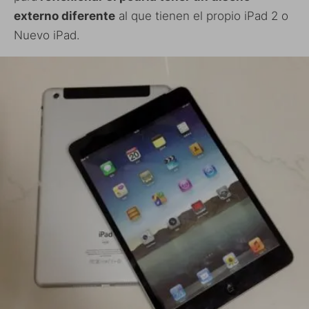
externo diferente
al que tienen el propio iPad 2 o
Nuevo iPad.