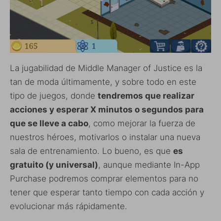
La jugabilidad de Middle Manager of Justice es la
tan de moda últimamente, y sobre todo en este
tipo de juegos, donde
tendremos que realizar
acciones y esperar X minutos o segundos para
que se lleve a cabo
, como mejorar la fuerza de
nuestros héroes, motivarlos o instalar una nueva
sala de entrenamiento. Lo bueno, es que
es
gratuito (y universal)
, aunque mediante In-App
Purchase podremos comprar elementos para no
tener que esperar tanto tiempo con cada acción y
evolucionar más rápidamente.