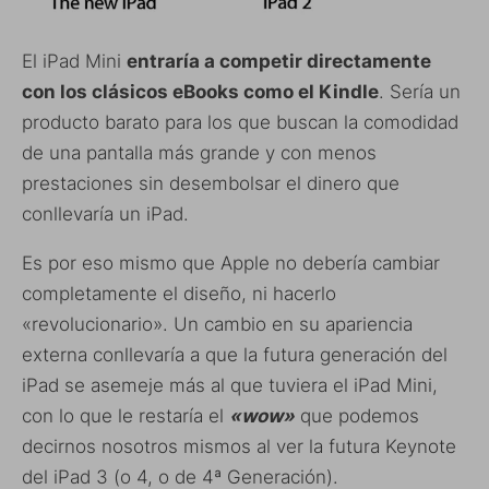
El iPad Mini
entraría a competir directamente
con los clásicos eBooks como el Kindle
. Sería un
producto barato para los que buscan la comodidad
de una pantalla más grande y con menos
prestaciones sin desembolsar el dinero que
conllevaría un iPad.
Es por eso mismo que Apple no debería cambiar
completamente el diseño, ni hacerlo
«revolucionario». Un cambio en su apariencia
externa conllevaría a que la futura generación del
iPad se asemeje más al que tuviera el iPad Mini,
con lo que le restaría el
«wow»
que podemos
decirnos nosotros mismos al ver la futura Keynote
del iPad 3 (o 4, o de 4ª Generación).