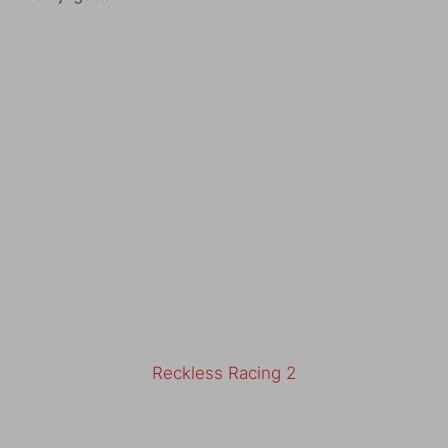
Reckless Racing 2